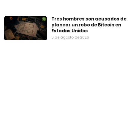
Tres hombres son acusados de
planear un robo de Bitcoin en
Estados Unidos
5 de agosto de 2026