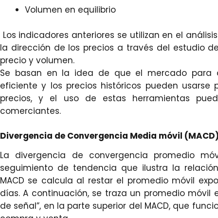
Volumen en equilibrio
Los indicadores anteriores se utilizan en el análi
la dirección de los precios a través del estudio
precio y volumen.
Se basan en la idea de que el mercado para 
eficiente y los precios históricos pueden usarse
precios, y el uso de estas herramientas pued
comerciantes.
Divergencia de Convergencia Media móvil (MACD
La divergencia de convergencia promedio móv
seguimiento de tendencia que ilustra la relació
MACD se calcula al restar el promedio móvil exp
días. A continuación, se traza un promedio móvil 
de señal”, en la parte superior del MACD, que func