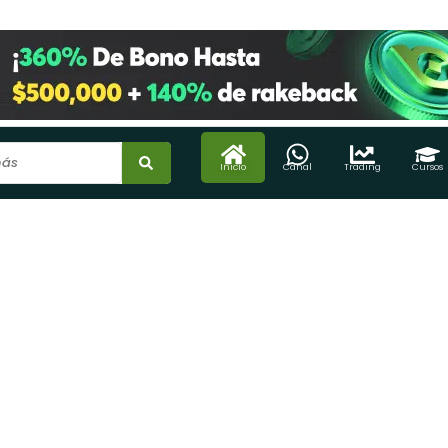
Inicio
Canal
Trading
Cursos