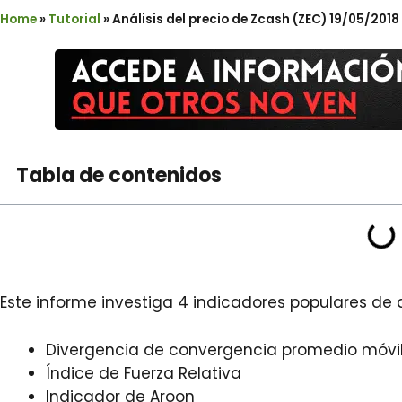
Home
»
Tutorial
»
Análisis del precio de Zcash (ZEC) 19/05/2018
Tabla de contenidos
Este informe investiga 4 indicadores populares de a
Divergencia de convergencia promedio móvi
Índice de Fuerza Relativa
Indicador de Aroon