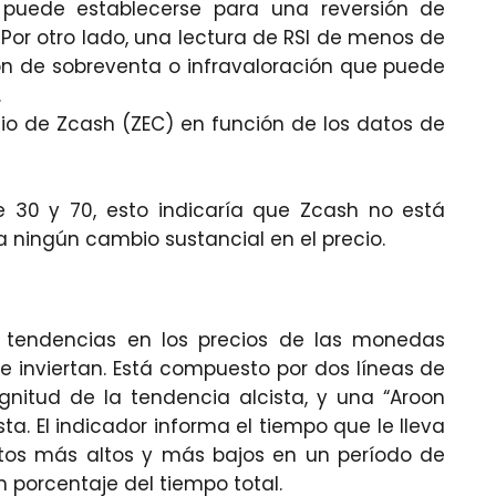
 puede establecerse para una reversión de
 Por otro lado, una lectura de RSI de menos de
n de sobreventa o infravaloración que puede
.
ecio de Zcash (ZEC) en función de los datos de
 30 y 70, esto indicaría que Zcash no está
 ningún cambio sustancial en el precio.
ar tendencias en los precios de las monedas
se inviertan. Está compuesto por dos líneas de
gnitud de la tendencia alcista, y una “Aroon
. El indicador informa el tiempo que le lleva
puntos más altos y más bajos en un período de
 porcentaje del tiempo total.