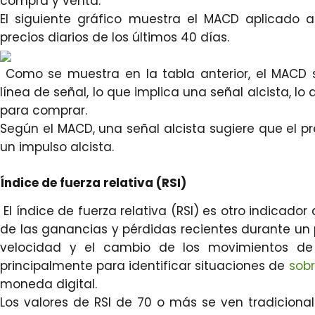
compra y venta.
El siguiente gráfico muestra el MACD aplicado a
precios diarios de los últimos 40 días.
Como se muestra en la tabla anterior, el MACD
línea de señal, lo que implica una señal alcista, 
para comprar.
Según el MACD, una señal alcista sugiere que el 
un impulso alcista.
Índice de fuerza relativa (RSI)
El índice de fuerza relativa (RSI) es otro indicad
de las ganancias y pérdidas recientes durante un 
velocidad y el cambio de los movimientos de 
principalmente para identificar situaciones de
sob
moneda digital.
Los valores de RSI de 70 o más se ven tradiciona