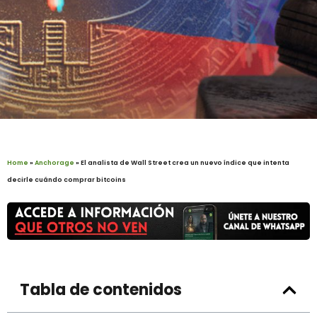
Home
»
Anchorage
»
El analista de Wall Street crea un nuevo índice que intenta
decirle cuándo comprar bitcoins
Tabla de contenidos