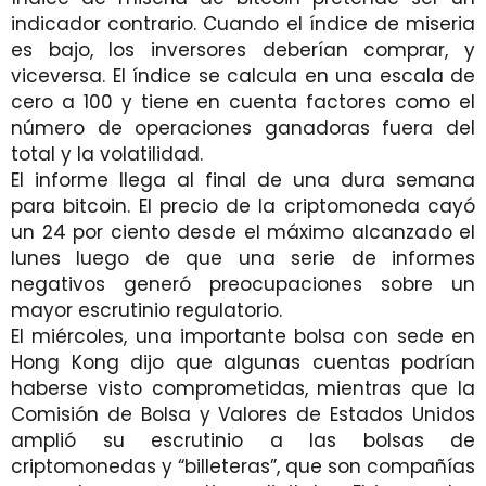
indicador contrario. Cuando el índice de miseria
es bajo, los inversores deberían comprar, y
viceversa. El índice se calcula en una escala de
cero a 100 y tiene en cuenta factores como el
número de operaciones ganadoras fuera del
total y la volatilidad.
El informe llega al final de una dura semana
para bitcoin. El precio de la criptomoneda cayó
un 24 por ciento desde el máximo alcanzado el
lunes luego de que una serie de informes
negativos generó preocupaciones sobre un
mayor escrutinio regulatorio.
El miércoles, una importante bolsa con sede en
Hong Kong dijo que algunas cuentas podrían
haberse visto comprometidas, mientras que la
Comisión de Bolsa y Valores de Estados Unidos
amplió su escrutinio a las bolsas de
criptomonedas y “billeteras”, que son compañías