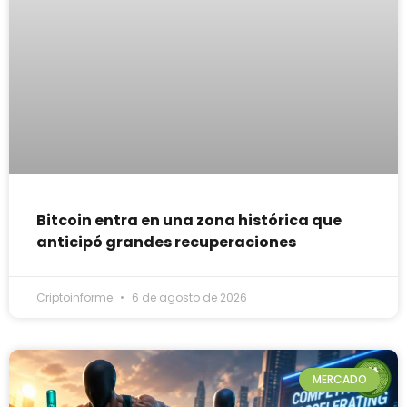
Bitcoin entra en una zona histórica que
anticipó grandes recuperaciones
Criptoinforme
6 de agosto de 2026
MERCADO