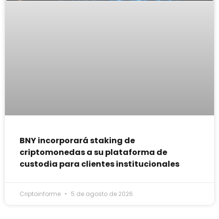
BNY incorporará staking de
criptomonedas a su plataforma de
custodia para clientes institucionales
Criptoinforme
5 de agosto de 2026