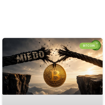
BITCOIN