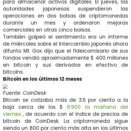
para almacenar activos digitales. El jueves, las
autoridades japonesas suspendieron las
operaciones en dos bolsas de criptomonedas
durante un mes y ordenaron mejoras
comerciales en otras cinco bolsas.
También golpeó el sentimiento era un informe
de miércoles sobre el intercambio japonés ahora
difunto Mt. Gox dijo que el fideicomisario de sus
fondos vendió aproximadamente $ 400 millones
en bitcoin y sus derivados en efectivo de
bitcoins.
Bitcoin en los últimos 12 meses
Fuente: CoinDesk
Bitcoin se cotizaba más de 3.5 por ciento a la
baja cerca de los $
8.900 la mañana del
viernes
, de acuerdo con el índice de precios de
bitcoin de CoinDesk. La criptomoneda sigue
siendo un 800 por ciento más alta en los últimos