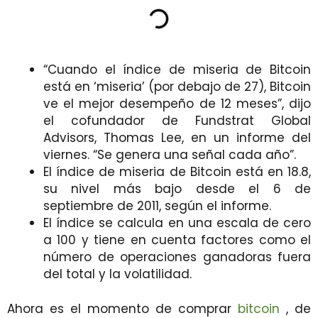
“Cuando el índice de miseria de Bitcoin
está en ‘miseria’ (por debajo de 27), Bitcoin
ve el mejor desempeño de 12 meses”, dijo
el cofundador de Fundstrat Global
Advisors, Thomas Lee, en un informe del
viernes. “Se genera una señal cada año”.
El índice de miseria de Bitcoin está en 18.8,
su nivel más bajo desde el 6 de
septiembre de 2011, según el informe.
El índice se calcula en una escala de cero
a 100 y tiene en cuenta factores como el
número de operaciones ganadoras fuera
del total y la volatilidad.
Ahora es el momento de comprar
bitcoin
, de