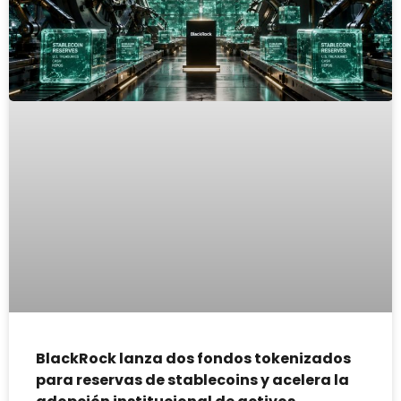
BlackRock lanza dos fondos tokenizados
para reservas de stablecoins y acelera la