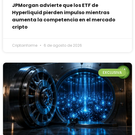
JPMorgan advierte que los ETF de
Hyperliquid pierden impulso mientras
aumenta la competencia en el mercado
cripto
Criptoinforme
6 de agosto de 2026
EXCLUSIVA