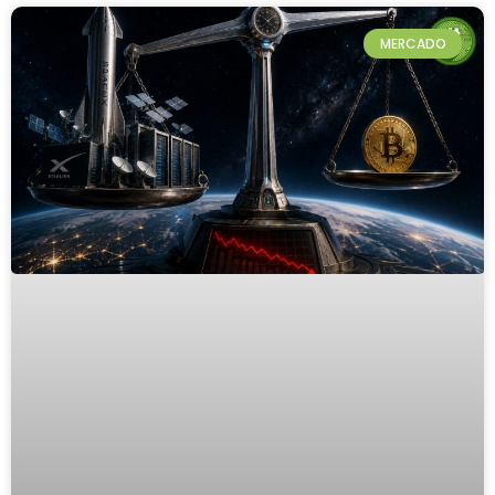
MERCADO