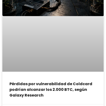
Pérdidas por vulnerabilidad de Coldcard
podrían alcanzar los 2.000 BTC, según
Galaxy Research