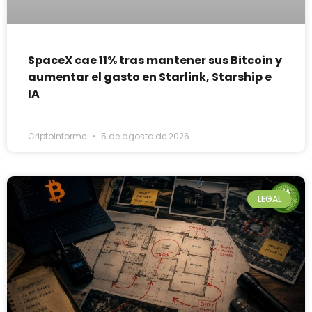
SpaceX cae 11% tras mantener sus Bitcoin y
aumentar el gasto en Starlink, Starship e
IA
Criptoinforme
5 de agosto de 2026
LEGAL