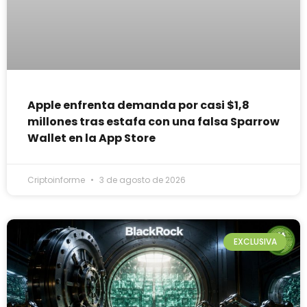
Apple enfrenta demanda por casi $1,8
millones tras estafa con una falsa Sparrow
Wallet en la App Store
Criptoinforme
3 de agosto de 2026
EXCLUSIVA