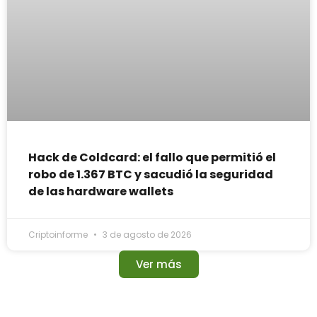
Hack de Coldcard: el fallo que permitió el
robo de 1.367 BTC y sacudió la seguridad
de las hardware wallets
Criptoinforme
3 de agosto de 2026
Ver más