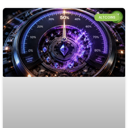
ALTCOINS