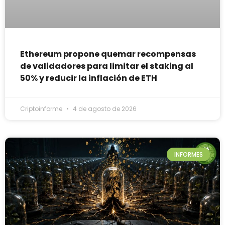
Ethereum propone quemar recompensas
de validadores para limitar el staking al
50% y reducir la inflación de ETH
Criptoinforme
4 de agosto de 2026
INFORMES