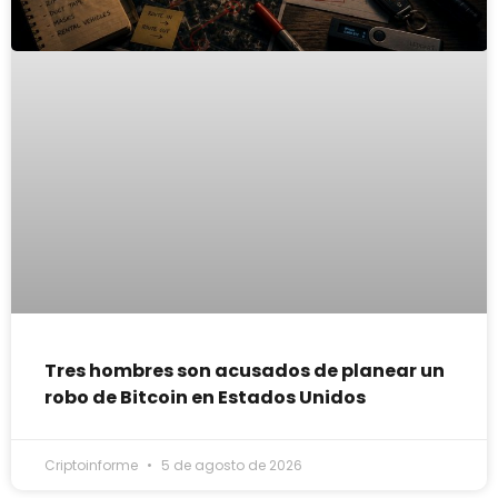
Tres hombres son acusados de planear un
robo de Bitcoin en Estados Unidos
Criptoinforme
5 de agosto de 2026