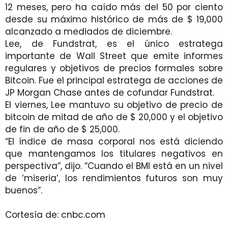
12 meses, pero ha caído más del 50 por ciento
desde su máximo histórico de más de $ 19,000
alcanzado a mediados de diciembre.
Lee, de Fundstrat, es el único estratega
importante de Wall Street que emite informes
regulares y objetivos de precios formales sobre
Bitcoin. Fue el principal estratega de acciones de
JP Morgan Chase antes de cofundar Fundstrat.
El viernes, Lee mantuvo su objetivo de precio de
bitcoin de mitad de año de $ 20,000 y el objetivo
de fin de año de $ 25,000.
“El índice de masa corporal nos está diciendo
que mantengamos los titulares negativos en
perspectiva”, dijo. “Cuando el BMI está en un nivel
de ‘miseria’, los rendimientos futuros son muy
buenos”.
Cortesía de: cnbc.com