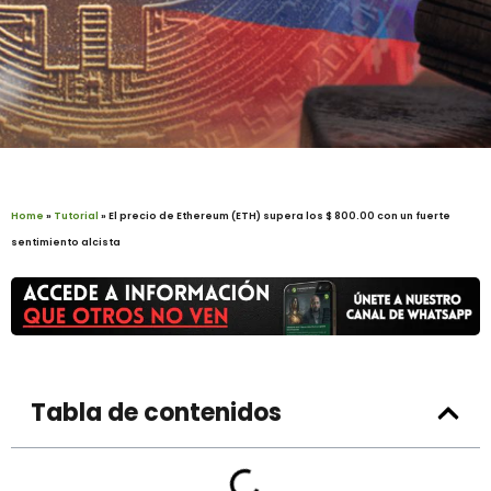
Home
»
Tutorial
»
El precio de Ethereum (ETH) supera los $ 800.00 con un fuerte
sentimiento alcista
Tabla de contenidos