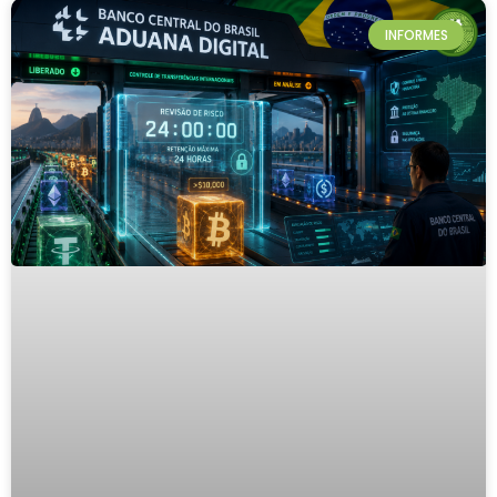
INFORMES