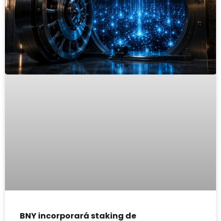
BNY incorporará staking de