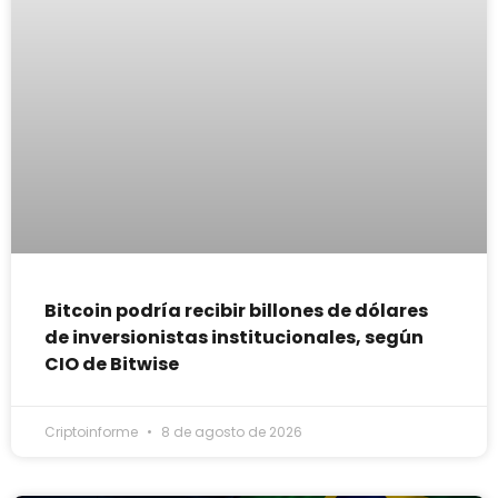
Bitcoin podría recibir billones de dólares
de inversionistas institucionales, según
CIO de Bitwise
Criptoinforme
8 de agosto de 2026