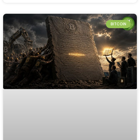
BITCOIN