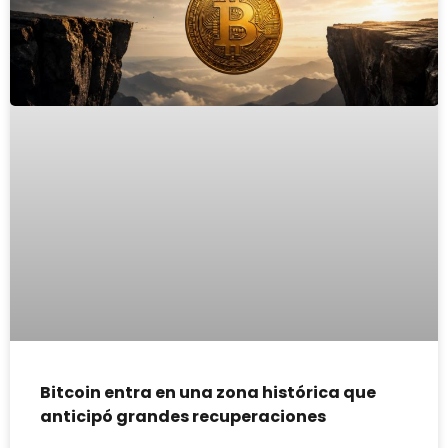
Bitcoin entra en una zona histórica que
anticipó grandes recuperaciones