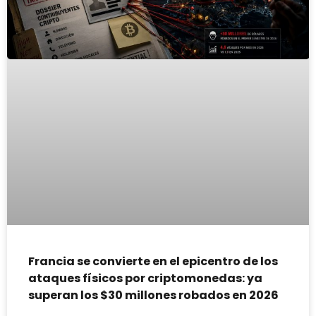
Francia se convierte en el epicentro de los
ataques físicos por criptomonedas: ya
superan los $30 millones robados en 2026