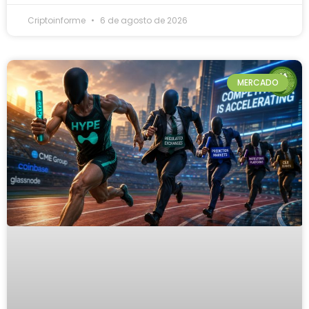
Criptoinforme
6 de agosto de 2026
MERCADO