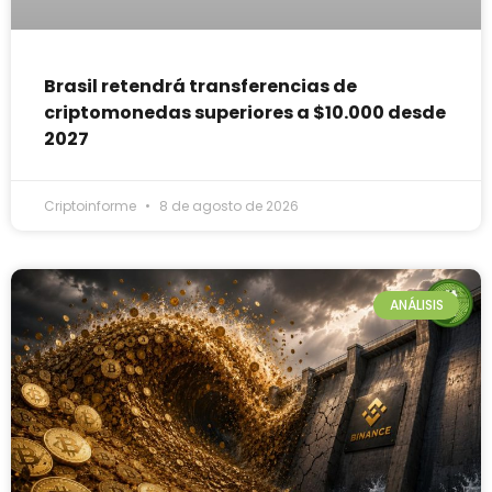
Brasil retendrá transferencias de
criptomonedas superiores a $10.000 desde
2027
Criptoinforme
8 de agosto de 2026
ANÁLISIS