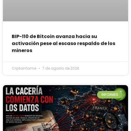
BIP-110 de Bitcoin avanza hacia su
activación pese al escaso respaldo de los
mineros
Criptoinforme
7 de agosto de 2026
INFORMES