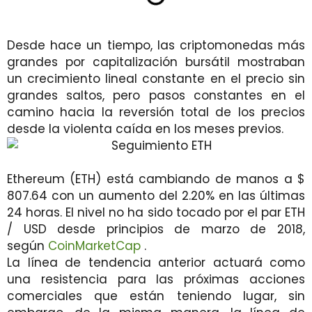
Desde hace un tiempo, las criptomonedas más
grandes por capitalización bursátil mostraban
un crecimiento lineal constante en el precio sin
grandes saltos, pero pasos constantes en el
camino hacia la reversión total de los precios
desde la violenta caída en los meses previos.
Ethereum (ETH) está cambiando de manos a $
807.64 con un aumento del 2.20% en las últimas
24 horas. El nivel no ha sido tocado por el par ETH
/ USD desde principios de marzo de 2018,
según
CoinMarketCap
.
La línea de tendencia anterior actuará como
una resistencia para las próximas acciones
comerciales que están teniendo lugar, sin