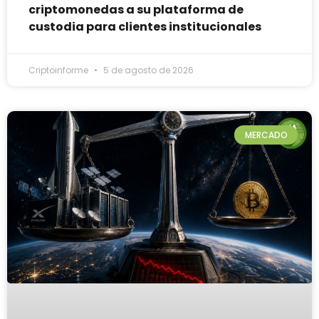
criptomonedas a su plataforma de
custodia para clientes institucionales
Criptoinforme
5 de agosto de 2026
MERCADO