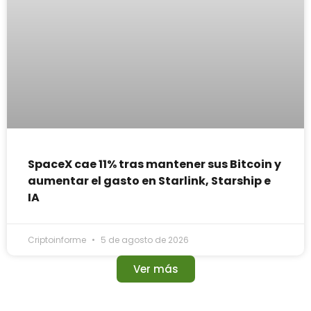
SpaceX cae 11% tras mantener sus Bitcoin y
aumentar el gasto en Starlink, Starship e
IA
Criptoinforme
5 de agosto de 2026
Ver más