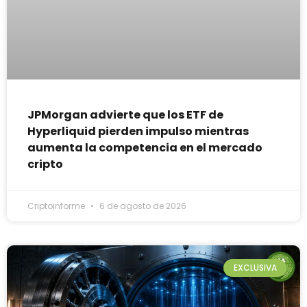
JPMorgan advierte que los ETF de
Hyperliquid pierden impulso mientras
aumenta la competencia en el mercado
cripto
Criptoinforme
6 de agosto de 2026
EXCLUSIVA