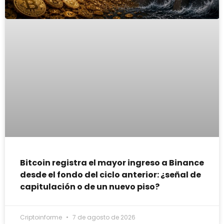
Bitcoin registra el mayor ingreso a Binance
desde el fondo del ciclo anterior: ¿señal de
capitulación o de un nuevo piso?
Criptoinforme
7 de agosto de 2026