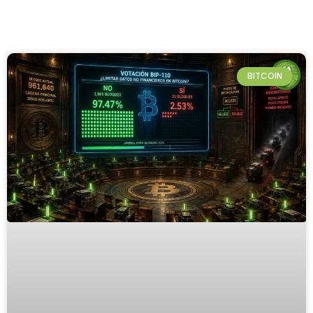
BITCOIN