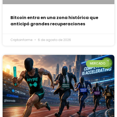
Bitcoin entra en una zona histórica que
anticipó grandes recuperaciones
Criptoinforme
6 de agosto de 2026
MERCADO