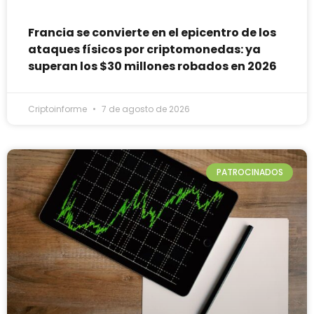
Francia se convierte en el epicentro de los
ataques físicos por criptomonedas: ya
superan los $30 millones robados en 2026
Criptoinforme
7 de agosto de 2026
PATROCINADOS