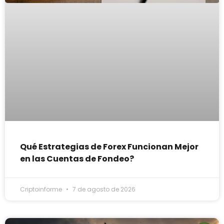
Qué Estrategias de Forex Funcionan Mejor
en las Cuentas de Fondeo?
Criptoinforme
7 de agosto de 2026