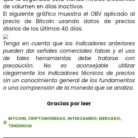
de volumen en días inactivos.
El siguiente gráfico muestra el OBV aplicado al
precio de Bitcoin usando datos de precios
diarios de los últimos 40 días.
Tenga en cuenta que los indicadores anteriores
pueden dar señales comerciales falsas y el uso
de tales herramientas debe tratarse con
precaución. No es aconsejable utilizar
ciegamente los indicadores técnicos de precios
sin un conocimiento general de los fundamentos
o una comprensión de la moneda que se analiza.
Gracias por leer
BITCOIN
,
CRIPTOMONEDAS
,
INTERCAMBIO
,
MERCADO
,
TENDENCIA