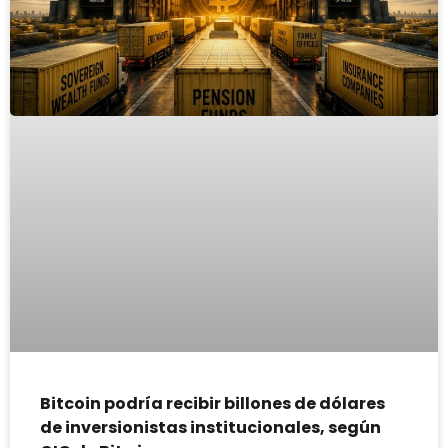
Bitcoin podría recibir billones de dólares
de inversionistas institucionales, según