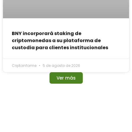
BNY incorporará staking de
criptomonedas a su plataforma de
custodia para clientes institucionales
Criptoinforme
5 de agosto de 2026
Ver más