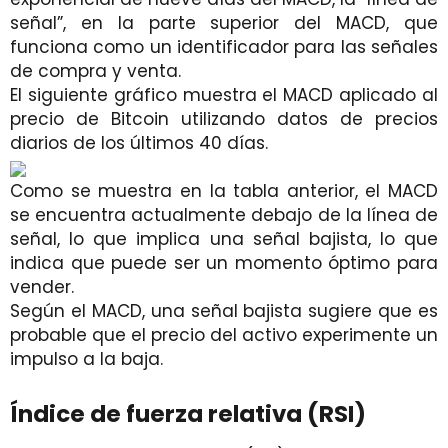
señal”, en la parte superior del MACD, que
funciona como un identificador para las señales
de compra y venta.
El siguiente gráfico muestra el MACD aplicado al
precio de Bitcoin utilizando datos de precios
diarios de los últimos 40 días.
Como se muestra en la tabla anterior, el MACD
se encuentra actualmente debajo de la línea de
señal, lo que implica una señal bajista, lo que
indica que puede ser un momento óptimo para
vender.
Según el MACD, una señal bajista sugiere que es
probable que el precio del activo experimente un
impulso a la baja.
Índice de fuerza relativa (RSI)