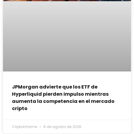
JPMorgan advierte que los ETF de
Hyperliquid pierden impulso mientras
aumenta la competencia en el mercado
cripto
Criptoinforme
6 de agosto de 2026