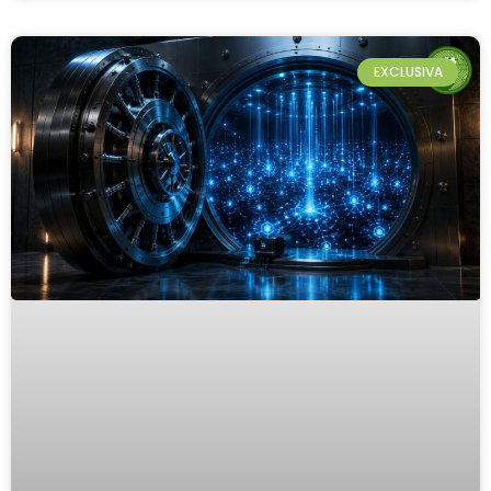
EXCLUSIVA