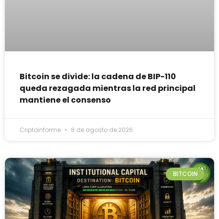
Bitcoin se divide: la cadena de BIP-110
queda rezagada mientras la red principal
mantiene el consenso
Criptoinforme
8 de agosto de 2026
BITCOIN