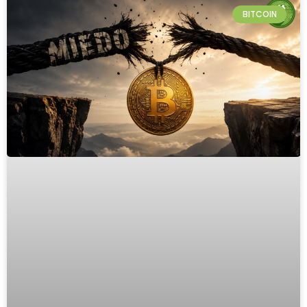
BITCOIN