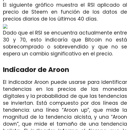
El siguiente gráfico muestra el RSI aplicado al
precio de Steem en función de los datos de
precios diarios de los últimos 40 días.
Dado que el RSI se encuentra actualmente entre
30 y 70, esto indicaría que Bitcoin no está
sobrecomprado o sobrevendido y que no se
espera un cambio significativo en el precio.
Indicador de Aroon
El indicador Aroon puede usarse para identificar
tendencias en los precios de las monedas
digitales y la probabilidad de que las tendencias
se inviertan. Está compuesto por dos líneas de
tendencia: una línea “Aroon up”, que mide la
magnitud de la tendencia alcista, y una “Aroon
down”, que mide el tamaño de una tendencia