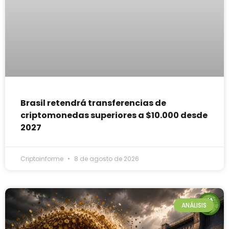
Brasil retendrá transferencias de
criptomonedas superiores a $10.000 desde
2027
Criptoinforme
8 de agosto de 2026
ANÁLISIS