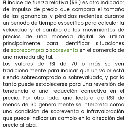
El índice de fuerza relativa (RSI) es otro indicador
de impulso de precio que compara el tamaño
de las ganancias y pérdidas recientes durante
un período de tiempo específico para calcular la
velocidad y el cambio de los movimientos de
precios de una moneda digital. Se utiliza
principalmente para identificar situaciones
de
sobrecompra
o
sobreventa
en el comercio de
una moneda digital.
Los valores de RSI de 70 o más se ven
tradicionalmente para indicar que un valor está
siendo sobrecomprado o sobrevaluado, y por lo
tanto puede establecerse para una reversión de
tendencia o una reducción correctiva en el
precio. Por otro lado, una lectura de RSI de
menos de 30 generalmente se interpreta como
una condición de sobreventa o infravaloración
que puede indicar un cambio en la dirección del
precio al alza.