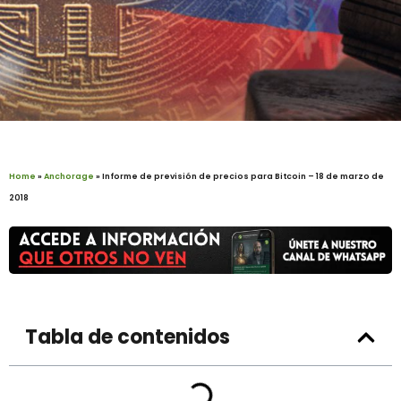
Home
»
Anchorage
»
Informe de previsión de precios para Bitcoin – 18 de marzo de
2018
Tabla de contenidos