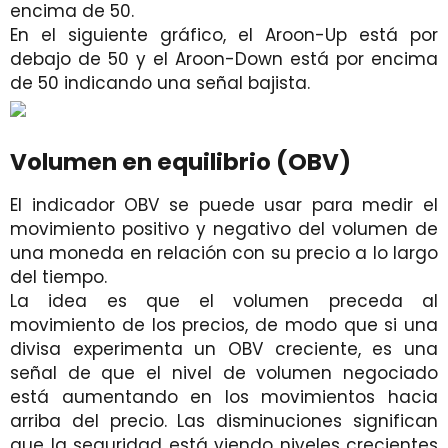
encima de 50.
En el siguiente gráfico, el Aroon-Up está por
debajo de 50 y el Aroon-Down está por encima
de 50 indicando una señal bajista.
Volumen en equilibrio (OBV)
El indicador OBV se puede usar para medir el
movimiento positivo y negativo del volumen de
una moneda en relación con su precio a lo largo
del tiempo.
La idea es que el volumen preceda al
movimiento de los precios, de modo que si una
divisa experimenta un OBV creciente, es una
señal de que el nivel de volumen negociado
está aumentando en los movimientos hacia
arriba del precio. Las disminuciones significan
que la seguridad está viendo niveles crecientes