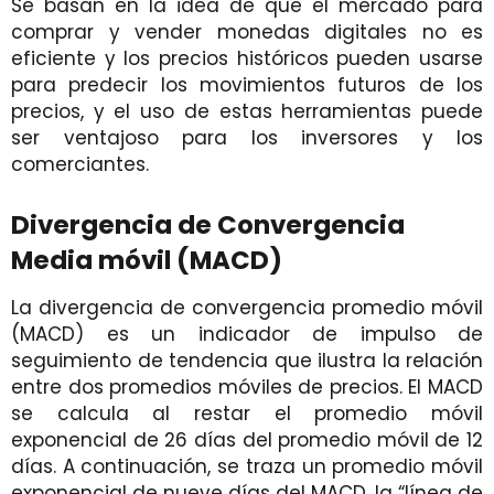
Se basan en la idea de que el mercado para
comprar y vender monedas digitales no es
eficiente y los precios históricos pueden usarse
para predecir los movimientos futuros de los
precios, y el uso de estas herramientas puede
ser ventajoso para los inversores y los
comerciantes.
Divergencia de Convergencia
Media móvil (MACD)
La divergencia de convergencia promedio móvil
(MACD) es un indicador de impulso de
seguimiento de tendencia que ilustra la relación
entre dos promedios móviles de precios. El MACD
se calcula al restar el promedio móvil
exponencial de 26 días del promedio móvil de 12
días. A continuación, se traza un promedio móvil
exponencial de nueve días del MACD, la “línea de