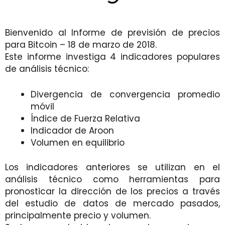
Bienvenido al Informe de previsión de precios
para Bitcoin – 18 de marzo de 2018.
Este informe investiga 4 indicadores populares
de análisis técnico:
Divergencia de convergencia promedio
móvil
Índice de Fuerza Relativa
Indicador de Aroon
Volumen en equilibrio
Los indicadores anteriores se utilizan en el
análisis técnico como herramientas para
pronosticar la dirección de los precios a través
del estudio de datos de mercado pasados,
principalmente precio y volumen.