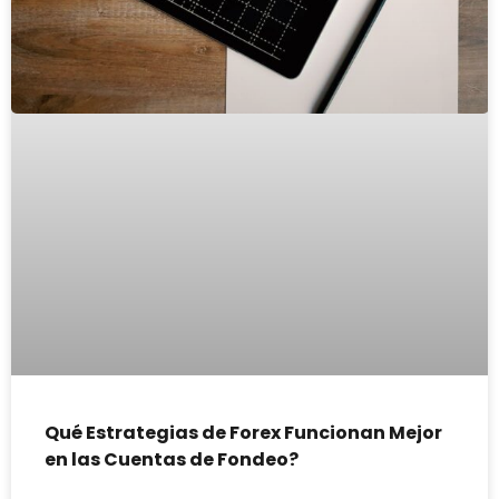
Qué Estrategias de Forex Funcionan Mejor
en las Cuentas de Fondeo?