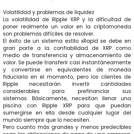
Volatilidad y problemas de liquidez
La volatilidad de Ripple XRP y la dificultad de
poner realmente un valor en la criptomoneda
son problemas difíciles de resolver.
El éxito de un sistema estilo xRapid se debe en
gran parte a la confiabilidad de XRP como
medio de transferencia y almacenamiento de
valor. Se puede transferir casi instantáneamente
y convertirse en equivalentes de moneda
fiduciaria en el momento, pero los clientes de
Ripple necesitarán invertir cantidades
considerables para prefinanciar sus
sistemas. Básicamente, necesitan llenar una
piscina con Ripple XRP para que puedan
sumergirse en ella desde cualquier lugar del
mundo siempre que lo necesiten.
Pero cuanto más grandes y menos predecibles