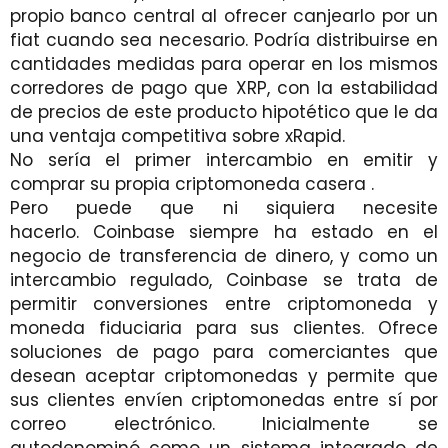
propio banco central al ofrecer canjearlo por un
fiat cuando sea necesario. Podría distribuirse en
cantidades medidas para operar en los mismos
corredores de pago que XRP, con la estabilidad
de precios de este producto hipotético que le da
una ventaja competitiva sobre xRapid.
No sería el primer intercambio en emitir y
comprar su propia criptomoneda casera .
Pero puede que ni siquiera necesite
hacerlo. Coinbase siempre ha estado en el
negocio de transferencia de dinero, y como un
intercambio regulado, Coinbase se trata de
permitir conversiones entre criptomoneda y
moneda fiduciaria para sus clientes. Ofrece
soluciones de pago para comerciantes que
desean aceptar criptomonedas y permite que
sus clientes envíen criptomonedas entre sí por
correo electrónico. Inicialmente se
autodenominó como un sistema integrado de