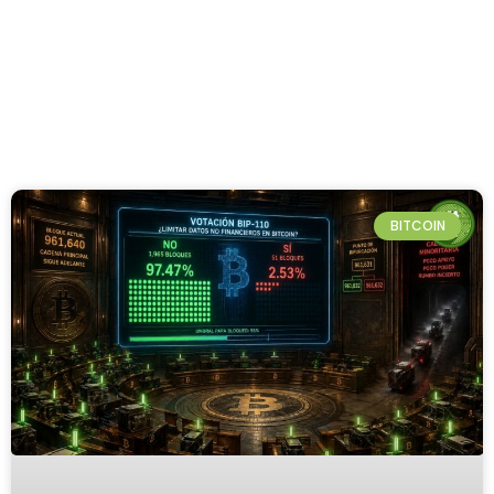
BITCOIN