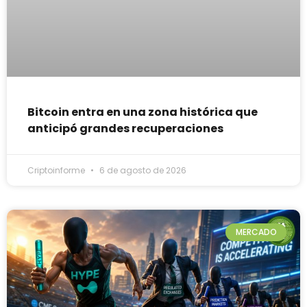
Bitcoin entra en una zona histórica que
anticipó grandes recuperaciones
Criptoinforme
6 de agosto de 2026
MERCADO