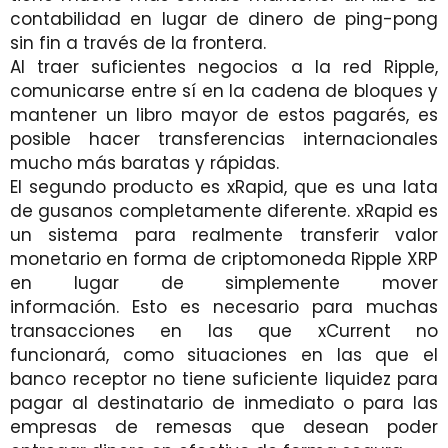
contabilidad en lugar de dinero de ping-pong
sin fin a través de la frontera.
Al traer suficientes negocios a la red Ripple,
comunicarse entre sí en la cadena de bloques y
mantener un libro mayor de estos pagarés, es
posible hacer transferencias internacionales
mucho más baratas y rápidas.
El segundo producto es xRapid, que es una lata
de gusanos completamente diferente. xRapid es
un sistema para realmente transferir valor
monetario en forma de criptomoneda Ripple XRP
en lugar de simplemente mover
información. Esto es necesario para muchas
transacciones en las que xCurrent no
funcionará, como situaciones en las que el
banco receptor no tiene suficiente liquidez para
pagar al destinatario de inmediato o para las
empresas de remesas que desean poder