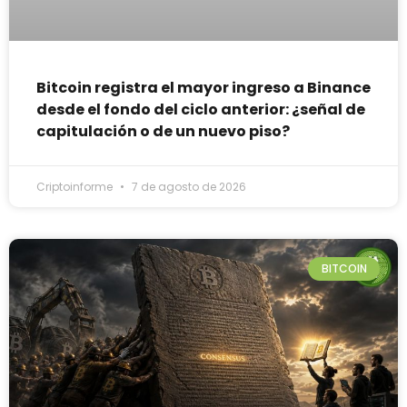
Bitcoin registra el mayor ingreso a Binance
desde el fondo del ciclo anterior: ¿señal de
capitulación o de un nuevo piso?
Criptoinforme
7 de agosto de 2026
BITCOIN