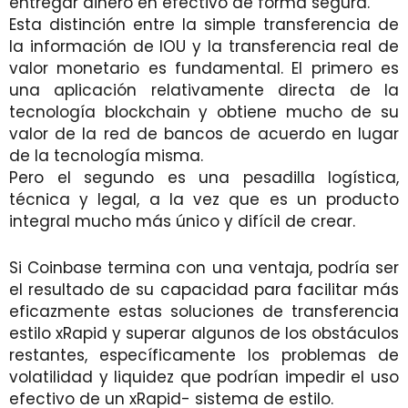
entregar dinero en efectivo de forma segura.
Esta distinción entre la simple transferencia de
la información de IOU y la transferencia real de
valor monetario es fundamental. El primero es
una aplicación relativamente directa de la
tecnología blockchain y obtiene mucho de su
valor de la red de bancos de acuerdo en lugar
de la tecnología misma.
Pero el segundo es una pesadilla logística,
técnica y legal, a la vez que es un producto
integral mucho más único y difícil de crear.
Si Coinbase termina con una ventaja, podría ser
el resultado de su capacidad para facilitar más
eficazmente estas soluciones de transferencia
estilo xRapid y superar algunos de los obstáculos
restantes, específicamente los problemas de
volatilidad y liquidez que podrían impedir el uso
efectivo de un xRapid- sistema de estilo.