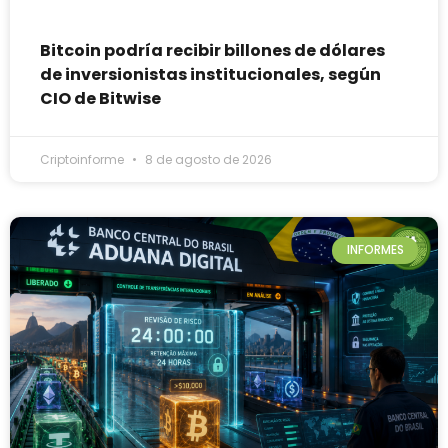
Bitcoin podría recibir billones de dólares
de inversionistas institucionales, según
CIO de Bitwise
Criptoinforme
8 de agosto de 2026
INFORMES