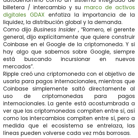
billetera / intercambio y su
marco de activos
digitales GDAX
enfatiza la importancia de la
liquidez, la distribución global y la demanda.
Como dijo
Business Insider
, “Romero, el gerente
general, dijo explícitamente que quiere construir
Coinbase en el Google de la criptomoneda. Y si
hay algo que sabemos sobre Google, siempre
está buscando incursionar en nuevos
mercados”.
Ripple creó una criptomoneda con el objetivo de
usarla para pagos internacionales, mientras que
Coinbase simplemente saltó directamente al
uso de criptomonedas para pagos
internacionales. La gente está acostumbrada a
ver que las criptomonedas compiten entre sí, así
como los intercambios compiten entre sí, pero a
medida que el ecosistema se entrelaza, las
líneas pueden volverse cada vez más borrosas.