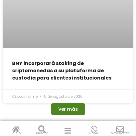
BNY incorporará staking de
criptomonedas a su plataforma de
custodia para clientes institucionales
Criptoinforme
5 de agosto de 2026
Ver más
Inicio
Buscar
Canal
Newsletter