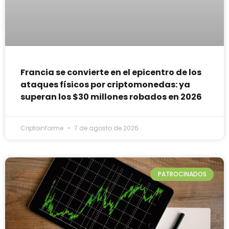
Francia se convierte en el epicentro de los
ataques físicos por criptomonedas: ya
superan los $30 millones robados en 2026
Criptoinforme
7 de agosto de 2026
PATROCINADOS