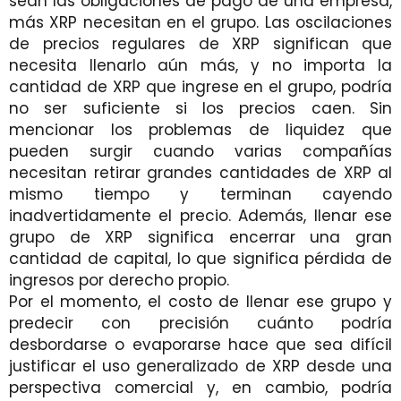
sean las obligaciones de pago de una empresa,
más XRP necesitan en el grupo. Las oscilaciones
de precios regulares de XRP significan que
necesita llenarlo aún más, y no importa la
cantidad de XRP que ingrese en el grupo, podría
no ser suficiente si los precios caen. Sin
mencionar los problemas de liquidez que
pueden surgir cuando varias compañías
necesitan retirar grandes cantidades de XRP al
mismo tiempo y terminan cayendo
inadvertidamente el precio. Además, llenar ese
grupo de XRP significa encerrar una gran
cantidad de capital, lo que significa pérdida de
ingresos por derecho propio.
Por el momento, el costo de llenar ese grupo y
predecir con precisión cuánto podría
desbordarse o evaporarse hace que sea difícil
justificar el uso generalizado de XRP desde una
perspectiva comercial y, en cambio, podría