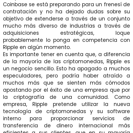
Coinbase se está preparando para un frenesí de
contratación y no ha dejado dudas sobre su
objetivo de extenderse a través de un conjunto
mucho más diverso de industrias a través de
adquisiciones estratégicas, loque
probablemente lo ponga en competencia con
Ripple en algún momento.
Es importante tener en cuenta que, a diferencia
de la mayoría de las criptomonedas, Ripple es
un negocio sencillo. Esto ha apagado a muchos
especuladores, pero podría haber atraído a
muchos más que se sienten más cómodos
apostando por el éxito de una empresa que por
la criptografía de una comunidad. Como
empresa, Ripple pretende utilizar la nueva
tecnología de criptomonedas y su software
interno para proporcionar servicios de
transferencia de dinero internacional más
eficientes a sus clientes, que en su mayoría