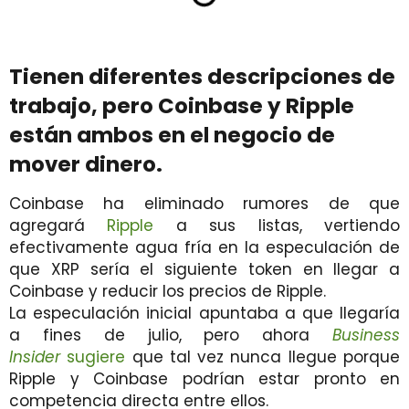
Tienen diferentes descripciones de
trabajo, pero Coinbase y Ripple
están ambos en el negocio de
mover dinero.
Coinbase ha eliminado rumores de que
agregará
Ripple
a sus listas, vertiendo
efectivamente agua fría en la especulación de
que XRP sería el siguiente token en llegar a
Coinbase y reducir los precios de Ripple.
La especulación inicial apuntaba a que llegaría
a fines de julio, pero ahora
Business
Insider
sugiere
que tal vez nunca llegue porque
Ripple y Coinbase podrían estar pronto en
competencia directa entre ellos.