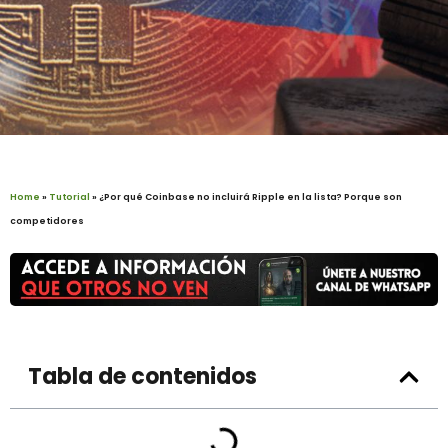
Home
»
Tutorial
»
¿Por qué Coinbase no incluirá Ripple en la lista? Porque son
competidores
Tabla de contenidos