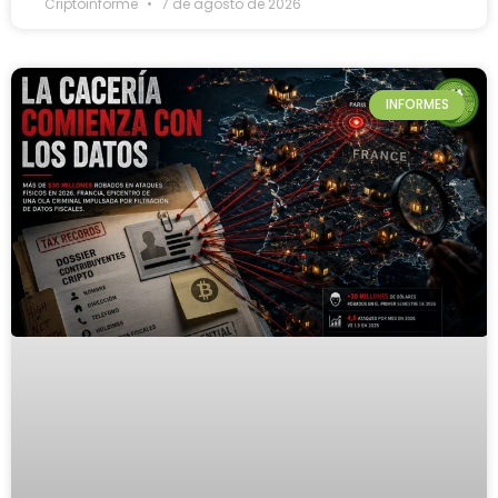
Criptoinforme
7 de agosto de 2026
INFORMES