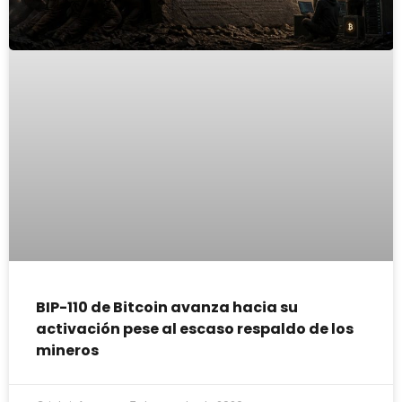
BIP-110 de Bitcoin avanza hacia su
activación pese al escaso respaldo de los
mineros