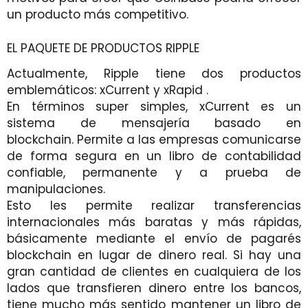
un producto más competitivo.
EL PAQUETE DE PRODUCTOS RIPPLE
Actualmente, Ripple tiene dos productos
emblemáticos: xCurrent y xRapid .
En términos super simples, xCurrent es un
sistema de mensajería basado en
blockchain. Permite a las empresas comunicarse
de forma segura en un libro de contabilidad
confiable, permanente y a prueba de
manipulaciones.
Esto les permite realizar transferencias
internacionales más baratas y más rápidas,
básicamente mediante el envío de pagarés
blockchain en lugar de dinero real. Si hay una
gran cantidad de clientes en cualquiera de los
lados que transfieren dinero entre los bancos,
tiene mucho más sentido mantener un libro de