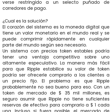
verse restringido a un selecto puñado de
corredores de pago.
¿Cual es la solución?
El corazón del sistema es la moneda digital que
tiene un valor monetario en el mundo real y se
puede comprimir rápidamente en cualquier
parte del mundo según sea necesario.
Un sistema con precios token estables podría
tener una ventaja competitiva sobre uno
altamente especulativo. La manera más fácil
para que Ripple estabilice su valor de token
podría ser ofrecerle comprarlo a los clientes a
un precio fijo. El problema es que Ripple
probablemente no sea bueno para eso. Con un
token de mercado de $ 35 mil millones, es
seguro asumir que Ripple no tiene suficientes
reservas de efectivo para comprarlo a $ 1 cada
una. Incluso si fuera posible, el mercado de