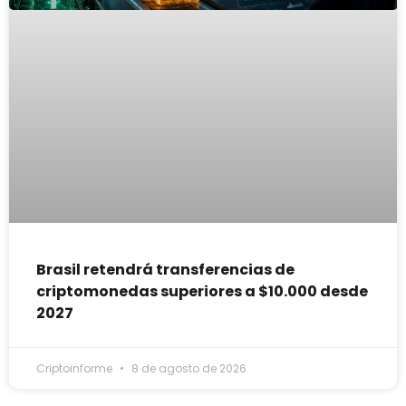
Brasil retendrá transferencias de
criptomonedas superiores a $10.000 desde
2027
Criptoinforme
8 de agosto de 2026