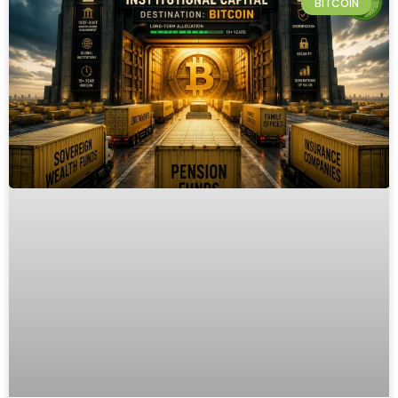
BITCOIN