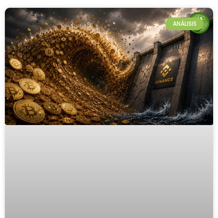
ANÁLISIS