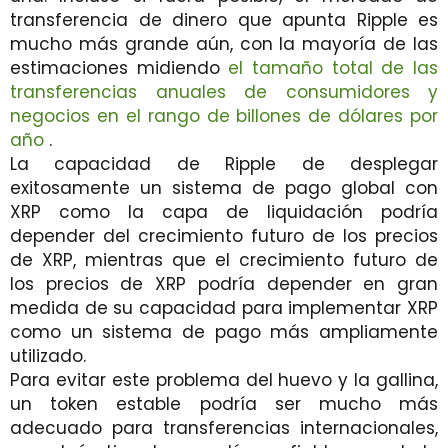
transferencia de dinero que apunta Ripple es
mucho más grande aún, con la mayoría de las
estimaciones midiendo
el tamaño total de las
transferencias anuales de consumidores y
negocios en el rango de billones de dólares por
año
.
La capacidad de Ripple de desplegar
exitosamente un sistema de pago global con
XRP como la capa de liquidación podría
depender del crecimiento futuro de los precios
de XRP, mientras que el crecimiento futuro de
los precios de XRP podría depender en gran
medida de su capacidad para implementar XRP
como un sistema de pago más ampliamente
utilizado.
Para evitar este problema del huevo y la gallina,
un token estable podría ser mucho más
adecuado para transferencias internacionales,