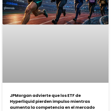
JPMorgan advierte que los ETF de
Hyperliquid pierden impulso mientras
aumenta la competencia en el mercado