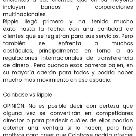
incluyen bancos y corporaciones
multinacionales.
Ripple llegó primero y ha tenido mucho
éxito hasta la fecha, con una cantidad de
clientes que se registran para sus servicios. Pero
también se enfrenta a muchos
obstáculos, principalmente en torno a las
regulaciones internacionales de transferencia
de dinero . Pero cuando esas barreras bajen, en
su mayoría caerán para todos y podría haber
mucho más movimiento en ese espacio.
Coinbase vs Ripple
OPINIÓN: No es posible decir con certeza que
alguna vez se convertirán en competidores
directos o para predecir cuáles de ellos podrían
obtener una ventaja si lo hacen, pero hay
motivos para creer que Coinbase podría ofrecer