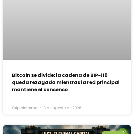
Bitcoin se divide: la cadena de BIP-110
queda rezagada mientras la red principal
mantiene el consenso
Criptoinforme
8 de agosto de 2026