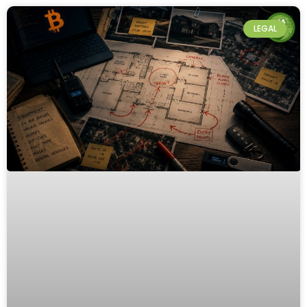
LEGAL