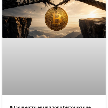
Bitcoin entra en una zona histórica que