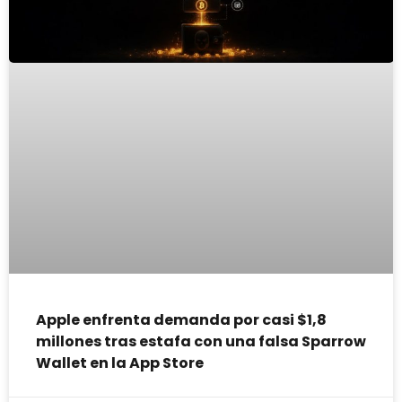
Apple enfrenta demanda por casi $1,8
millones tras estafa con una falsa Sparrow
Wallet en la App Store