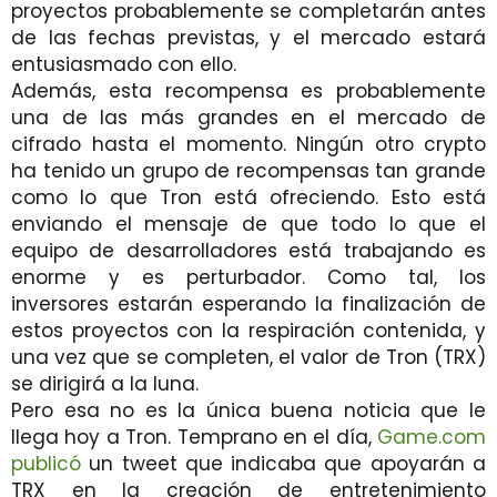
proyectos probablemente se completarán antes
de las fechas previstas, y el mercado estará
entusiasmado con ello.
Además, esta recompensa es probablemente
una de las más grandes en el mercado de
cifrado hasta el momento. Ningún otro crypto
ha tenido un grupo de recompensas tan grande
como lo que Tron está ofreciendo. Esto está
enviando el mensaje de que todo lo que el
equipo de desarrolladores está trabajando es
enorme y es perturbador. Como tal, los
inversores estarán esperando la finalización de
estos proyectos con la respiración contenida, y
una vez que se completen, el valor de Tron (TRX)
se dirigirá a la luna.
Pero esa no es la única buena noticia que le
llega hoy a Tron. Temprano en el día,
Game.com
publicó
un tweet que indicaba que apoyarán a
TRX en la creación de entretenimiento