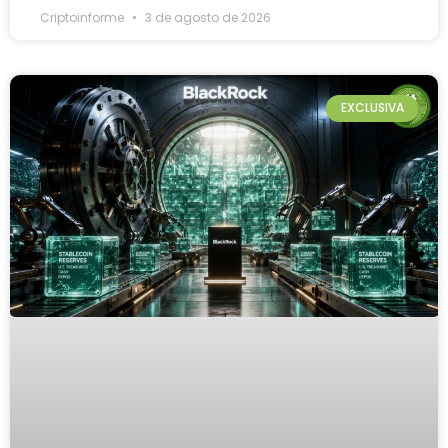
Criptoinforme
3 de agosto de 2026
EXCLUSIVA