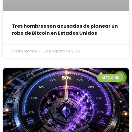
Tres hombres son acusados de planear un
robo de Bitcoin en Estados Unidos
Criptoinforme
5 de agosto de 2026
ALTCOINS