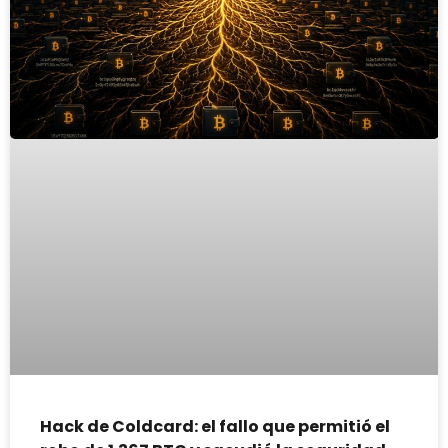
Hack de Coldcard: el fallo que permitió el