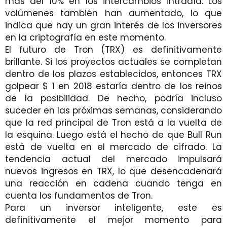
más del 10% en los intercambios intradía. Los
volúmenes también han aumentado, lo que
indica que hay un gran interés de los inversores
en la criptografía en este momento.
El futuro de Tron (TRX) es definitivamente
brillante. Si los proyectos actuales se completan
dentro de los plazos establecidos, entonces TRX
golpear $ 1 en 2018 estaría dentro de los reinos
de la posibilidad. De hecho, podría incluso
suceder en las próximas semanas, considerando
que la red principal de Tron está a la vuelta de
la esquina. Luego está el hecho de que Bull Run
está de vuelta en el mercado de cifrado. La
tendencia actual del mercado impulsará
nuevos ingresos en TRX, lo que desencadenará
una reacción en cadena cuando tenga en
cuenta los fundamentos de Tron.
Para un inversor inteligente, este es
definitivamente el mejor momento para