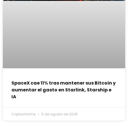
SpaceX cae 11% tras mantener sus Bitcoin y
aumentar el gasto en Starlink, Starship e
IA
Criptoinforme
5 de agosto de 2026