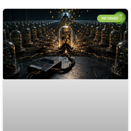
INFORMES