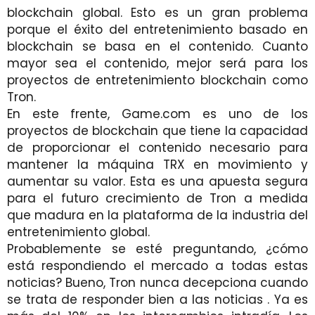
blockchain global. Esto es un gran problema
porque el éxito del entretenimiento basado en
blockchain se basa en el contenido. Cuanto
mayor sea el contenido, mejor será para los
proyectos de entretenimiento blockchain como
Tron.
En este frente, Game.com es uno de los
proyectos de blockchain que tiene la capacidad
de proporcionar el contenido necesario para
mantener la máquina TRX en movimiento y
aumentar su valor. Esta es una apuesta segura
para el futuro crecimiento de Tron a medida
que madura en la plataforma de la industria del
entretenimiento global.
Probablemente se esté preguntando, ¿cómo
está respondiendo el mercado a todas estas
noticias? Bueno, Tron nunca decepciona cuando
se trata de responder bien a las noticias . Ya es