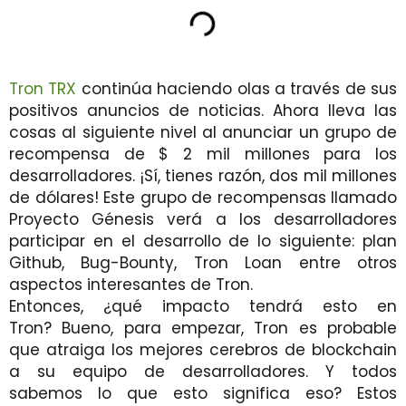
Tron TRX
continúa haciendo olas a través de sus
positivos anuncios de noticias. Ahora lleva las
cosas al siguiente nivel al anunciar un grupo de
recompensa de $ 2 mil millones para los
desarrolladores. ¡Sí, tienes razón, dos mil millones
de dólares! Este grupo de recompensas llamado
Proyecto Génesis verá a los desarrolladores
participar en el desarrollo de lo siguiente: plan
Github, Bug-Bounty, Tron Loan entre otros
aspectos interesantes de Tron.
Entonces, ¿qué impacto tendrá esto en
Tron? Bueno, para empezar, Tron es probable
que atraiga los mejores cerebros de blockchain
a su equipo de desarrolladores. Y todos
sabemos lo que esto significa eso? Estos