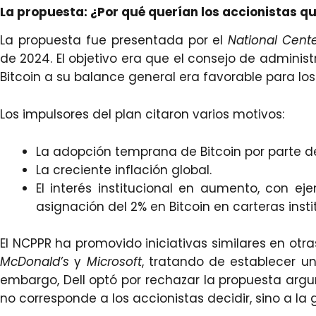
La propuesta: ¿Por qué querían los accionistas qu
La propuesta fue presentada por el
National Cente
de 2024. El objetivo era que el consejo de adminis
Bitcoin a su balance general era favorable para los 
Los impulsores del plan citaron varios motivos:
La adopción temprana de Bitcoin por parte d
La creciente inflación global.
El interés institucional en aumento, con 
asignación del 2% en Bitcoin en carteras insti
El NCPPR ha promovido iniciativas similares en o
McDonald’s
y
Microsoft
, tratando de establecer un
embargo, Dell optó por rechazar la propuesta ar
no corresponde a los accionistas decidir, sino a la 