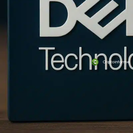
Criptoinforme