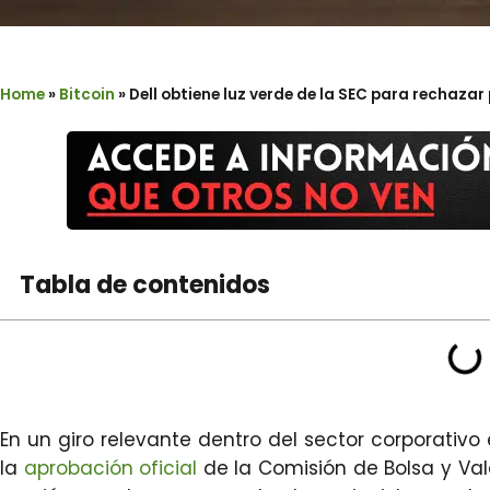
Home
»
Bitcoin
»
Dell obtiene luz verde de la SEC para rechazar
Tabla de contenidos
En un giro relevante dentro del sector corporativ
la
aprobación oficial
de la Comisión de Bolsa y Valo