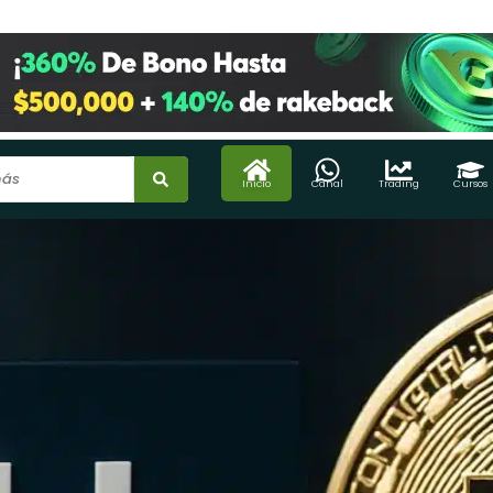
Inicio
Canal
Trading
Cursos