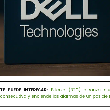
TE PUEDE INTERESAR:
Bitcoin (BTC) alcanza n
consecutiva y enciende las alarmas de un posible ra