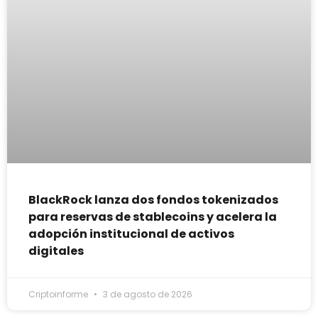
BlackRock lanza dos fondos tokenizados
para reservas de stablecoins y acelera la
adopción institucional de activos
digitales
Criptoinforme
3 de agosto de 2026