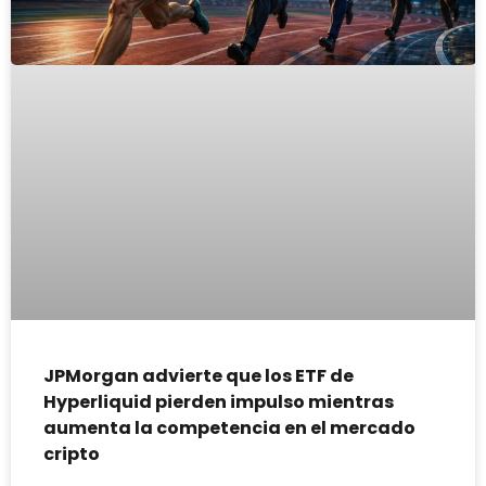
JPMorgan advierte que los ETF de
Hyperliquid pierden impulso mientras
aumenta la competencia en el mercado
cripto