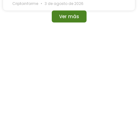
Criptoinforme
3 de agosto de 2026
Ver más