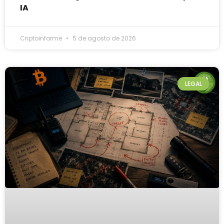
IA
Criptoinforme
5 de agosto de 2026
LEGAL