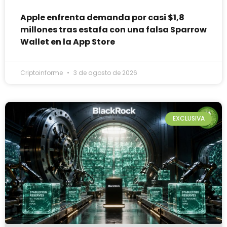
Apple enfrenta demanda por casi $1,8
millones tras estafa con una falsa Sparrow
Wallet en la App Store
Criptoinforme
3 de agosto de 2026
EXCLUSIVA