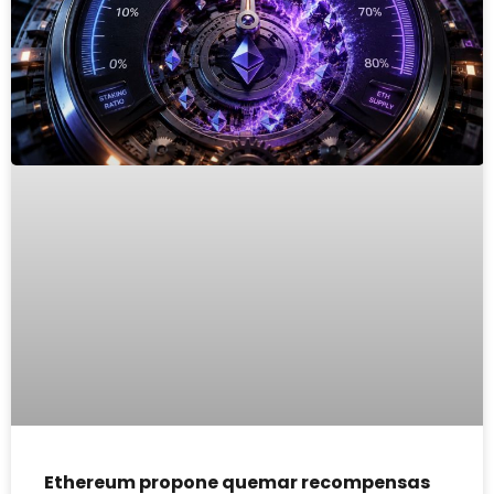
Ethereum propone quemar recompensas