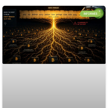
INFORMES