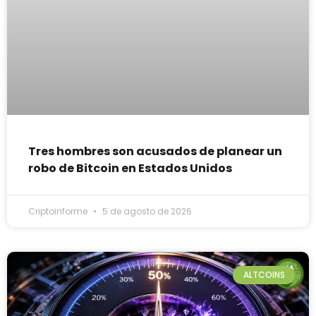
Tres hombres son acusados de planear un
robo de Bitcoin en Estados Unidos
Criptoinforme
5 de agosto de 2026
ALTCOINS