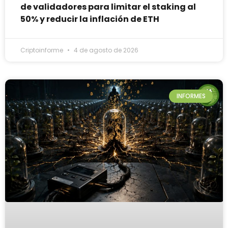
de validadores para limitar el staking al
50% y reducir la inflación de ETH
Criptoinforme
4 de agosto de 2026
INFORMES