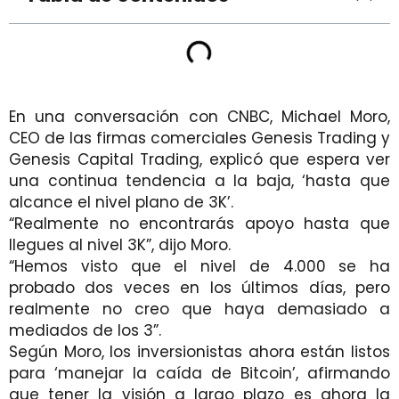
En una conversación con CNBC, Michael Moro,
CEO de las firmas comerciales Genesis Trading y
Genesis Capital Trading, explicó que espera ver
una continua tendencia a la baja, ‘hasta que
alcance el nivel plano de 3K’.
“Realmente no encontrarás apoyo hasta que
llegues al nivel 3K”, dijo Moro.
“Hemos visto que el nivel de 4.000 se ha
probado dos veces en los últimos días, pero
realmente no creo que haya demasiado a
mediados de los 3”.
Según Moro, los inversionistas ahora están listos
para ‘manejar la caída de Bitcoin’, afirmando
que tener la visión a largo plazo es ahora la