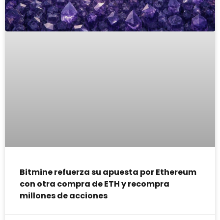
Bitmine refuerza su apuesta por Ethereum
con otra compra de ETH y recompra
millones de acciones