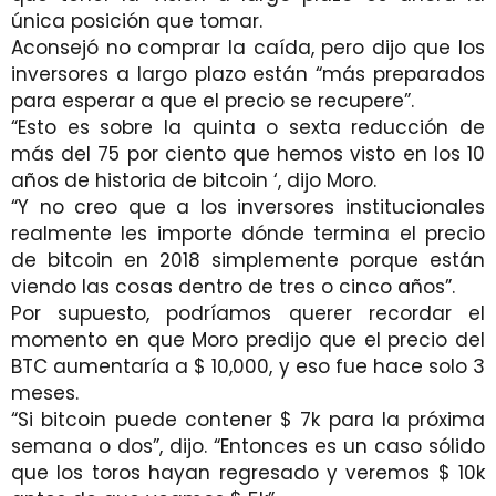
única posición que tomar.
Aconsejó no comprar la caída, pero dijo que los
inversores a largo plazo están “más preparados
para esperar a que el precio se recupere”.
“Esto es sobre la quinta o sexta reducción de
más del 75 por ciento que hemos visto en los 10
años de historia de bitcoin ‘, dijo Moro.
“Y no creo que a los inversores institucionales
realmente les importe dónde termina el precio
de bitcoin en 2018 simplemente porque están
viendo las cosas dentro de tres o cinco años”.
Por supuesto, podríamos querer recordar el
momento en que Moro predijo que el precio del
BTC aumentaría a $ 10,000, y eso fue hace solo 3
meses.
“Si bitcoin puede contener $ 7k para la próxima
semana o dos”, dijo. “Entonces es un caso sólido
que los toros hayan regresado y veremos $ 10k