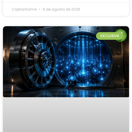
Criptoinforme
6 de agosto de 2026
EXCLUSIVA