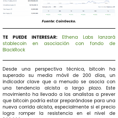
Fuente: CoinGecko.
TE PUEDE INTERESAR:
Ethena Labs lanzará
stablecoin en asociación con fondo de
BlackRock
Desde una perspectiva técnica, bitcoin ha
superado su media móvil de 200 días, un
indicador clave que a menudo se asocia con
una tendencia alcista a largo plazo. Este
movimiento ha llevado a los analistas a prever
que bitcoin podría estar preparándose para una
nueva corrida alcista, especialmente si el precio
logra romper la resistencia en el nivel de