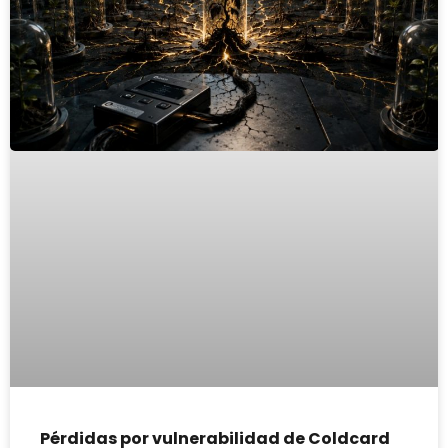
Pérdidas por vulnerabilidad de Coldcard