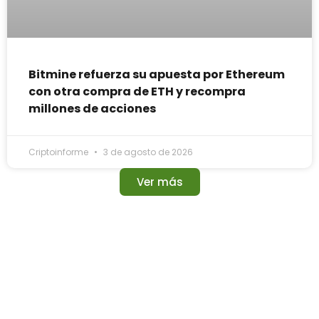
Bitmine refuerza su apuesta por Ethereum
con otra compra de ETH y recompra
millones de acciones
Criptoinforme
3 de agosto de 2026
Ver más