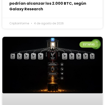
podrían alcanzar los 2.000 BTC, según
Galaxy Research
Criptoinforme
4 de agosto de 2026
ESTAFAS