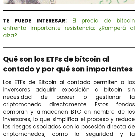
TE PUEDE INTERESAR:
El precio de bitcoin
enfrenta importante resistencia: ¿Romperá al
alza?
Qué son los ETFs de bitcoin al
contado y por qué son importantes
Los ETFs de Bitcoin al contado permiten a los
inversores adquirir exposición a bitcoin sin
necesidad de poseer o gestionar la
criptomoneda directamente. Estos fondos
compran y almacenan BTC en nombre de los
inversores, lo que simplifica el proceso y reduce
los riesgos asociados con la posesión directa de
criptomonedas, como la seguridad y la