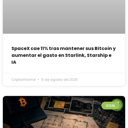
SpaceX cae 11% tras mantener sus Bitcoin y
aumentar el gasto en Starlink, Starship e
IA
Criptoinforme
5 de agosto de 2026
LEGAL