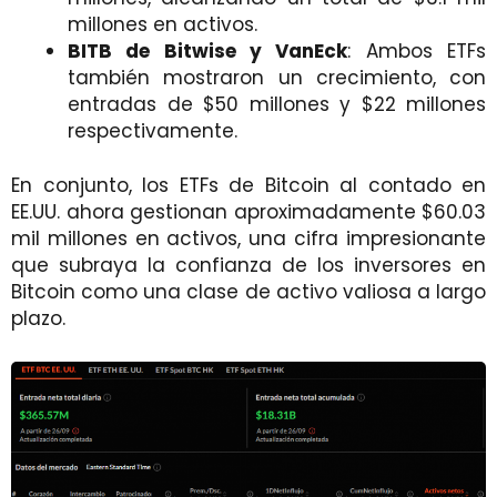
millones en activos.
BITB de Bitwise y VanEck
: Ambos ETFs
también mostraron un crecimiento, con
entradas de $50 millones y $22 millones
respectivamente.
En conjunto, los ETFs de Bitcoin al contado en
EE.UU. ahora gestionan aproximadamente $60.03
mil millones en activos, una cifra impresionante
que subraya la confianza de los inversores en
Bitcoin como una clase de activo valiosa a largo
plazo.