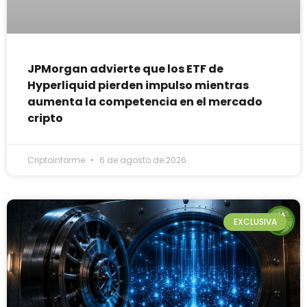
JPMorgan advierte que los ETF de
Hyperliquid pierden impulso mientras
aumenta la competencia en el mercado
cripto
Criptoinforme
6 de agosto de 2026
EXCLUSIVA