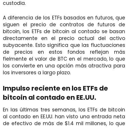
custodia.
A diferencia de los ETFs basados en futuros, que
siguen el precio de contratos de futuros de
bitcoin, los ETFs de bitcoin al contado se basan
directamente en el precio actual del activo
subyacente. Esto significa que las fluctuaciones
de precios en estos fondos reflejan más
fielmente el valor de BTC en el mercado, lo que
los convierte en una opción más atractiva para
los inversores a largo plazo.
Impulso reciente en los ETFs de
bitcoin al contado en EE.UU.
En las últimas tres semanas, los ETFs de bitcoin
al contado en EE.UU. han visto una entrada neta
de efectivo de más de $1.4 mil millones, lo que