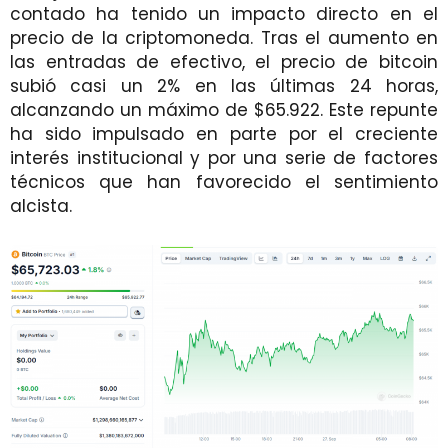
contado ha tenido un impacto directo en el
precio de la criptomoneda. Tras el aumento en
las entradas de efectivo, el precio de bitcoin
subió casi un 2% en las últimas 24 horas,
alcanzando un máximo de $65.922. Este repunte
ha sido impulsado en parte por el creciente
interés institucional y por una serie de factores
técnicos que han favorecido el sentimiento
alcista.