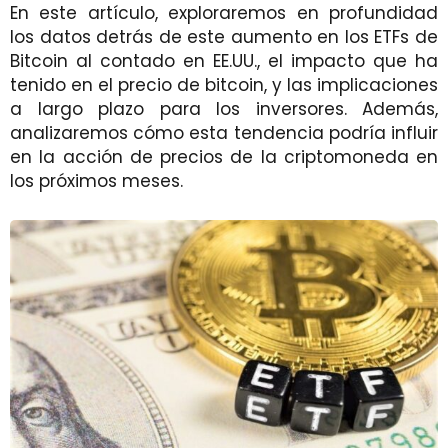
En este artículo, exploraremos en profundidad
los datos detrás de este aumento en los ETFs de
Bitcoin al contado en EE.UU., el impacto que ha
tenido en el precio de bitcoin, y las implicaciones
a largo plazo para los inversores. Además,
analizaremos cómo esta tendencia podría influir
en la acción de precios de la criptomoneda en
los próximos meses.