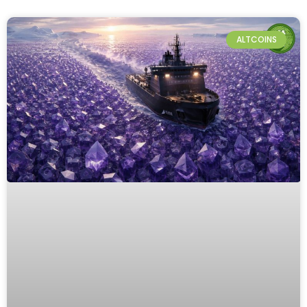
ALTCOINS