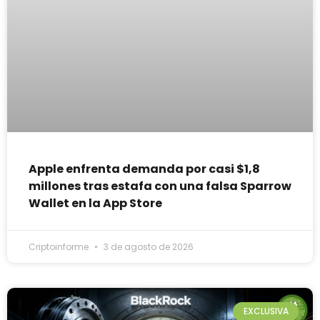
Apple enfrenta demanda por casi $1,8
millones tras estafa con una falsa Sparrow
Wallet en la App Store
Criptoinforme
3 de agosto de 2026
EXCLUSIVA