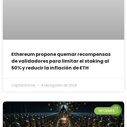
Ethereum propone quemar recompensas
de validadores para limitar el staking al
50% y reducir la inflación de ETH
Criptoinforme
4 de agosto de 2026
INFORMES