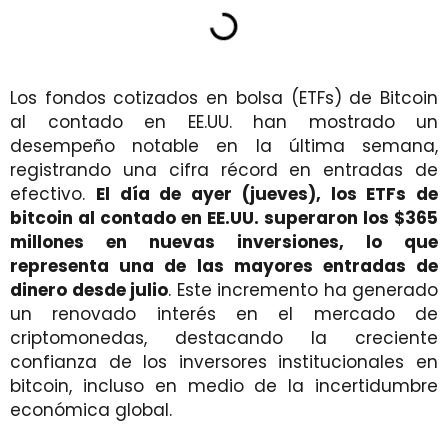
Los fondos cotizados en bolsa (ETFs) de Bitcoin
al contado en EE.UU. han mostrado un
desempeño notable en la última semana,
registrando una cifra récord en entradas de
efectivo.
El día de ayer (jueves), los ETFs de
bitcoin al contado en EE.UU. superaron los $365
millones en nuevas inversiones, lo que
representa una de las mayores entradas de
dinero desde julio
. Este incremento ha generado
un renovado interés en el mercado de
criptomonedas, destacando la creciente
confianza de los inversores institucionales en
bitcoin, incluso en medio de la incertidumbre
económica global.