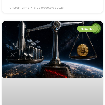
Criptoinforme
5 de agosto de 2026
MERCADO