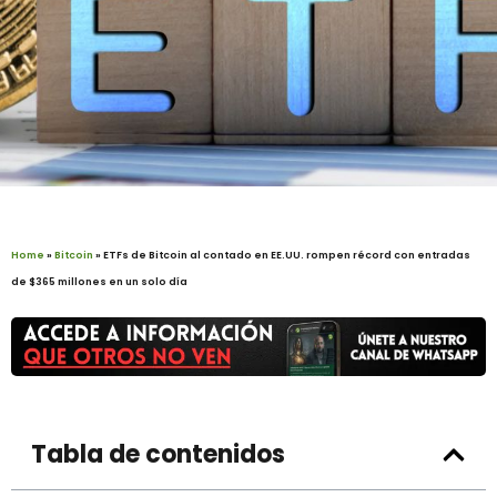
Home
»
Bitcoin
»
ETFs de Bitcoin al contado en EE.UU. rompen récord con entradas
de $365 millones en un solo día
Tabla de contenidos