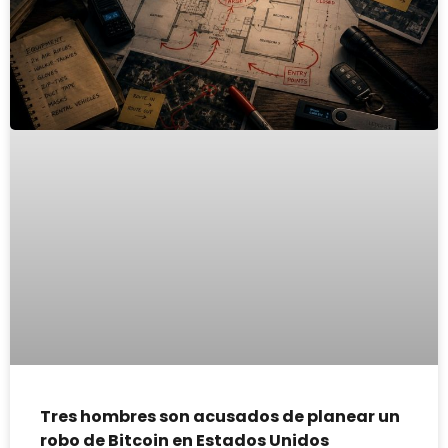
Tres hombres son acusados de planear un
robo de Bitcoin en Estados Unidos