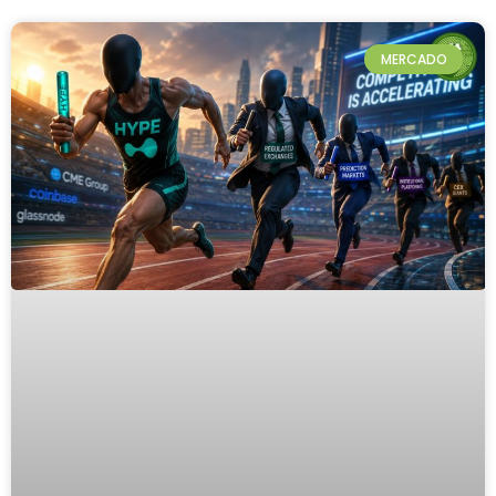
MERCADO