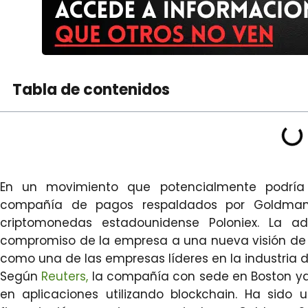
Tabla de contenidos
En un movimiento que potencialmente podría 
compañía de pagos respaldados por Goldman S
criptomonedas estadounidense Poloniex. La ad
compromiso de la empresa a una nueva visión de l
como una de las empresas líderes en la industria d
Según
Reuters,
la compañía con sede en Boston ya
en aplicaciones utilizando blockchain. Ha sido