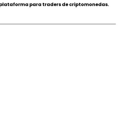
r plataforma para traders de criptomonedas.