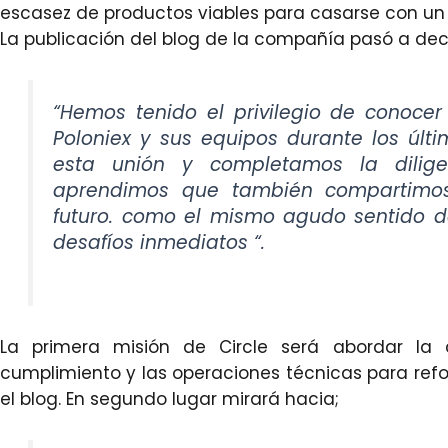
escasez de productos viables para casarse con un
La publicación del blog de la compañía pasó a deci
“Hemos tenido el privilegio de conoce
Poloniex y sus equipos durante los úl
esta unión y completamos la dilige
aprendimos que también compartimos 
futuro. como el mismo agudo sentido d
desafíos inmediatos “.
La primera misión de Circle será abordar la a
cumplimiento y las operaciones técnicas para refor
el blog. En segundo lugar mirará hacia;