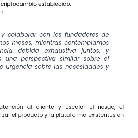
 criptocambio establecido.
r:
r y colaborar con los fundadores de
timos meses, mientras contemplamos
ncia debida exhaustiva juntos, y
una perspectiva similar sobre el
e urgencia sobre las necesidades y
tención al cliente y escalar el riesgo, el
zar el producto y la plataforma existentes en