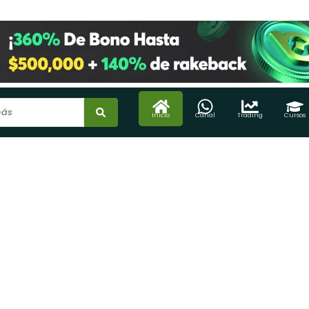
Inicio
Canal
Trading
Cursos