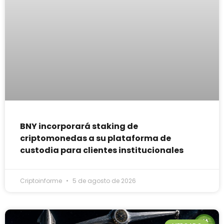
BNY incorporará staking de
criptomonedas a su plataforma de
custodia para clientes institucionales
Criptoinforme
5 de agosto de 2026