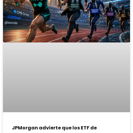
JPMorgan advierte que los ETF de