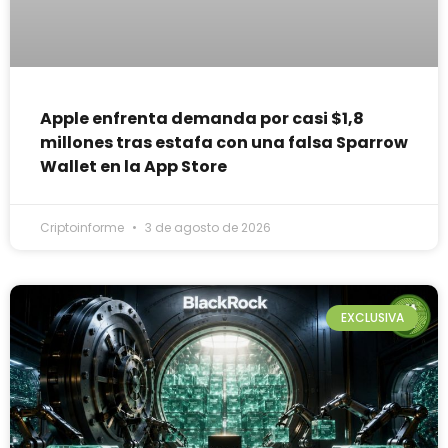
Apple enfrenta demanda por casi $1,8
millones tras estafa con una falsa Sparrow
Wallet en la App Store
Criptoinforme
3 de agosto de 2026
EXCLUSIVA