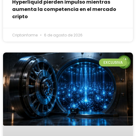
Hyperliquid pierden impulso mientras
aumenta la competencia en el mercado
cripto
Criptoinforme
6 de agosto de 2026
EXCLUSIVA