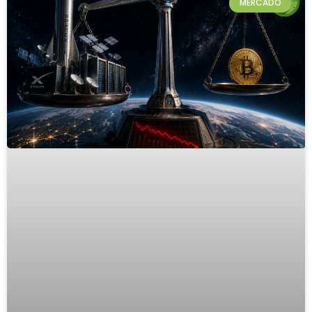
MERCADO