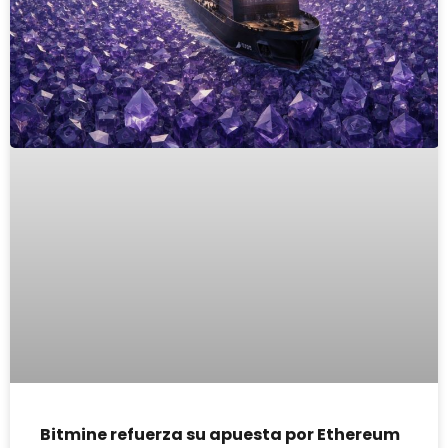
Bitmine refuerza su apuesta por Ethereum