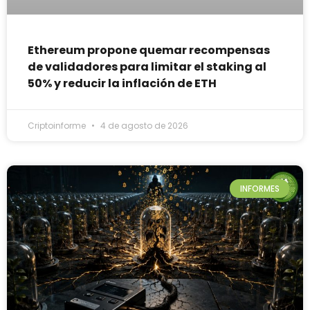
Ethereum propone quemar recompensas
de validadores para limitar el staking al
50% y reducir la inflación de ETH
Criptoinforme
4 de agosto de 2026
INFORMES