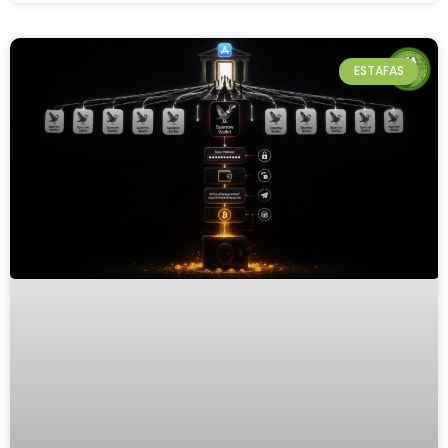
ESTAFAS