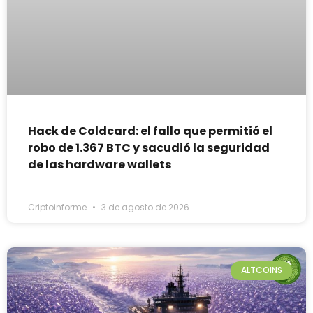
Hack de Coldcard: el fallo que permitió el
robo de 1.367 BTC y sacudió la seguridad
de las hardware wallets
Criptoinforme
3 de agosto de 2026
ALTCOINS