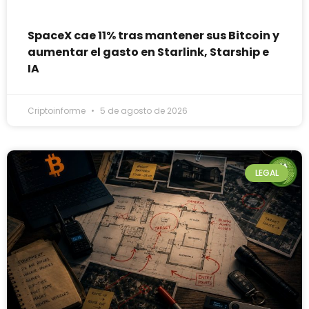
SpaceX cae 11% tras mantener sus Bitcoin y
aumentar el gasto en Starlink, Starship e
IA
Criptoinforme
5 de agosto de 2026
LEGAL