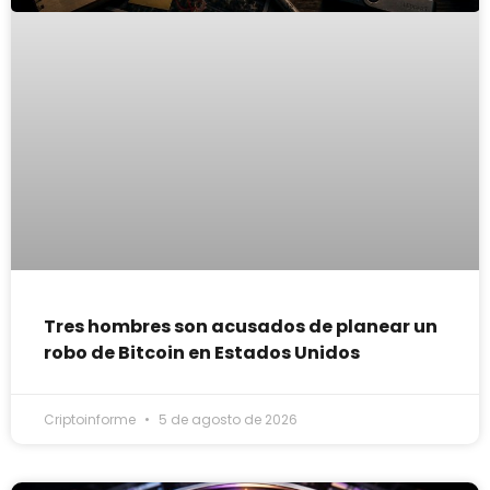
Tres hombres son acusados de planear un
robo de Bitcoin en Estados Unidos
Criptoinforme
5 de agosto de 2026