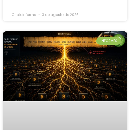
Criptoinforme
3 de agosto de 2026
INFORMES