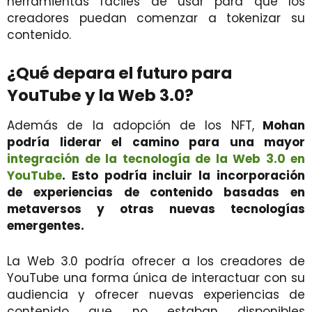
herramientas fáciles de usar para que los
creadores puedan comenzar a tokenizar su
contenido.
¿Qué depara el futuro para
YouTube y la Web 3.0?
Además de la adopción de los NFT,
Mohan
podría liderar el camino para una mayor
integración de la tecnología de la Web 3.0 en
YouTube
. Esto podría incluir la incorporación
de experiencias de contenido basadas en
metaversos y otras nuevas tecnologías
emergentes.
La Web 3.0 podría ofrecer a los creadores de
YouTube una forma única de interactuar con su
audiencia y ofrecer nuevas experiencias de
contenido que no estaban disponibles