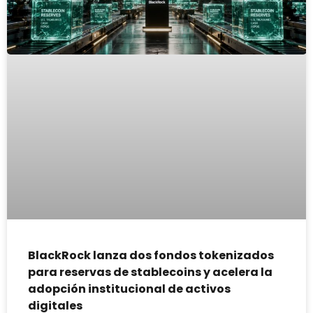
BlackRock lanza dos fondos tokenizados
para reservas de stablecoins y acelera la
adopción institucional de activos
digitales