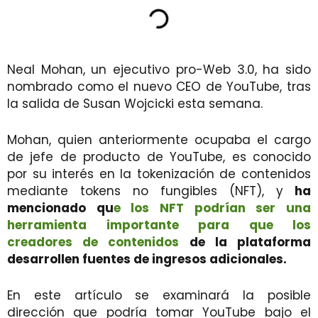
Neal Mohan, un ejecutivo pro-Web 3.0, ha sido
nombrado como el nuevo CEO de YouTube, tras
la salida de Susan Wojcicki esta semana.
Mohan, quien anteriormente ocupaba el cargo
de jefe de producto de YouTube, es conocido
por su interés en la tokenización de contenidos
mediante tokens no fungibles (NFT), y
ha
mencionado qu
e los NFT podrían ser una
herramienta importante para que los
creadores de contenidos
de la plataforma
desarrollen fuentes de ingresos adicionales.
En este artículo se examinará la posible
dirección que podría tomar YouTube bajo el