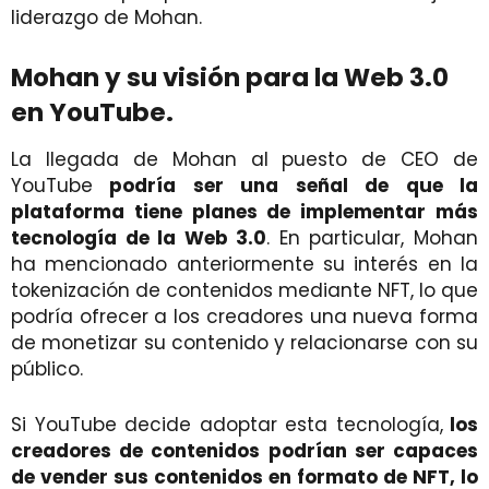
liderazgo de Mohan.
Mohan y su visión para la Web 3.0
en YouTube.
La llegada de Mohan al puesto de CEO de
YouTube
podría ser una señal de que la
plataforma tiene planes de implementar más
tecnología de la Web 3.0
. En particular, Mohan
ha mencionado anteriormente su interés en la
tokenización de contenidos mediante NFT, lo que
podría ofrecer a los creadores una nueva forma
de monetizar su contenido y relacionarse con su
público.
Si YouTube decide adoptar esta tecnología,
los
creadores de contenidos podrían ser capaces
de vender sus contenidos en formato de NFT, lo