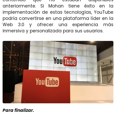
anteriormente. Si Mohan tiene éxito en la
implementación de estas tecnologías, YouTube
podría convertirse en una plataforma líder en la
Web 3.0 y ofrecer una experiencia más
inmersiva y personalizada para sus usuarios.
Para finalizar.