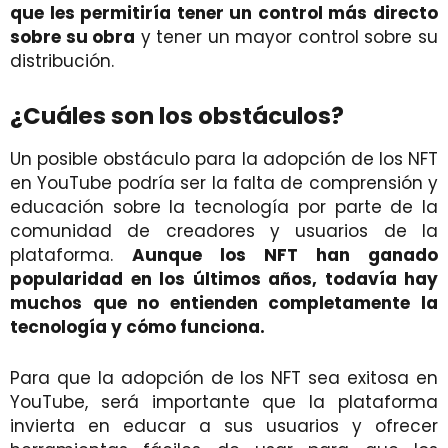
que les permitiría tener un control más directo
sobre su obra
y tener un mayor control sobre su
distribución.
¿Cuáles son los obstáculos?
Un posible obstáculo para la adopción de los NFT
en YouTube podría ser la falta de comprensión y
educación sobre la tecnología por parte de la
comunidad de creadores y usuarios de la
plataforma.
Aunque los NFT han ganado
popularidad en los últimos años, todavía hay
muchos que no entienden completamente la
tecnología y cómo funciona.
Para que la adopción de los NFT sea exitosa en
YouTube, será importante que la plataforma
invierta en educar a sus usuarios y ofrecer