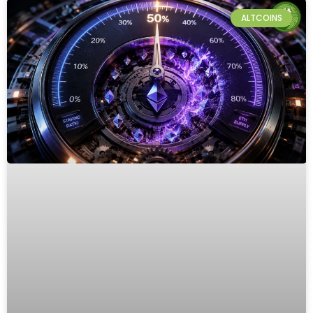
ALTCOINS