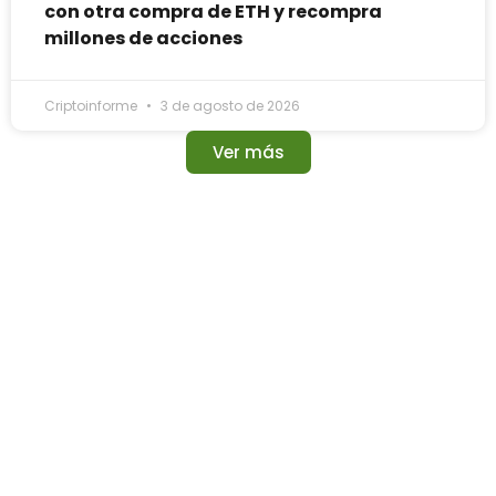
con otra compra de ETH y recompra
millones de acciones
Criptoinforme
3 de agosto de 2026
Ver más