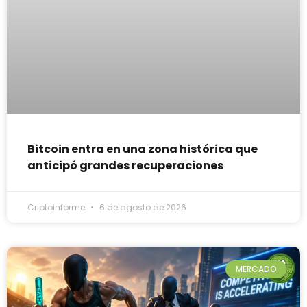
Bitcoin entra en una zona histórica que
anticipó grandes recuperaciones
Criptoinforme
6 de agosto de 2026
MERCADO