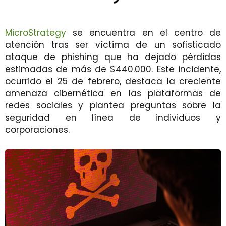
MicroStrategy
se encuentra en el centro de
atención tras ser víctima de un sofisticado
ataque de phishing que ha dejado pérdidas
estimadas de más de $440.000. Este incidente,
ocurrido el 25 de febrero, destaca la creciente
amenaza cibernética en las plataformas de
redes sociales y plantea preguntas sobre la
seguridad en línea de individuos y
corporaciones.