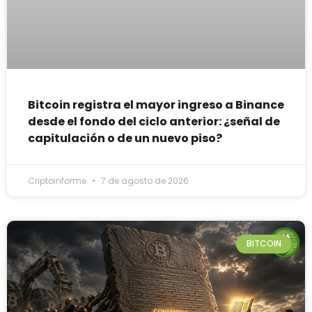
Bitcoin registra el mayor ingreso a Binance
desde el fondo del ciclo anterior: ¿señal de
capitulación o de un nuevo piso?
Criptoinforme
7 de agosto de 2026
BITCOIN