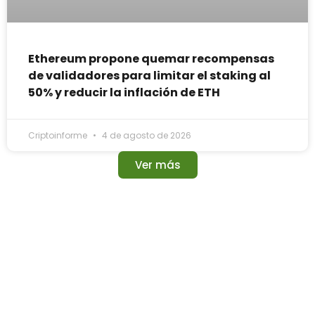
Ethereum propone quemar recompensas
de validadores para limitar el staking al
50% y reducir la inflación de ETH
Criptoinforme
4 de agosto de 2026
Ver más