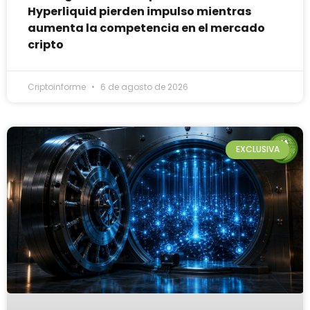
Hyperliquid pierden impulso mientras
aumenta la competencia en el mercado
cripto
Criptoinforme
6 de agosto de 2026
EXCLUSIVA