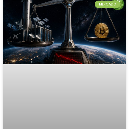
MERCADO