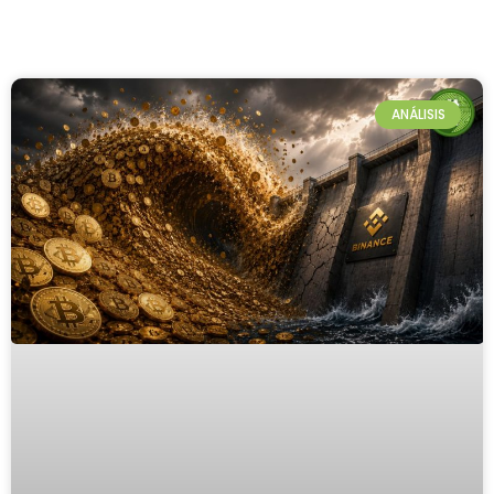
ANÁLISIS