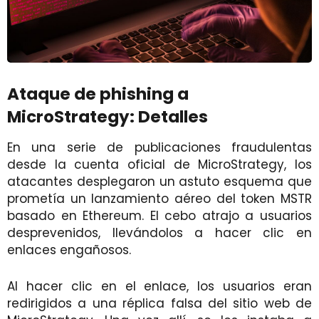
Ataque de phishing a
MicroStrategy: Detalles
En una serie de publicaciones fraudulentas
desde la cuenta oficial de MicroStrategy, los
atacantes desplegaron un astuto esquema que
prometía un lanzamiento aéreo del token MSTR
basado en Ethereum. El cebo atrajo a usuarios
desprevenidos, llevándolos a hacer clic en
enlaces engañosos.
Al hacer clic en el enlace, los usuarios eran
redirigidos a una réplica falsa del sitio web de