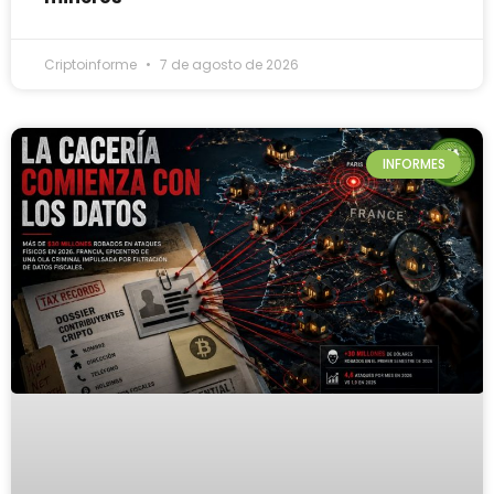
Criptoinforme
7 de agosto de 2026
INFORMES