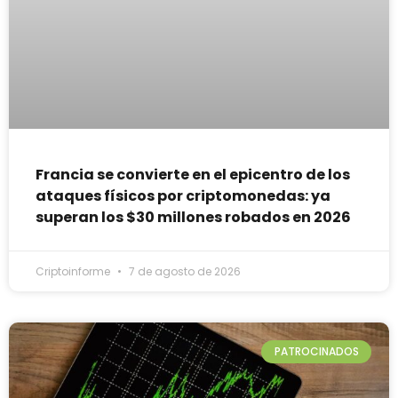
Francia se convierte en el epicentro de los
ataques físicos por criptomonedas: ya
superan los $30 millones robados en 2026
Criptoinforme
7 de agosto de 2026
PATROCINADOS