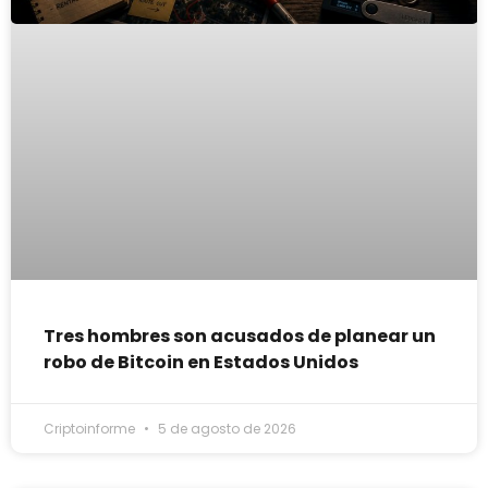
Tres hombres son acusados de planear un
robo de Bitcoin en Estados Unidos
Criptoinforme
5 de agosto de 2026