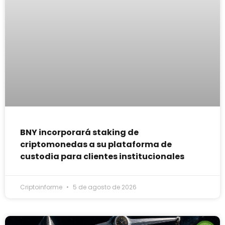
BNY incorporará staking de
criptomonedas a su plataforma de
custodia para clientes institucionales
Criptoinforme
5 de agosto de 2026