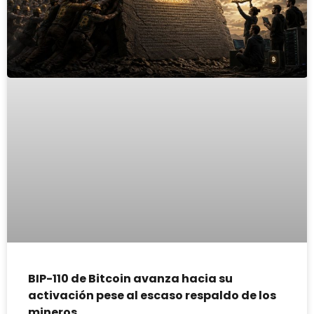
BIP-110 de Bitcoin avanza hacia su
activación pese al escaso respaldo de los
mineros