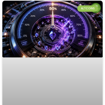
ALTCOINS