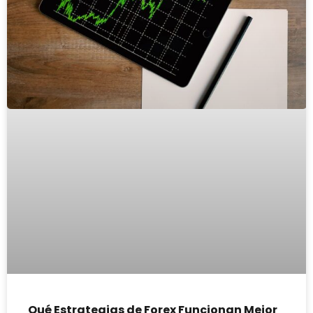
Qué Estrategias de Forex Funcionan Mejor