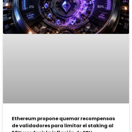
Ethereum propone quemar recompensas
de validadores para limitar el staking al