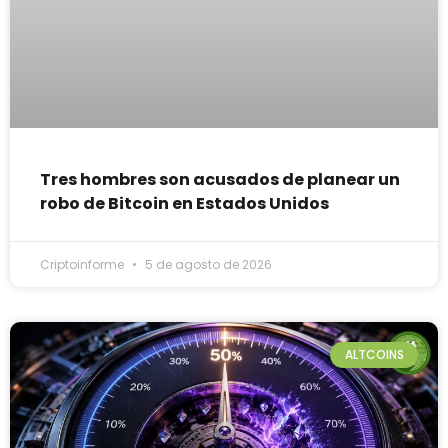
Tres hombres son acusados de planear un
robo de Bitcoin en Estados Unidos
Criptoinforme
5 de agosto de 2026
ALTCOINS