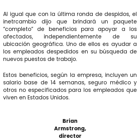
Al igual que con la última ronda de despidos, el
inetrcambio dijo que brindará un paquete
“completo” de beneficios para apoyar a los
afectados, independientemente de su
ubicación geográfica. Uno de ellos es ayudar a
los empleados despedidos en su búsqueda de
nuevos puestos de trabajo.
Estos beneficios, según la empresa, incluyen un
salario base de 14 semanas, seguro médico y
otros no especificados para los empleados que
viven en Estados Unidos.
Brian
Armstrong,
director