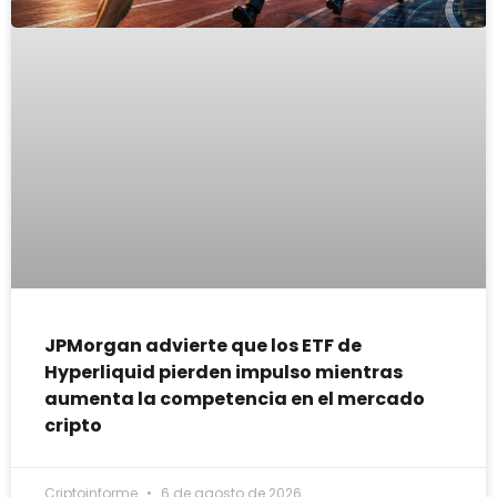
JPMorgan advierte que los ETF de
Hyperliquid pierden impulso mientras
aumenta la competencia en el mercado
cripto
Criptoinforme
6 de agosto de 2026