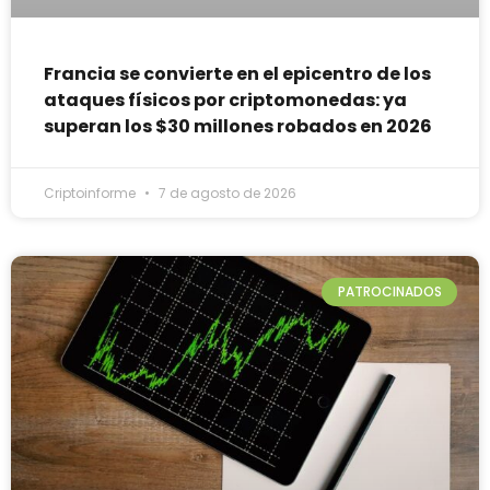
Francia se convierte en el epicentro de los
ataques físicos por criptomonedas: ya
superan los $30 millones robados en 2026
Criptoinforme
7 de agosto de 2026
PATROCINADOS