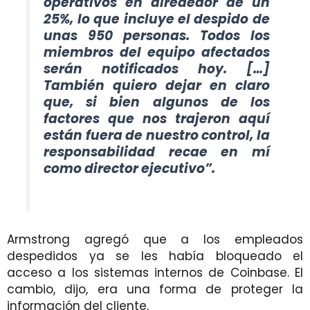
operativos en alrededor de un
25%, lo que incluye el despido de
unas 950 personas. Todos los
miembros del equipo afectados
serán notificados hoy. […]
También quiero dejar en claro
que, si bien algunos de los
factores que nos trajeron aquí
están fuera de nuestro control, la
responsabilidad recae en mí
como director ejecutivo”.
Armstrong agregó que a los empleados
despedidos ya se les había bloqueado el
acceso a los sistemas internos de Coinbase. El
cambio, dijo, era una forma de proteger la
información del cliente.