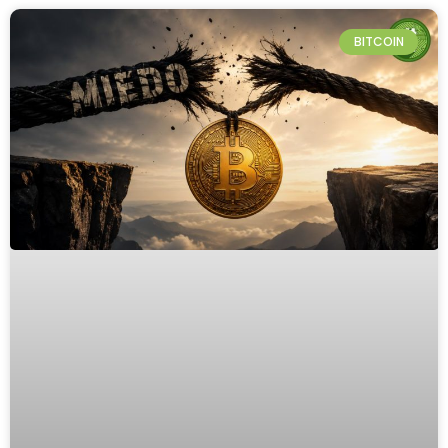
BITCOIN