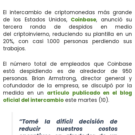
El intercambio de criptomonedas más grande
de los Estados Unidos,
Coinbase
, anunció su
tercera ronda de despidos en medio
del criptoinvierno, reduciendo su plantilla en un
20%, con casi 1.000 personas perdiendo sus
trabajos.
El número total de empleados que Coinbase
está despidiendo es de alrededor de 950
personas. Brian Armstrong, director general y
cofundador de la empresa, se disculpó por la
medida en un
artículo publicado en el blog
oficial del intercambio
este martes (10).
“Tomé la difícil decisión de
reducir nuestros costos