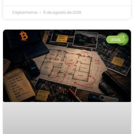
Criptoinforme
5 de agosto de 2026
LEGAL