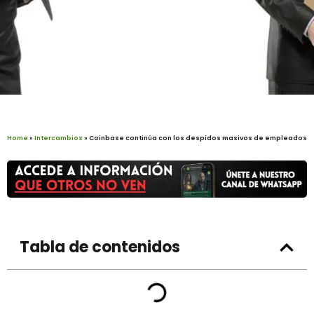
Home
»
Intercambios
»
Coinbase continúa con los despidos masivos de empleados
Tabla de contenidos