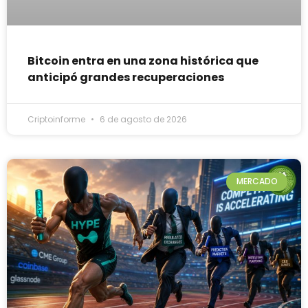
Bitcoin entra en una zona histórica que
anticipó grandes recuperaciones
Criptoinforme
6 de agosto de 2026
MERCADO