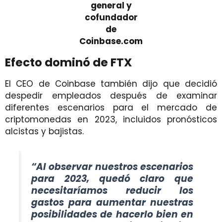
general y
cofundador
de
Coinbase.com
Efecto dominó de FTX
El CEO de Coinbase también dijo que decidió
despedir empleados después de examinar
diferentes escenarios para el mercado de
criptomonedas en 2023, incluidos pronósticos
alcistas y bajistas.
“Al observar nuestros escenarios
para 2023, quedó claro que
necesitaríamos reducir los
gastos para aumentar nuestras
posibilidades de hacerlo bien en