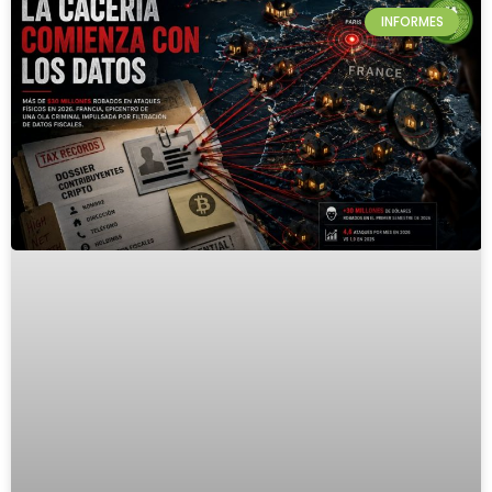
INFORMES