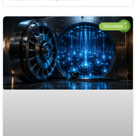
EXCLUSIVA