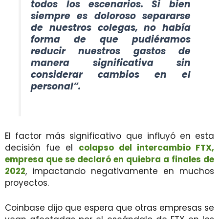
todos los escenarios. Si bien
siempre es doloroso separarse
de nuestros colegas, no había
forma de que pudiéramos
reducir nuestros gastos de
manera significativa sin
considerar cambios en el
personal”.
El factor más significativo que influyó en esta
decisión fue el
colapso del intercambio FTX,
empresa que se declaró en quiebra a finales de
2022
, impactando negativamente en muchos
proyectos.
Coinbase dijo que espera que otras empresas se