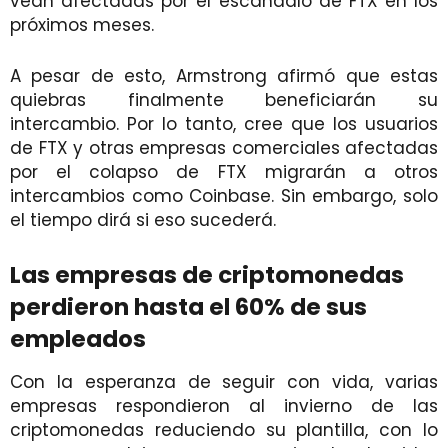
vean afectadas por el escándalo de FTX en los
próximos meses.
A pesar de esto, Armstrong afirmó que estas
quiebras finalmente beneficiarán su
intercambio. Por lo tanto, cree que los usuarios
de FTX y otras empresas comerciales afectadas
por el colapso de FTX migrarán a otros
intercambios como Coinbase. Sin embargo, solo
el tiempo dirá si eso sucederá.
Las empresas de criptomonedas
perdieron hasta el 60% de sus
empleados
Con la esperanza de seguir con vida, varias
empresas respondieron al invierno de las
criptomonedas reduciendo su plantilla, con lo