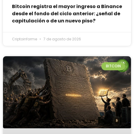
Bitcoin registra el mayor ingreso a Binance
desde el fondo del ciclo anterior: ¿señal de
capitulación o de un nuevo piso?
Criptoinforme
7 de agosto de 2026
BITCOIN