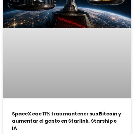
SpaceX cae 11% tras mantener sus Bitcoin y
aumentar el gasto en Starlink, Starship e
IA