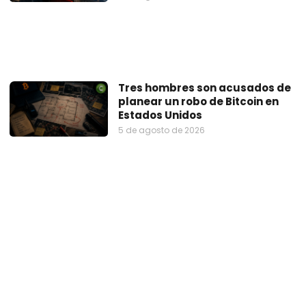
Tres hombres son acusados de
planear un robo de Bitcoin en
Estados Unidos
5 de agosto de 2026