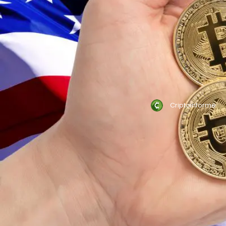
Criptoinforme