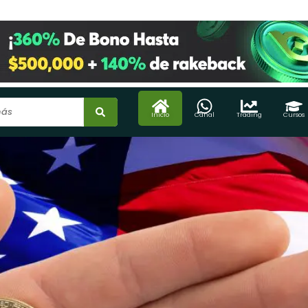
Inicio
Canal
Trading
Cursos