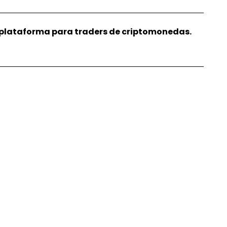
r plataforma para traders de criptomonedas.