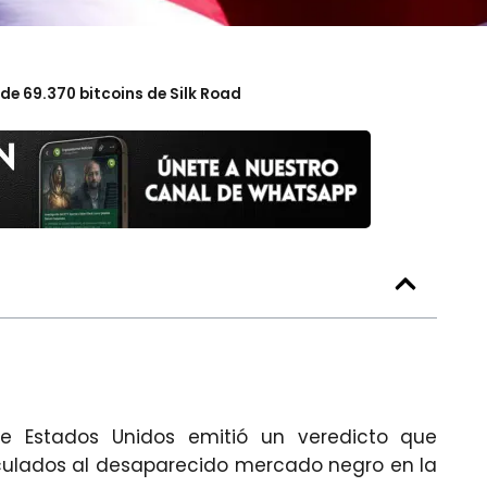
e 69.370 bitcoins de Silk Road
de Estados Unidos emitió un veredicto que
nculados al desaparecido mercado negro en la