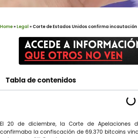
Home
»
Legal
»
Corte de Estados Unidos confirma incautación d
Tabla de contenidos
El 20 de diciembre, la Corte de Apelaciones 
confirmaba la confiscación de 69.370 bitcoins vi