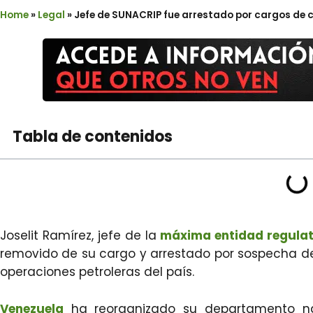
Home
»
Legal
»
Jefe de SUNACRIP fue arrestado por cargos de 
Tabla de contenidos
Joselit Ramírez, jefe de la
máxima entidad regulat
removido de su cargo y arrestado por sospecha d
operaciones petroleras del país.
Venezuela
ha reorganizado su departamento n