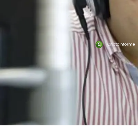
Criptoinforme