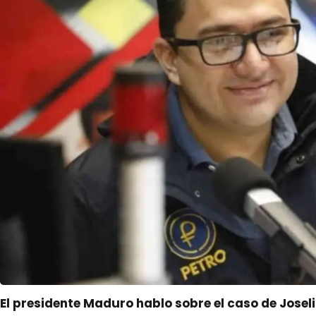
El presidente Maduro hablo sobre el caso de Josel