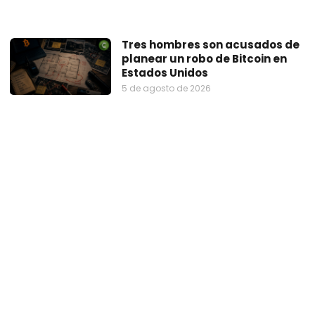
Tres hombres son acusados de
planear un robo de Bitcoin en
Estados Unidos
5 de agosto de 2026