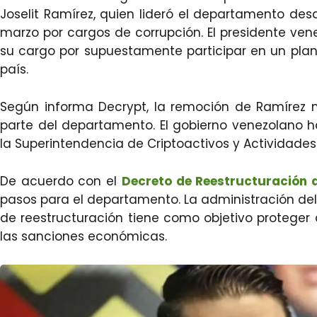
Joselit Ramírez, quien lideró el departamento desd
marzo por cargos de corrupción. El presidente ve
su cargo por supuestamente participar en un plan
país.
Según informa Decrypt, la remoción de Ramírez n
parte del departamento. El gobierno venezolano h
la Superintendencia de Criptoactivos y Actividade
De acuerdo con el
Decreto de Reestructuración
pasos para el departamento. La administración de
de reestructuración tiene como objetivo proteger
las sanciones económicas.