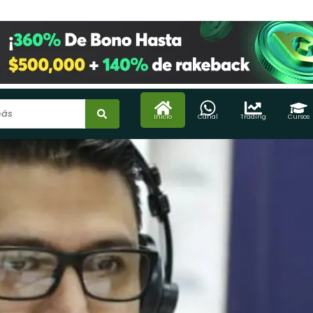
Inicio
Canal
Trading
Cursos