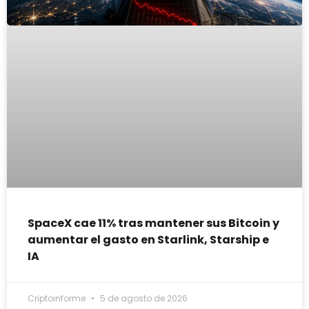
SpaceX cae 11% tras mantener sus Bitcoin y
aumentar el gasto en Starlink, Starship e
IA
Criptoinforme
5 de agosto de 2026