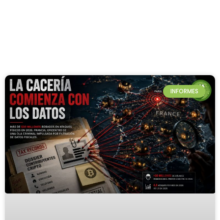
INFORMES