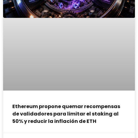
Ethereum propone quemar recompensas
de validadores para limitar el staking al
50% y reducir la inflación de ETH