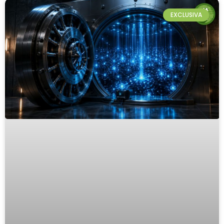
EXCLUSIVA