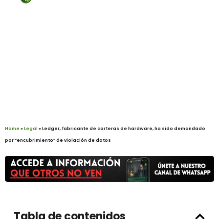
Legal
Home
»
Legal
»
Ledger, fabricante de carteras de hardware, ha sido demandado
por “encubrimiento” de violación de datos
Tabla de contenidos