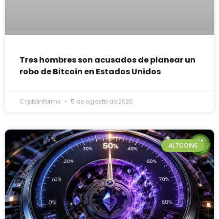
Tres hombres son acusados de planear un
robo de Bitcoin en Estados Unidos
Criptoinforme
5 de agosto de 2026
ALTCOINS