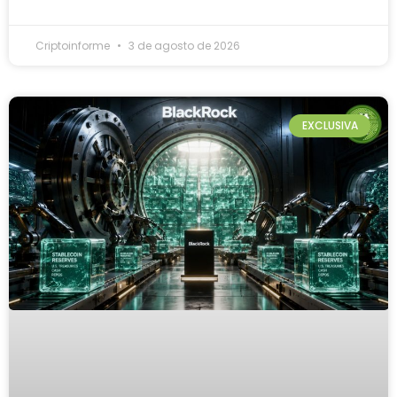
Criptoinforme
3 de agosto de 2026
EXCLUSIVA