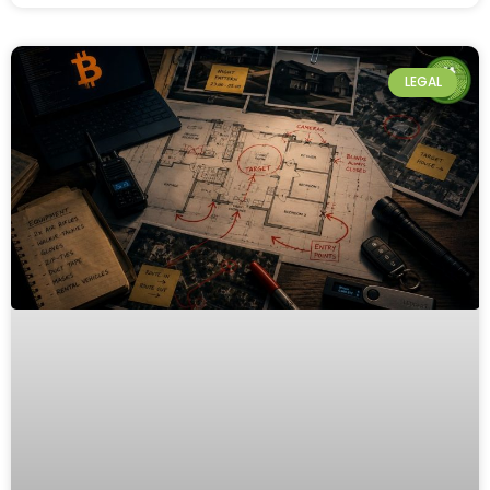
LEGAL