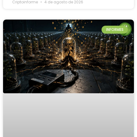
Criptoinforme
4 de agosto de 2026
INFORMES