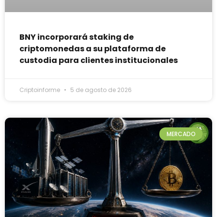
BNY incorporará staking de
criptomonedas a su plataforma de
custodia para clientes institucionales
Criptoinforme
5 de agosto de 2026
MERCADO