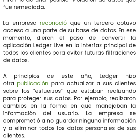
fue remediada.
La empresa
reconoció
que un tercero obtuvo
acceso a una parte de su base de datos. En ese
momento, dieron el paso de convertir la
aplicación Ledger Live en la interfaz principal de
todos los clientes para evitar futuras filtraciones
de datos.
A principios de este año, Ledger hizo
otra
publicación
para actualizar a sus clientes
sobre los “esfuerzos” que estaban realizando
para proteger sus datos. Por ejemplo, realizaron
cambios en la forma en que manejaban la
información del usuario. La empresa se
comprometió a no guardar ninguna información
y a eliminar todos los datos personales de sus
clientes.