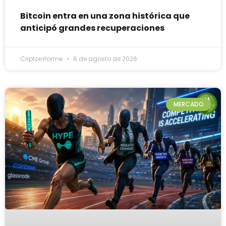
Bitcoin entra en una zona histórica que
anticipó grandes recuperaciones
Criptoinforme
6 de agosto de 2026
MERCADO