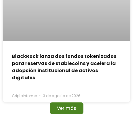
BlackRock lanza dos fondos tokenizados
para reservas de stablecoins y acelera la
adopción institucional de activos
digitales
Criptoinforme
3 de agosto de 2026
Ver más