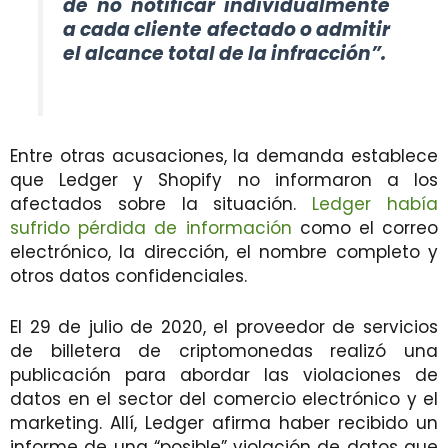
de no notificar individualmente
a cada cliente afectado o admitir
el alcance total de la infracción”.
Entre otras acusaciones, la demanda establece
que Ledger y Shopify no informaron a los
afectados sobre la situación.
Ledger había
sufrido pérdida de información
como el correo
electrónico, la dirección, el nombre completo y
otros datos confidenciales.
El 29 de julio de 2020, el proveedor de servicios
de billetera de criptomonedas realizó una
publicación para abordar las violaciones de
datos en el sector del comercio electrónico y el
marketing. Allí, Ledger afirma haber recibido un
informe de una “posible” violación de datos que