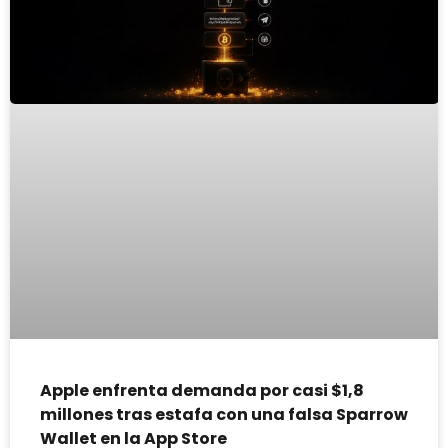
Apple enfrenta demanda por casi $1,8
millones tras estafa con una falsa Sparrow
Wallet en la App Store