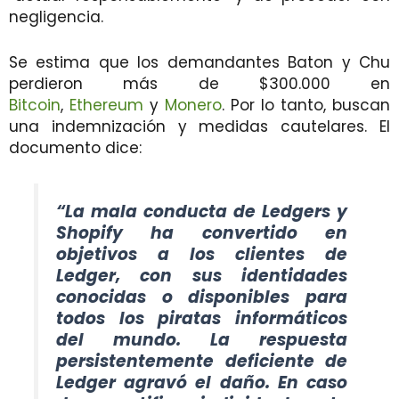
negligencia.
Se estima que los demandantes Baton y Chu
perdieron más de $300.000 en
Bitcoin
,
Ethereum
y
Monero
. Por lo tanto, buscan
una indemnización y medidas cautelares. El
documento dice:
“La mala conducta de Ledgers y
Shopify ha convertido en
objetivos a los clientes de
Ledger, con sus identidades
conocidas o disponibles para
todos los piratas informáticos
del mundo. La respuesta
persistentemente deficiente de
Ledger agravó el daño. En caso