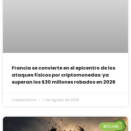
Francia se convierte en el epicentro de los
ataques físicos por criptomonedas: ya
superan los $30 millones robados en 2026
Criptoinforme
7 de agosto de 2026
BITCOIN