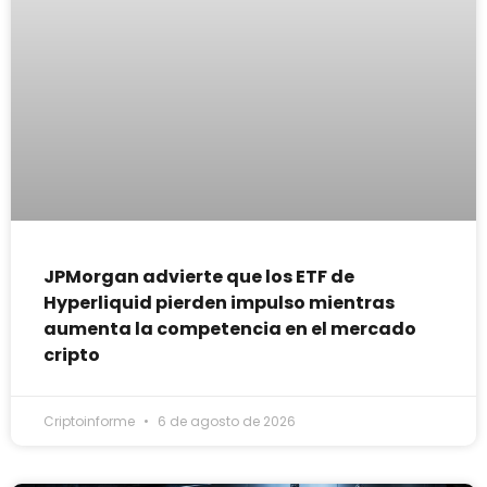
JPMorgan advierte que los ETF de
Hyperliquid pierden impulso mientras
aumenta la competencia en el mercado
cripto
Criptoinforme
6 de agosto de 2026