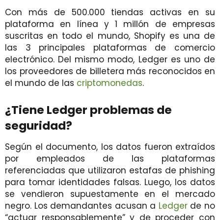
Con más de 500.000 tiendas activas en su
plataforma en línea y 1 millón de empresas
suscritas en todo el mundo, Shopify es una de
las 3 principales plataformas de comercio
electrónico. Del mismo modo, Ledger es uno de
los proveedores de billetera más reconocidos en
el mundo de las
criptomonedas
.
¿Tiene Ledger problemas de
seguridad?
Según el documento, los datos fueron extraídos
por empleados de las plataformas
referenciadas que utilizaron estafas de phishing
para tomar identidades falsas. Luego, los datos
se vendieron supuestamente en el mercado
negro. Los demandantes acusan a
Ledger
de no
“actuar responsablemente” y de proceder con