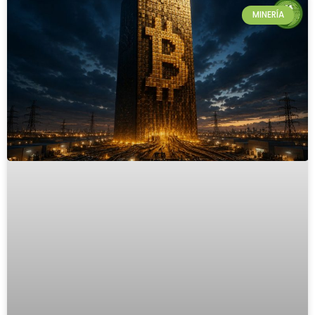
MINERÍA