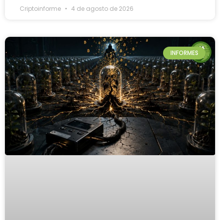
Criptoinforme
4 de agosto de 2026
INFORMES