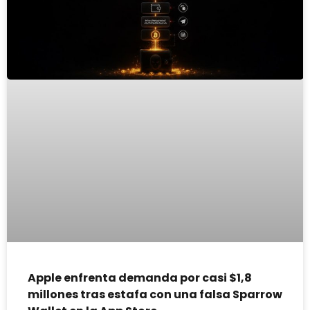
Apple enfrenta demanda por casi $1,8
millones tras estafa con una falsa Sparrow