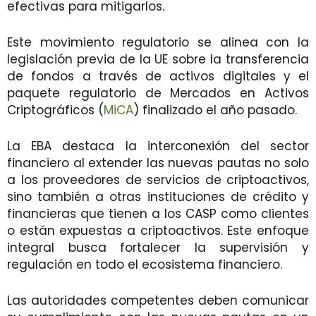
efectivas para mitigarlos.
Este movimiento regulatorio se alinea con la
legislación previa de la UE sobre la transferencia
de fondos a través de activos digitales y el
paquete regulatorio de Mercados en Activos
Criptográficos (
MiCA
) finalizado el año pasado.
La EBA destaca la interconexión del sector
financiero al extender las nuevas pautas no solo
a los proveedores de servicios de criptoactivos,
sino también a otras instituciones de crédito y
financieras que tienen a los CASP como clientes
o están expuestas a criptoactivos. Este enfoque
integral busca fortalecer la supervisión y
regulación en todo el ecosistema financiero.
Las autoridades competentes deben comunicar