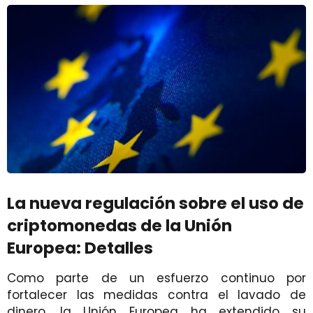
La nueva regulación sobre el uso de
criptomonedas de la Unión
Europea: Detalles
Como parte de un esfuerzo continuo por
fortalecer las medidas contra el lavado de
dinero, la Unión Europea ha extendido su