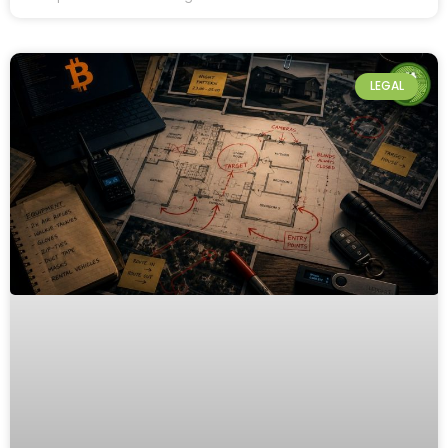
LEGAL