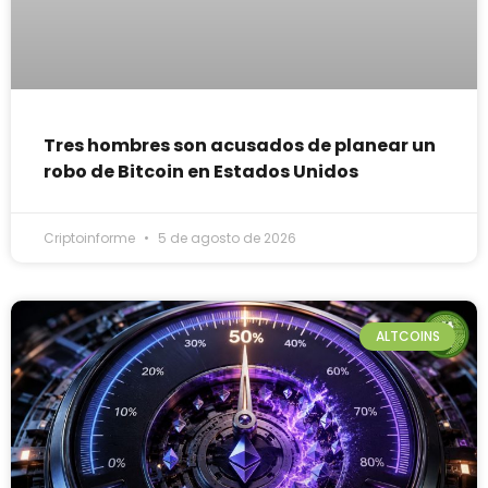
Tres hombres son acusados de planear un
robo de Bitcoin en Estados Unidos
Criptoinforme
5 de agosto de 2026
ALTCOINS