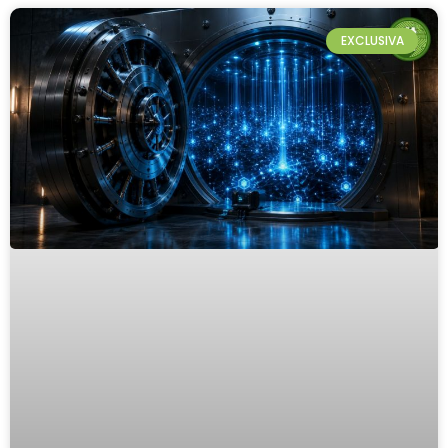
EXCLUSIVA