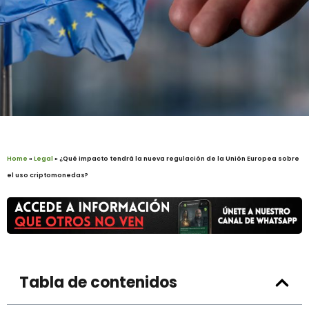
Home
»
Legal
»
¿Qué impacto tendrá la nueva regulación de la Unión Europea sobre
el uso criptomonedas?
Tabla de contenidos