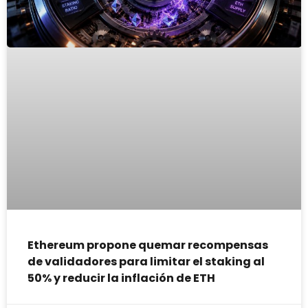
Ethereum propone quemar recompensas
de validadores para limitar el staking al
50% y reducir la inflación de ETH