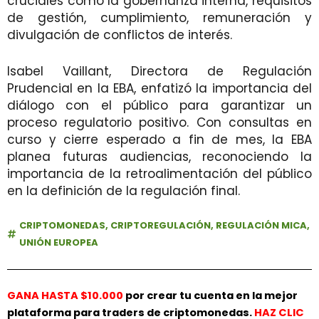
cruciales como la gobernanza interna, requisitos
de gestión, cumplimiento, remuneración y
divulgación de conflictos de interés.
Isabel Vaillant, Directora de Regulación
Prudencial en la EBA, enfatizó la importancia del
diálogo con el público para garantizar un
proceso regulatorio positivo. Con consultas en
curso y cierre esperado a fin de mes, la EBA
planea futuras audiencias, reconociendo la
importancia de la retroalimentación del público
en la definición de la regulación final.
CRIPTOMONEDAS
,
CRIPTOREGULACIÓN
,
REGULACIÓN MICA
,
UNIÓN EUROPEA
GANA HASTA $10.000
por crear tu cuenta en la mejor
plataforma para traders de criptomonedas.
HAZ
CLIC