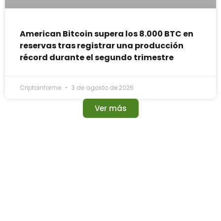
American Bitcoin supera los 8.000 BTC en
reservas tras registrar una producción
récord durante el segundo trimestre
Criptoinforme
3 de agosto de 2026
Ver más