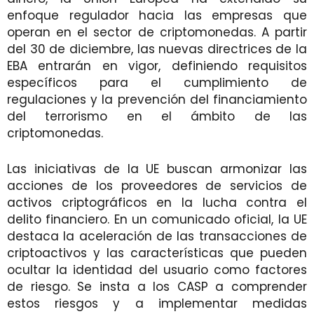
enfoque regulador hacia las empresas que
operan en el sector de criptomonedas. A partir
del 30 de diciembre, las nuevas directrices de la
EBA entrarán en vigor, definiendo requisitos
específicos para el cumplimiento de
regulaciones y la prevención del financiamiento
del terrorismo en el ámbito de las
criptomonedas.
Las iniciativas de la UE buscan armonizar las
acciones de los proveedores de servicios de
activos criptográficos en la lucha contra el
delito financiero. En un comunicado oficial, la UE
destaca la aceleración de las transacciones de
criptoactivos y las características que pueden
ocultar la identidad del usuario como factores
de riesgo. Se insta a los CASP a comprender
estos riesgos y a implementar medidas