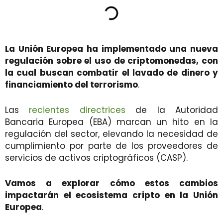
La Unión Europea ha implementado una nueva
regulación sobre el uso de criptomonedas, con
la cual buscan combatir el lavado de dinero y
financiamiento del terrorismo
.
Las
recientes directrices
de la Autoridad
Bancaria Europea (EBA) marcan un hito en la
regulación del sector, elevando la necesidad de
cumplimiento por parte de los proveedores de
servicios de activos criptográficos (CASP).
Vamos a explorar cómo estos cambios
impactarán el ecosistema cripto en la Unión
Europea
.