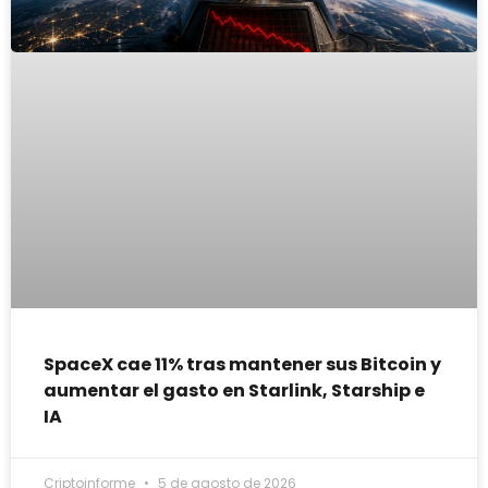
SpaceX cae 11% tras mantener sus Bitcoin y
aumentar el gasto en Starlink, Starship e
IA
Criptoinforme
5 de agosto de 2026