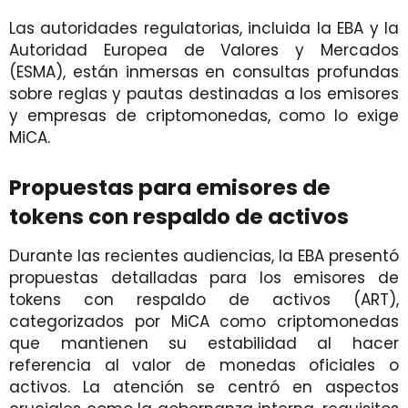
Las autoridades regulatorias, incluida la EBA y la
Autoridad Europea de Valores y Mercados
(ESMA), están inmersas en consultas profundas
sobre reglas y pautas destinadas a los emisores
y empresas de criptomonedas, como lo exige
MiCA.
Propuestas para emisores de
tokens con respaldo de activos
Durante las recientes audiencias, la EBA presentó
propuestas detalladas para los emisores de
tokens con respaldo de activos (ART),
categorizados por MiCA como criptomonedas
que mantienen su estabilidad al hacer
referencia al valor de monedas oficiales o
activos. La atención se centró en aspectos