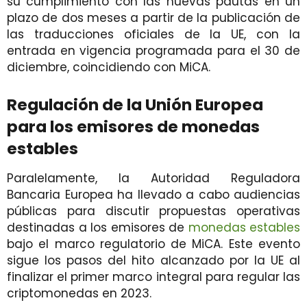
su cumplimiento con las nuevas pautas en un
plazo de dos meses a partir de la publicación de
las traducciones oficiales de la UE, con la
entrada en vigencia programada para el 30 de
diciembre, coincidiendo con MiCA.
Regulación de la Unión Europea
para los emisores de monedas
estables
Paralelamente, la Autoridad Reguladora
Bancaria Europea ha llevado a cabo audiencias
públicas para discutir propuestas operativas
destinadas a los emisores de
monedas estables
bajo el marco regulatorio de MiCA. Este evento
sigue los pasos del hito alcanzado por la UE al
finalizar el primer marco integral para regular las
criptomonedas en 2023.