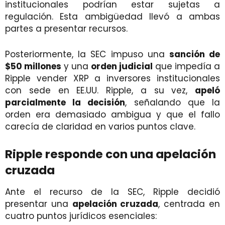
institucionales podrían estar sujetas a
regulación. Esta ambigüedad llevó a ambas
partes a presentar recursos.
Posteriormente, la SEC impuso una
sanción de
$50 millones
y una
orden judicial
que impedía a
Ripple vender XRP a inversores institucionales
con sede en EE.UU. Ripple, a su vez,
apeló
parcialmente la decisión
, señalando que la
orden era demasiado ambigua y que el fallo
carecía de claridad en varios puntos clave.
Ripple responde con una apelación
cruzada
Ante el recurso de la SEC, Ripple decidió
presentar una
apelación cruzada
, centrada en
cuatro puntos jurídicos esenciales: