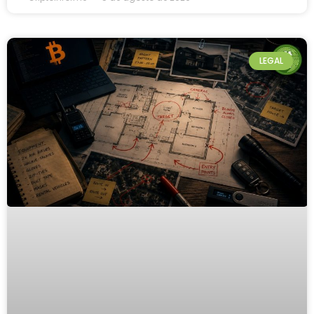
LEGAL