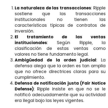
La naturaleza de las transacciones
: Ripple
sostiene que las transacciones
institucionales no tienen las
características típicas de contratos de
inversión.
El tratamiento de las ventas
institucionales
: Según Ripple, la
clasificación de estas ventas como
valores no tiene fundamento legal.
Ambigüedad de la orden judicial
: La
defensa alega que la orden es tan amplia
que no ofrece directrices claras para su
cumplimiento.
Defensa de notificación justa (Fair Notice
Defense)
: Ripple insiste en que no se le
notificó adecuadamente que su actividad
era ilegal bajo las leyes vigentes.