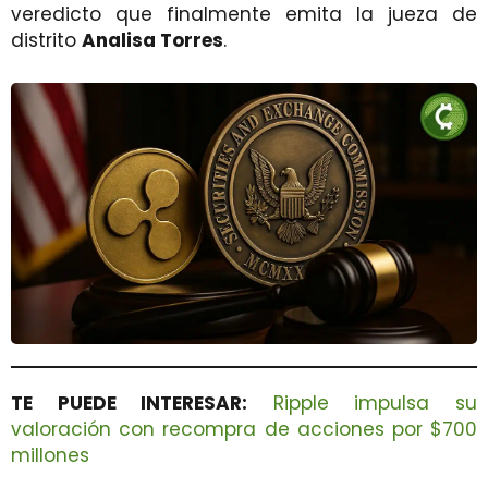
veredicto que finalmente emita la jueza de
distrito
Analisa Torres
.
TE PUEDE INTERESAR:
Ripple impulsa su
valoración con recompra de acciones por $700
millones