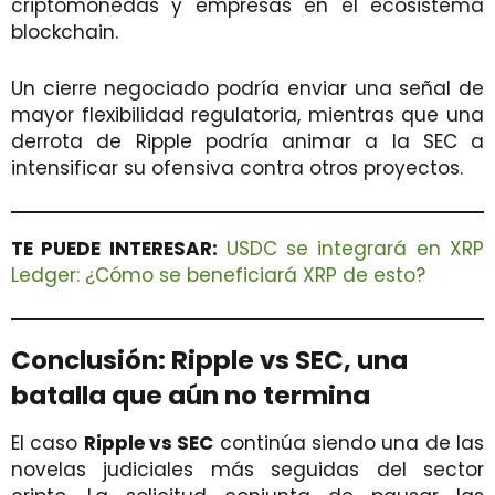
criptomonedas y empresas en el ecosistema
blockchain.
Un cierre negociado podría enviar una señal de
mayor flexibilidad regulatoria, mientras que una
derrota de Ripple podría animar a la SEC a
intensificar su ofensiva contra otros proyectos.
TE PUEDE INTERESAR:
USDC se integrará en XRP
Ledger: ¿Cómo se beneficiará XRP de esto?
Conclusión: Ripple vs SEC, una
batalla que aún no termina
El caso
Ripple vs SEC
continúa siendo una de las
novelas judiciales más seguidas del sector