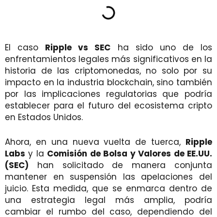
El caso
Ripple vs SEC
ha sido uno de los
enfrentamientos legales más significativos en la
historia de las criptomonedas, no solo por su
impacto en la industria blockchain, sino también
por las implicaciones regulatorias que podría
establecer para el futuro del ecosistema cripto
en Estados Unidos.
Ahora, en una nueva vuelta de tuerca,
Ripple
Labs
y la
Comisión de Bolsa y Valores de EE.UU.
(SEC)
han solicitado de manera conjunta
mantener en suspensión las apelaciones del
juicio. Esta medida, que se enmarca dentro de
una estrategia legal más amplia, podría
cambiar el rumbo del caso, dependiendo del