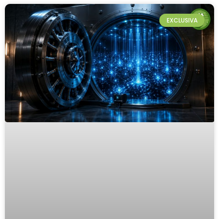
EXCLUSIVA