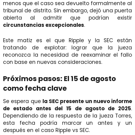
menos que el caso sea devuelto formalmente al
tribunal de distrito. Sin embargo, dejó una puerta
abierta al admitir que podrían existir
circunstancias excepcionales
.
Este matiz es el que Ripple y la SEC están
tratando de explotar: lograr que la jueza
reconozca la necesidad de reexaminar el fallo
con base en nuevas consideraciones.
Próximos pasos: El 15 de agosto
como fecha clave
Se espera que
la SEC presente un nuevo informe
de estado antes del 15 de agosto de 2025
.
Dependiendo de la respuesta de la jueza Torres,
esta fecha podría marcar un antes y un
después en el caso Ripple vs SEC.