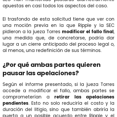
opuestas en casi todos los aspectos del caso.
El trasfondo de esta solicitud tiene que ver con
una moción previa en la que Ripple y la SEC
pidieron a la jueza Torres
modificar el fallo final
,
una medida que, de concretarse, podría dar
lugar a un cierre anticipado del proceso legal o,
al menos, una redefinición de sus términos.
¿Por qué ambas partes quieren
pausar las apelaciones?
Según el informe presentado, si la jueza Torres
accede a modificar el fallo, ambas partes se
comprometerían a
retirar las apelaciones
pendientes
. Esto no solo reduciría el costo y la
duración del litigio, sino que también abriría la
puerta a un posible acuerdo entre Ripple y el