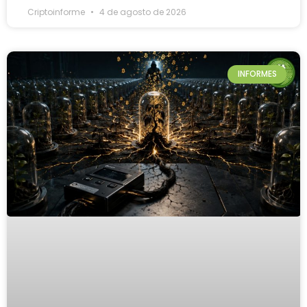
Criptoinforme
4 de agosto de 2026
INFORMES