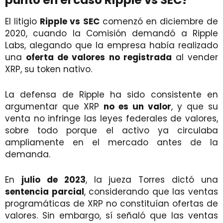
El litigio
Ripple vs SEC
comenzó en diciembre de
2020, cuando la Comisión demandó a Ripple
Labs, alegando que la empresa había realizado
una
oferta de valores no registrada
al vender
XRP, su token nativo.
La defensa de Ripple ha sido consistente en
argumentar que XRP
no es un valor
, y que su
venta no infringe las leyes federales de valores,
sobre todo porque el activo ya circulaba
ampliamente en el mercado antes de la
demanda.
En
julio de 2023
, la jueza Torres dictó una
sentencia parcial
, considerando que las ventas
programáticas de XRP no constituían ofertas de
valores. Sin embargo, sí señaló que las ventas