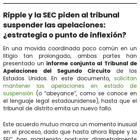
Ripple y la SEC piden al tribunal
suspender las apelaciones:
¿estrategia o punto de inflexión?
En una movida coordinada poco común en un
litigio tan prolongado, ambas partes han
presentado un
informe conjunto al Tribunal de
Apelaciones del Segundo Circuito
de los
Estados Unidos. En este documento,
solicitan
mantener las apelaciones en estado de
suspensión
(o “abeyance”, como se conoce en
el lenguaje legal estadounidense), hasta que el
tribunal de distrito emita un nuevo fallo.
Este acuerdo mutuo marca un momento inusual
en el proceso, dado que hasta ahora Ripple y la
SEC han mantenido posturas diametralmente