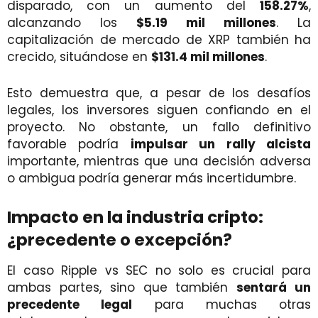
disparado, con un aumento del
158.27%
,
alcanzando los
$5.19 mil millones
. La
capitalización de mercado de XRP también ha
crecido, situándose en
$131.4 mil millones
.
Esto demuestra que, a pesar de los desafíos
legales, los inversores siguen confiando en el
proyecto. No obstante, un fallo definitivo
favorable podría
impulsar un rally alcista
importante, mientras que una decisión adversa
o ambigua podría generar más incertidumbre.
Impacto en la industria cripto:
¿precedente o excepción?
El caso Ripple vs SEC no solo es crucial para
ambas partes, sino que también
sentará un
precedente legal
para muchas otras