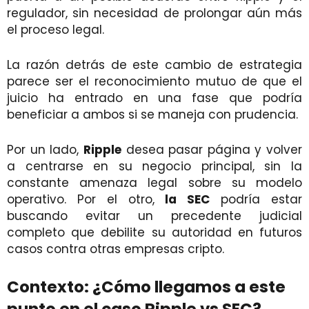
regulador, sin necesidad de prolongar aún más
el proceso legal.
La razón detrás de este cambio de estrategia
parece ser el reconocimiento mutuo de que el
juicio ha entrado en una fase que podría
beneficiar a ambos si se maneja con prudencia.
Por un lado,
Ripple
desea pasar página y volver
a centrarse en su negocio principal, sin la
constante amenaza legal sobre su modelo
operativo. Por el otro,
la SEC
podría estar
buscando evitar un precedente judicial
completo que debilite su autoridad en futuros
casos contra otras empresas cripto.
Contexto: ¿Cómo llegamos a este
punto en el caso Ripple vs SEC?