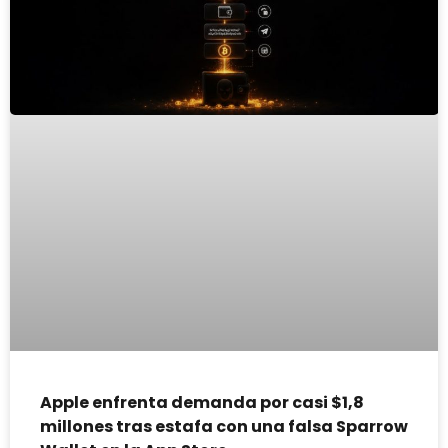
Apple enfrenta demanda por casi $1,8
millones tras estafa con una falsa Sparrow