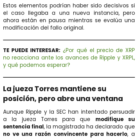
Estos elementos podrían haber sido decisivos si
el caso llegaba a una nueva instancia, pero
ahora están en pausa mientras se evalúa una
modificación del fallo original.
TE PUEDE INTERESAR:
¿Por qué el precio de XRP
no reacciona ante los avances de Ripple y XRPL,
y qué podemos esperar?
La jueza Torres mantiene su
posición, pero abre una ventana
Aunque Ripple y la SEC han intentado persuadir
a la jueza Torres para que
modifique su
sentencia final
, la magistrada ha declarado que
no ve una razón convincente para hacerlo
, a