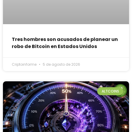
Tres hombres son acusados de planear un
robo de Bitcoin en Estados Unidos
Criptoinforme
5 de agosto de 2026
ALTCOINS