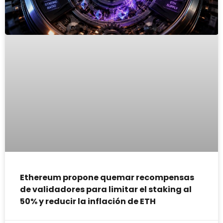
Ethereum propone quemar recompensas
de validadores para limitar el staking al
50% y reducir la inflación de ETH