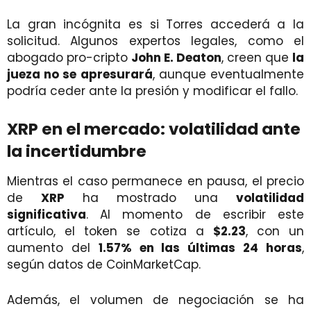
La gran incógnita es si Torres accederá a la
solicitud. Algunos expertos legales, como el
abogado pro-cripto
John E. Deaton
, creen que
la
jueza no se apresurará
, aunque eventualmente
podría ceder ante la presión y modificar el fallo.
XRP en el mercado: volatilidad ante
la incertidumbre
Mientras el caso permanece en pausa, el precio
de
XRP
ha mostrado una
volatilidad
significativa
. Al momento de escribir este
artículo, el token se cotiza a
$2.23
, con un
aumento del
1.57% en las últimas 24 horas
,
según datos de CoinMarketCap.
Además, el volumen de negociación se ha