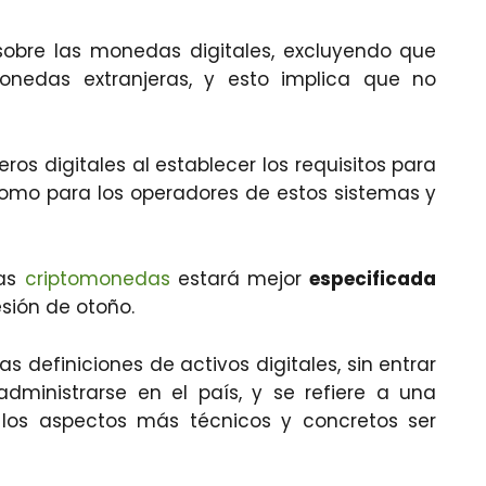
obre las monedas digitales, excluyendo que
onedas extranjeras, y esto implica que no
ros digitales al establecer los requisitos para
 como para los operadores de estos sistemas y
las
criptomonedas
estará mejor
especificada
sión de otoño.
s definiciones de activos digitales, sin entrar
administrarse en el país, y se refiere a una
los aspectos más técnicos y concretos ser