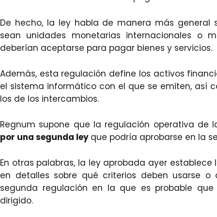
De hecho, la ley habla de manera más general s
sean unidades monetarias internacionales o m
deberían aceptarse para pagar bienes y servicios.
Además, esta regulación define los activos financie
el sistema informático con el que se emiten, así
los de los intercambios.
Regnum supone que la regulación operativa de 
por una segunda ley
que podría aprobarse en la se
En otras palabras, la ley aprobada ayer establece la
en detalles sobre qué criterios deben usarse o 
segunda regulación en la que es probable que 
dirigido.