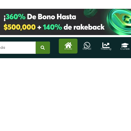
Inicio
Canal
Trading
Cursos