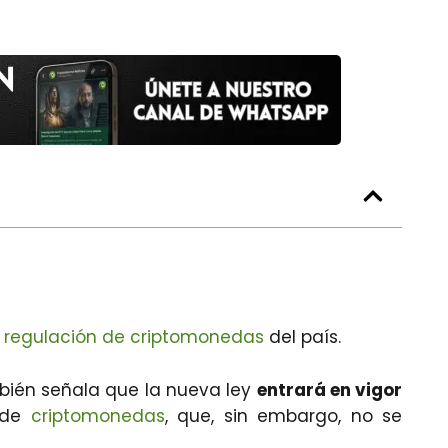
a
regulación de criptomonedas
del país.
bién señala que la nueva ley
entrará en vigor
s de
criptomonedas
, que, sin embargo, no se