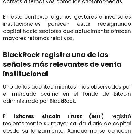
activos alternativos como las criptomonedas.
En este contexto, algunos gestores e inversores
institucionales parecen estar reasignando
capital hacia sectores que actualmente ofrecen
mayores retornos relativos.
BlackRock registra una de las
señales más relevantes de venta
institucional
Uno de los acontecimientos más observados por
el mercado ocurrió en el fondo de Bitcoin
administrado por BlackRock.
El
iShares Bitcoin Trust (IBIT)
registró
recientemente su mayor salida diaria de capital
desde su lanzamiento. Aunque no se conocen