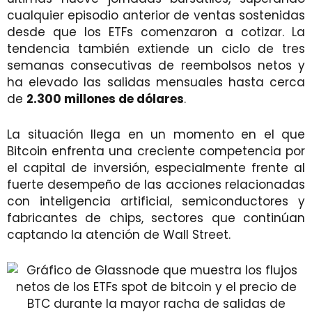
cualquier episodio anterior de ventas sostenidas
desde que los ETFs comenzaron a cotizar. La
tendencia también extiende un ciclo de tres
semanas consecutivas de reembolsos netos y
ha elevado las salidas mensuales hasta cerca
de
2.300 millones de dólares
.
La situación llega en un momento en el que
Bitcoin enfrenta una creciente competencia por
el capital de inversión, especialmente frente al
fuerte desempeño de las acciones relacionadas
con inteligencia artificial, semiconductores y
fabricantes de chips, sectores que continúan
captando la atención de Wall Street.