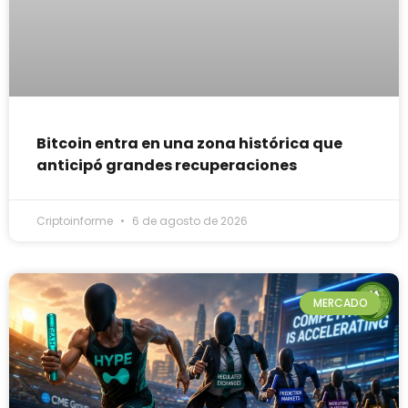
Bitcoin entra en una zona histórica que
anticipó grandes recuperaciones
Criptoinforme
6 de agosto de 2026
MERCADO