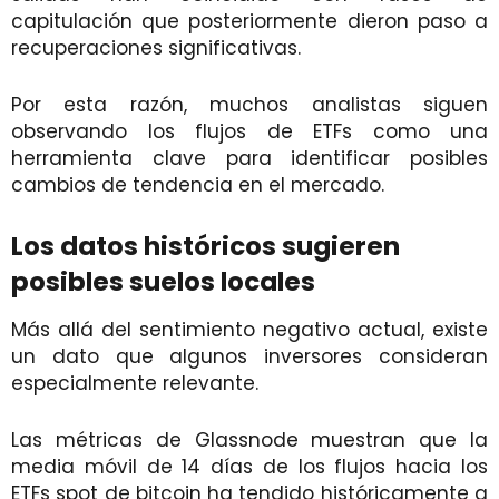
capitulación que posteriormente dieron paso a
recuperaciones significativas.
Por esta razón, muchos analistas siguen
observando los flujos de ETFs como una
herramienta clave para identificar posibles
cambios de tendencia en el mercado.
Los datos históricos sugieren
posibles suelos locales
Más allá del sentimiento negativo actual, existe
un dato que algunos inversores consideran
especialmente relevante.
Las métricas de Glassnode muestran que la
media móvil de 14 días de los flujos hacia los
ETFs spot de bitcoin ha tendido históricamente a