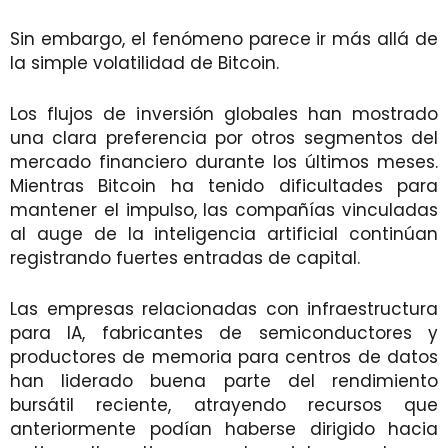
Sin embargo, el fenómeno parece ir más allá de
la simple volatilidad de Bitcoin.
Los flujos de inversión globales han mostrado
una clara preferencia por otros segmentos del
mercado financiero durante los últimos meses.
Mientras Bitcoin ha tenido dificultades para
mantener el impulso, las compañías vinculadas
al auge de la inteligencia artificial continúan
registrando fuertes entradas de capital.
Las empresas relacionadas con infraestructura
para IA, fabricantes de semiconductores y
productores de memoria para centros de datos
han liderado buena parte del rendimiento
bursátil reciente, atrayendo recursos que
anteriormente podían haberse dirigido hacia