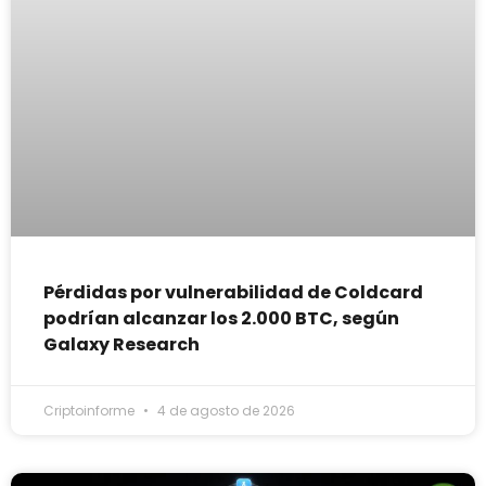
Pérdidas por vulnerabilidad de Coldcard
podrían alcanzar los 2.000 BTC, según
Galaxy Research
Criptoinforme
4 de agosto de 2026