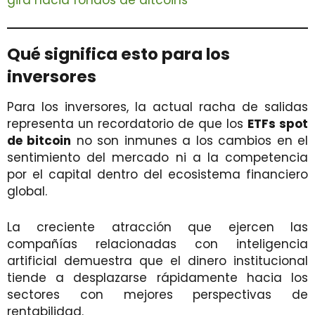
gira hacia fondos de altcoins
Qué significa esto para los
inversores
Para los inversores, la actual racha de salidas
representa un recordatorio de que los
ETFs spot
de bitcoin
no son inmunes a los cambios en el
sentimiento del mercado ni a la competencia
por el capital dentro del ecosistema financiero
global.
La creciente atracción que ejercen las
compañías relacionadas con inteligencia
artificial demuestra que el dinero institucional
tiende a desplazarse rápidamente hacia los
sectores con mejores perspectivas de
rentabilidad.