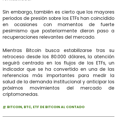
Sin embargo, también es cierto que los mayores
periodos de presión sobre los ETFs han coincidido
en ocasiones con momentos de fuerte
pesimismo que posteriormente dieron paso a
recuperaciones relevantes del mercado.
Mientras Bitcoin busca estabilizarse tras su
retroceso desde los 80.000 dólares, la atención
seguirá centrada en los flujos de los ETFs, un
indicador que se ha convertido en una de las
referencias más importantes para medir la
salud de la demanda institucional y anticipar los
próximos movimientos del mercado de
criptomonedas.
BITCOIN
,
BTC
,
ETF DE BITCOIN AL CONTADO