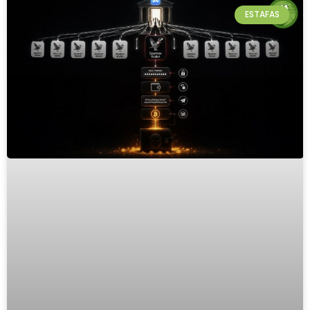
ESTAFAS