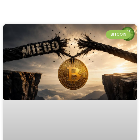
BITCOIN