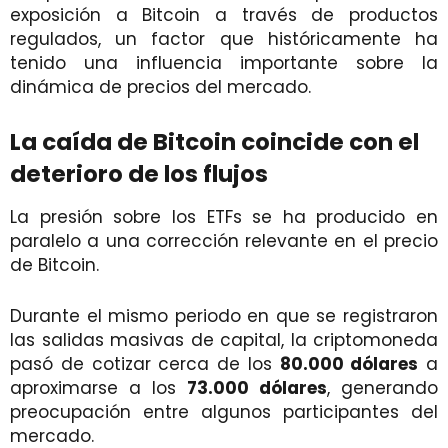
exposición a Bitcoin a través de productos
regulados, un factor que históricamente ha
tenido una influencia importante sobre la
dinámica de precios del mercado.
La caída de Bitcoin coincide con el
deterioro de los flujos
La presión sobre los ETFs se ha producido en
paralelo a una corrección relevante en el precio
de Bitcoin.
Durante el mismo periodo en que se registraron
las salidas masivas de capital, la criptomoneda
pasó de cotizar cerca de los
80.000 dólares
a
aproximarse a los
73.000 dólares
, generando
preocupación entre algunos participantes del
mercado.