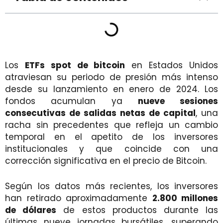
Los
ETFs spot de bitcoin
en Estados Unidos
atraviesan su periodo de presión más intenso
desde su lanzamiento en enero de 2024. Los
fondos acumulan ya
nueve sesiones
consecutivas de salidas netas de capital
, una
racha sin precedentes que refleja un cambio
temporal en el apetito de los inversores
institucionales y que coincide con una
corrección significativa en el precio de Bitcoin.
Según los datos más recientes, los inversores
han retirado aproximadamente
2.800 millones
de dólares
de estos productos durante las
últimas nueve jornadas bursátiles, superando