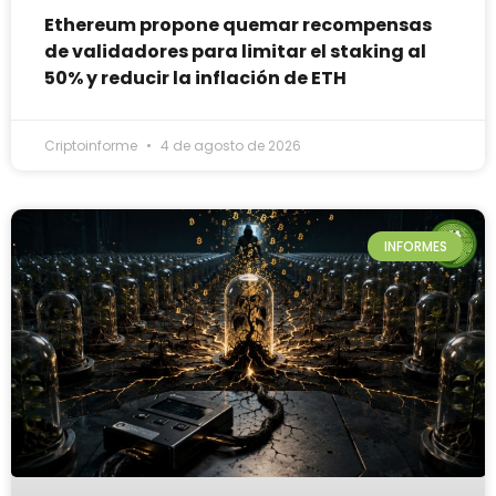
Ethereum propone quemar recompensas
de validadores para limitar el staking al
50% y reducir la inflación de ETH
Criptoinforme
4 de agosto de 2026
INFORMES