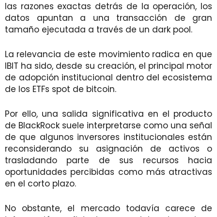
las razones exactas detrás de la operación, los
datos apuntan a una transacción de gran
tamaño ejecutada a través de un dark pool.
La relevancia de este movimiento radica en que
IBIT ha sido, desde su creación, el principal motor
de adopción institucional dentro del ecosistema
de los ETFs spot de bitcoin.
Por ello, una salida significativa en el producto
de BlackRock suele interpretarse como una señal
de que algunos inversores institucionales están
reconsiderando su asignación de activos o
trasladando parte de sus recursos hacia
oportunidades percibidas como más atractivas
en el corto plazo.
No obstante, el mercado todavía carece de