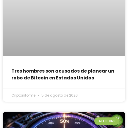
Tres hombres son acusados de planear un
robo de Bitcoin en Estados Unidos
Criptoinforme
5 de agosto de 2026
ALTCOINS