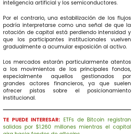
inteligencia artificial y los semiconductores.
Por el contrario, una estabilización de los flujos
podría interpretarse como una señal de que la
rotación de capital está perdiendo intensidad y
que los participantes institucionales vuelven
gradualmente a acumular exposición al activo.
Los mercados estarán particularmente atentos
a los movimientos de los principales fondos,
especialmente aquellos gestionados por
grandes actores financieros, ya que suelen
ofrecer pistas sobre el posicionamiento
institucional.
TE PUEDE INTERESAR:
ETFs de Bitcoin registran
salidas por $1.260 millones mientras el capital