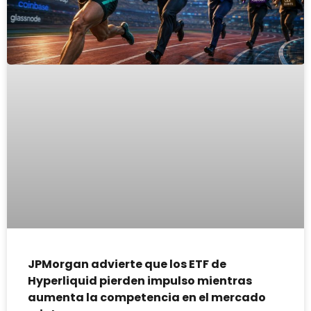
JPMorgan advierte que los ETF de
Hyperliquid pierden impulso mientras
aumenta la competencia en el mercado