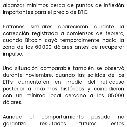
alcanzar mínimos cerca de puntos de inflexión
importantes para el precio de BTC.
Patrones similares aparecieron durante la
corrección registrada a comienzos de febrero,
cuando Bitcoin cayó temporalmente hacia la
zona de los 60.000 dólares antes de recuperar
impulso.
Una situación comparable también se observó
durante noviembre, cuando las salidas de los
ETFs aumentaron en medio del retroceso
posterior a máximos históricos y coincidieron
con un mínimo local cercano a los 85.000
dólares.
Aunque el comportamiento pasado no
garantiza resultados futuros, estos