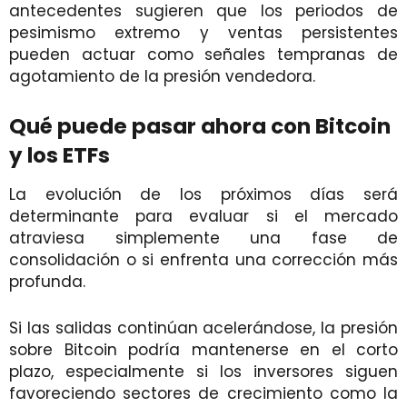
antecedentes sugieren que los periodos de
pesimismo extremo y ventas persistentes
pueden actuar como señales tempranas de
agotamiento de la presión vendedora.
Qué puede pasar ahora con Bitcoin
y los ETFs
La evolución de los próximos días será
determinante para evaluar si el mercado
atraviesa simplemente una fase de
consolidación o si enfrenta una corrección más
profunda.
Si las salidas continúan acelerándose, la presión
sobre Bitcoin podría mantenerse en el corto
plazo, especialmente si los inversores siguen
favoreciendo sectores de crecimiento como la