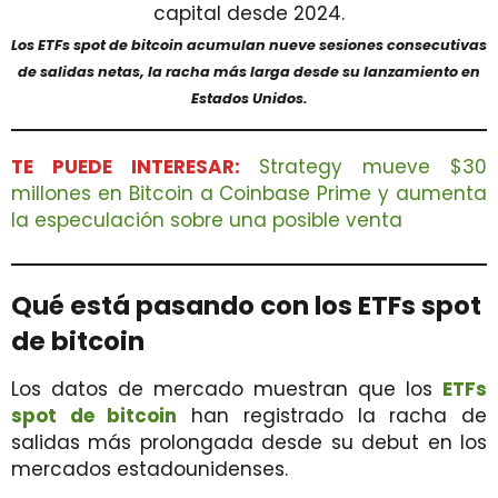
Los ETFs spot de bitcoin acumulan nueve sesiones consecutivas
de salidas netas, la racha más larga desde su lanzamiento en
Estados Unidos.
TE PUEDE INTERESAR:
Strategy mueve $30
millones en Bitcoin a Coinbase Prime y aumenta
la especulación sobre una posible venta
Qué está pasando con los ETFs spot
de bitcoin
Los datos de mercado muestran que los
ETFs
spot de bitcoin
han registrado la racha de
salidas más prolongada desde su debut en los
mercados estadounidenses.