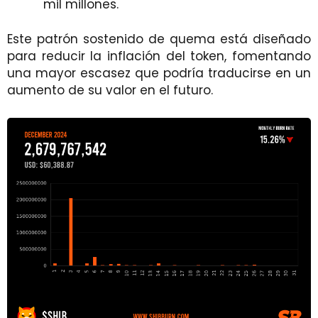
mil millones.
Este patrón sostenido de quema está diseñado
para reducir la inflación del token, fomentando
una mayor escasez que podría traducirse en un
aumento de su valor en el futuro.