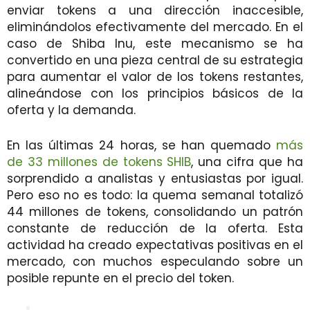
enviar tokens a una dirección inaccesible,
eliminándolos efectivamente del mercado. En el
caso de Shiba Inu, este mecanismo se ha
convertido en una pieza central de su estrategia
para aumentar el valor de los tokens restantes,
alineándose con los principios básicos de la
oferta y la demanda.
En las últimas 24 horas, se han quemado
más
de 33 millones de tokens SHIB
, una cifra que ha
sorprendido a analistas y entusiastas por igual.
Pero eso no es todo: la quema semanal totalizó
44 millones de tokens, consolidando un patrón
constante de reducción de la oferta. Esta
actividad ha creado expectativas positivas en el
mercado, con muchos especulando sobre un
posible repunte en el precio del token.