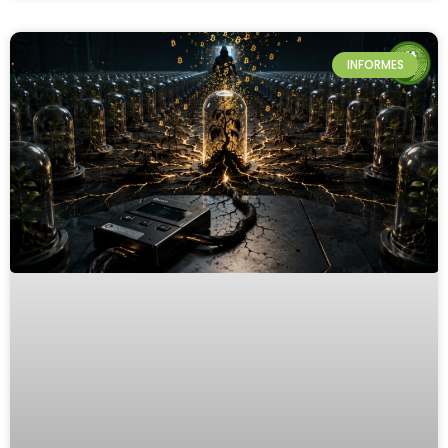
INFORMES