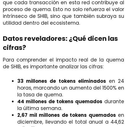
que cada transacción en esta red contribuye al
proceso de quema. Esto no solo refuerza el valor
intrínseco de SHIB, sino que también subraya su
utilidad dentro del ecosistema.
Datos reveladores: ¿Qué dicen las
cifras?
Para comprender el impacto real de la quema
de SHIB, es importante analizar las cifras:
33 millones de tokens eliminados
en 24
horas, marcando un aumento del 1500% en
la tasa de quema.
44 millones de tokens quemados
durante
la última semana.
2,67 mil millones de tokens quemados
en
diciembre, llevando el total anual a 44,62