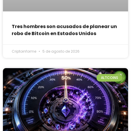
Tres hombres son acusados de planear un
robo de Bitcoin en Estados Unidos
Criptoinforme
5 de agosto de 2026
ALTCOINS