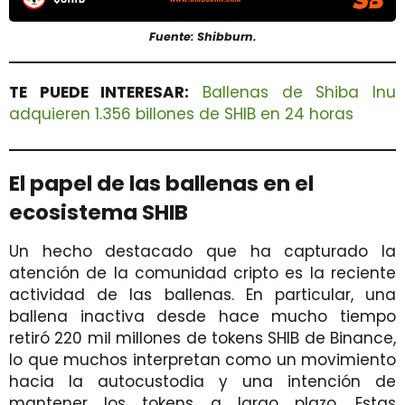
Fuente: Shibburn.
TE PUEDE INTERESAR:
Ballenas de Shiba Inu
adquieren 1.356 billones de SHIB en 24 horas
El papel de las ballenas en el
ecosistema SHIB
Un hecho destacado que ha capturado la
atención de la comunidad cripto es la reciente
actividad de las ballenas. En particular, una
ballena inactiva desde hace mucho tiempo
retiró 220 mil millones de tokens SHIB de Binance,
lo que muchos interpretan como un movimiento
hacia la autocustodia y una intención de
mantener los tokens a largo plazo. Estas