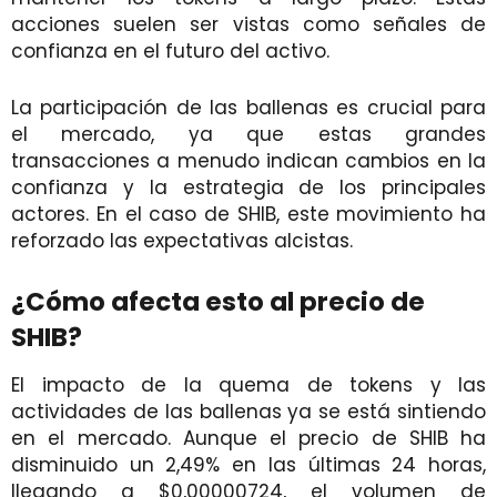
acciones suelen ser vistas como señales de
confianza en el futuro del activo.
La participación de las ballenas es crucial para
el mercado, ya que estas grandes
transacciones a menudo indican cambios en la
confianza y la estrategia de los principales
actores. En el caso de SHIB, este movimiento ha
reforzado las expectativas alcistas.
¿Cómo afecta esto al precio de
SHIB?
El impacto de la quema de tokens y las
actividades de las ballenas ya se está sintiendo
en el mercado. Aunque el precio de SHIB ha
disminuido un 2,49% en las últimas 24 horas,
llegando a $0,00000724, el volumen de