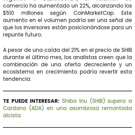
comercio ha aumentado un 22%, alcanzando los
$510 millones según CoinMarketCap. Este
aumento en el volumen podría ser una señal de
que los inversores están posicionándose para un
repunte futuro.
A pesar de una caída del 21% en el precio de SHIB
durante el último mes, los analistas creen que la
combinación de una oferta decreciente y un
ecosistema en crecimiento podría revertir esta
tendencia.
TE PUEDE INTERESAR:
Shiba Inu (SHIB) supera a
Cardano (ADA) en una asombrosa remontada
alcista