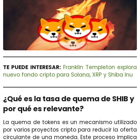
TE PUEDE INTERESAR:
Franklin Templeton explora
nuevo fondo cripto para Solana, XRP y Shiba Inu
¿Qué es la tasa de quema de SHIB y
por qué es relevante?
La quema de tokens es un mecanismo utilizado
por varios proyectos cripto para reducir la oferta
circulante de una moneda. Este proceso implica