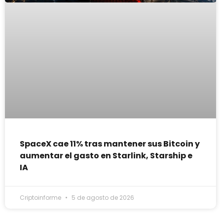
SpaceX cae 11% tras mantener sus Bitcoin y
aumentar el gasto en Starlink, Starship e
IA
Criptoinforme
5 de agosto de 2026