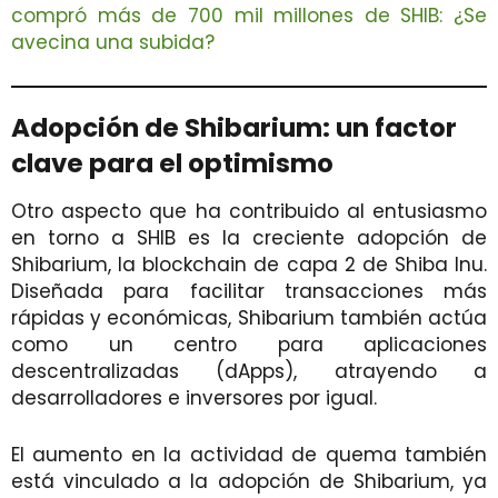
compró más de 700 mil millones de SHIB: ¿Se
avecina una subida?
Adopción de Shibarium: un factor
clave para el optimismo
Otro aspecto que ha contribuido al entusiasmo
en torno a SHIB es la creciente adopción de
Shibarium, la blockchain de capa 2 de Shiba Inu.
Diseñada para facilitar transacciones más
rápidas y económicas, Shibarium también actúa
como un centro para aplicaciones
descentralizadas (dApps), atrayendo a
desarrolladores e inversores por igual.
El aumento en la actividad de quema también
está vinculado a la adopción de Shibarium, ya