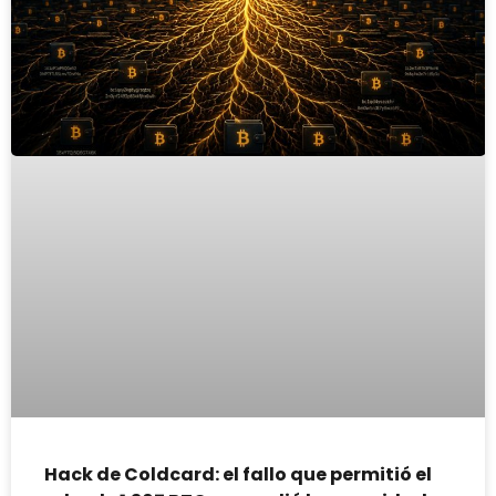
Hack de Coldcard: el fallo que permitió el