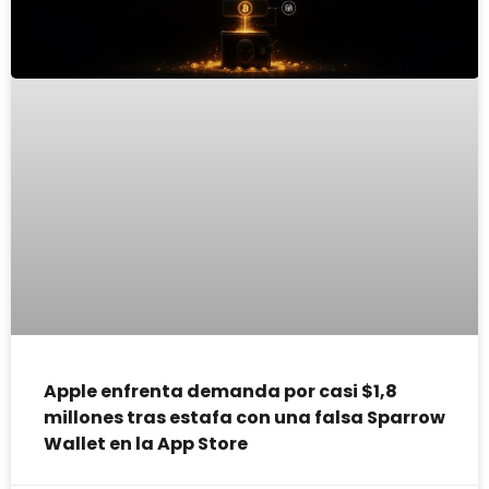
Apple enfrenta demanda por casi $1,8
millones tras estafa con una falsa Sparrow
Wallet en la App Store