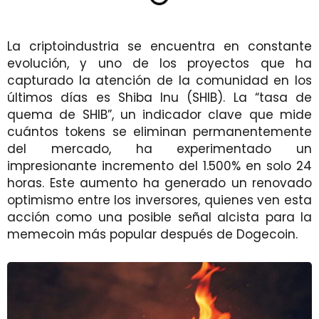
La criptoindustria se encuentra en constante
evolución, y uno de los proyectos que ha
capturado la atención de la comunidad en los
últimos días es Shiba Inu (SHIB). La “tasa de
quema de SHIB”, un indicador clave que mide
cuántos tokens se eliminan permanentemente
del mercado, ha experimentado un
impresionante incremento del 1.500% en solo 24
horas. Este aumento ha generado un renovado
optimismo entre los inversores, quienes ven esta
acción como una posible señal alcista para la
memecoin más popular después de Dogecoin.