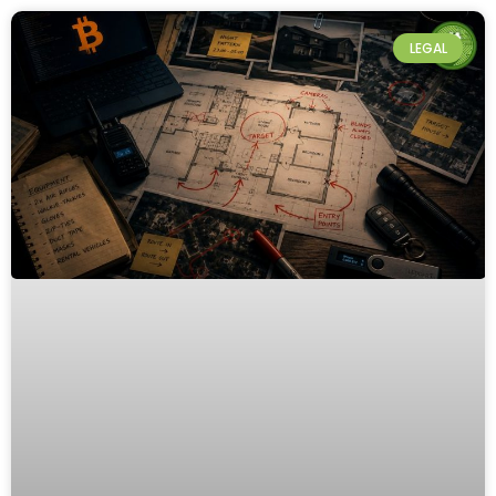
LEGAL