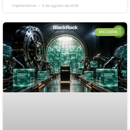
Criptoinforme
3 de agosto de 2026
EXCLUSIVA