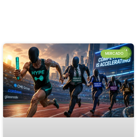
MERCADO