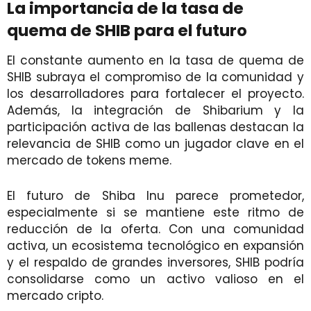
La importancia de la tasa de
quema de SHIB para el futuro
El constante aumento en la tasa de quema de
SHIB subraya el compromiso de la comunidad y
los desarrolladores para fortalecer el proyecto.
Además, la integración de Shibarium y la
participación activa de las ballenas destacan la
relevancia de SHIB como un jugador clave en el
mercado de tokens meme.
El futuro de Shiba Inu parece prometedor,
especialmente si se mantiene este ritmo de
reducción de la oferta. Con una comunidad
activa, un ecosistema tecnológico en expansión
y el respaldo de grandes inversores, SHIB podría
consolidarse como un activo valioso en el
mercado cripto.