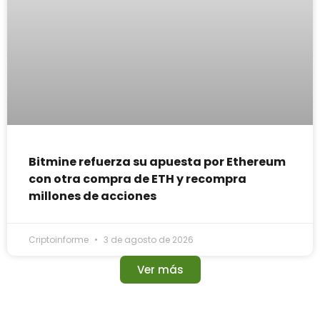
Bitmine refuerza su apuesta por Ethereum
con otra compra de ETH y recompra
millones de acciones
Criptoinforme
3 de agosto de 2026
Ver más