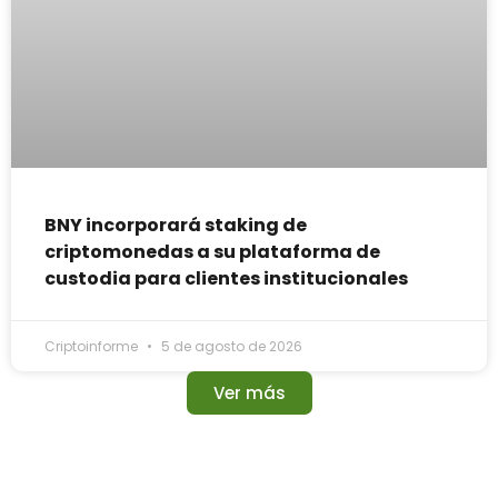
BNY incorporará staking de
criptomonedas a su plataforma de
custodia para clientes institucionales
Criptoinforme
5 de agosto de 2026
Ver más