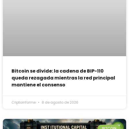
Bitcoin se divide: la cadena de BIP-110
queda rezagada mientras la red principal
mantiene el consenso
Criptoinforme
8 de agosto de 2026
BITCOIN