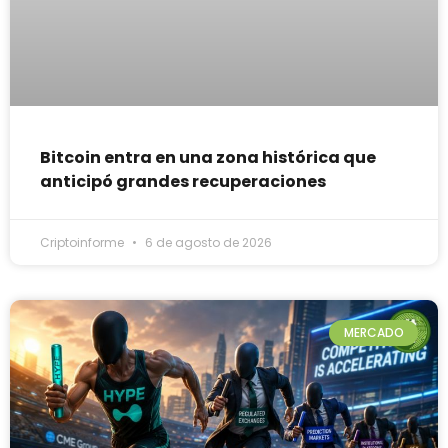
Bitcoin entra en una zona histórica que
anticipó grandes recuperaciones
Criptoinforme
6 de agosto de 2026
MERCADO