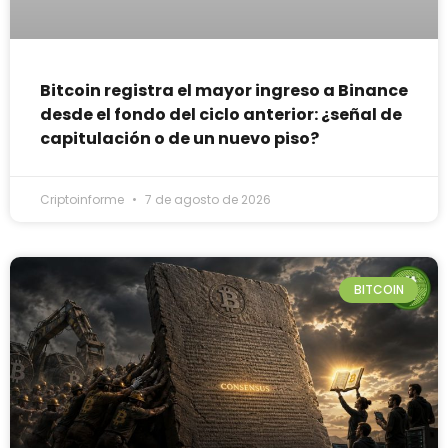
Bitcoin registra el mayor ingreso a Binance
desde el fondo del ciclo anterior: ¿señal de
capitulación o de un nuevo piso?
Criptoinforme
7 de agosto de 2026
BITCOIN