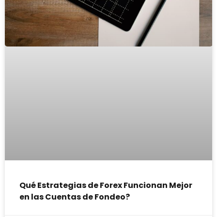
Qué Estrategias de Forex Funcionan Mejor
en las Cuentas de Fondeo?