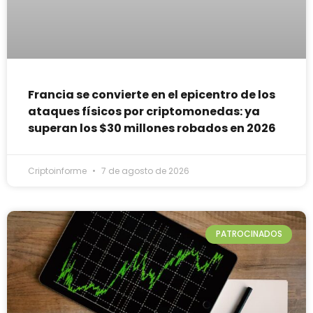
Francia se convierte en el epicentro de los
ataques físicos por criptomonedas: ya
superan los $30 millones robados en 2026
Criptoinforme
7 de agosto de 2026
PATROCINADOS