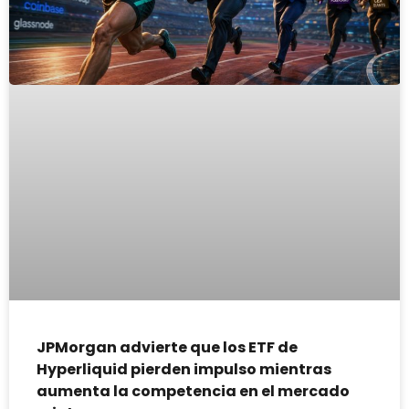
JPMorgan advierte que los ETF de
Hyperliquid pierden impulso mientras
aumenta la competencia en el mercado