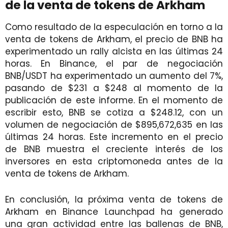
de la venta de tokens de Arkham
Como resultado de la especulación en torno a la
venta de tokens de Arkham, el precio de BNB ha
experimentado un rally alcista en las últimas 24
horas. En Binance, el par de negociación
BNB/USDT ha experimentado un aumento del 7%,
pasando de $231 a $248 al momento de la
publicación de este informe. En el momento de
escribir esto, BNB se cotiza a $248.12, con un
volumen de negociación de $895,672,635 en las
últimas 24 horas. Este incremento en el precio
de BNB muestra el creciente interés de los
inversores en esta criptomoneda antes de la
venta de tokens de Arkham.
En conclusión, la próxima venta de tokens de
Arkham en Binance Launchpad ha generado
una gran actividad entre las ballenas de BNB,