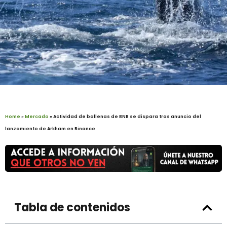
Home
»
Mercado
»
Actividad de ballenas de BNB se dispara tras anuncio del
lanzamiento de Arkham en Binance
Tabla de contenidos