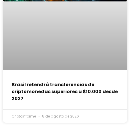
Brasil retendrá transferencias de
criptomonedas superiores a $10.000 desde
2027
Criptoinforme
8 de agosto de 2026