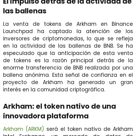
El impulso detrás de la actividad de
las ballenas
La venta de tokens de Arkham en Binance
Launchpad ha captado la atención de los
inversores de criptomonedas, lo que se refleja
en la actividad de las ballenas de BNB. Se ha
especulado que la anticipación de esta venta
de tokens es la razón principal detrás de la
enorme transferencia de BNB realizada por una
ballena anónima. Esta señal de confianza en el
proyecto de Arkham ha generado un gran
interés en la comunidad criptográfica.
Arkham: el token nativo de una
innovadora plataforma
Arkham (ARKM)
será el token nativo de Arkham