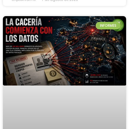
INFORMES