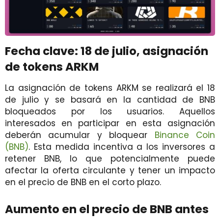
Fecha clave: 18 de julio, asignación
de tokens ARKM
La asignación de tokens ARKM se realizará el 18
de julio y se basará en la cantidad de BNB
bloqueados por los usuarios. Aquellos
interesados en participar en esta asignación
deberán acumular y bloquear
Binance Coin
(BNB)
. Esta medida incentiva a los inversores a
retener BNB, lo que potencialmente puede
afectar la oferta circulante y tener un impacto
en el precio de BNB en el corto plazo.
Aumento en el precio de BNB antes