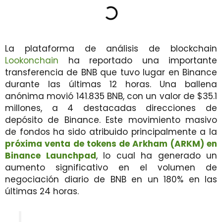
La plataforma de análisis de blockchain
Lookonchain
ha reportado una importante
transferencia de BNB que tuvo lugar en Binance
durante las últimas 12 horas. Una ballena
anónima movió 141.835 BNB, con un valor de $35.1
millones, a 4 destacadas direcciones de
depósito de Binance. Este movimiento masivo
de fondos ha sido atribuido principalmente a la
próxima venta de tokens de Arkham (ARKM) en
Binance Launchpad
, lo cual ha generado un
aumento significativo en el volumen de
negociación diario de BNB en un 180% en las
últimas 24 horas.