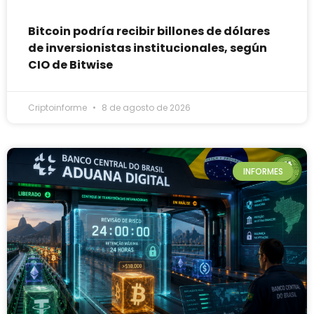
Bitcoin podría recibir billones de dólares
de inversionistas institucionales, según
CIO de Bitwise
Criptoinforme
8 de agosto de 2026
INFORMES