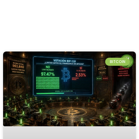
BITCOIN