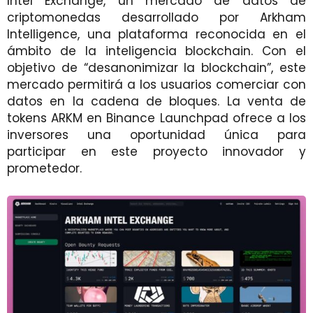
Intel Exchange, un mercado de datos de
criptomonedas desarrollado por Arkham
Intelligence, una plataforma reconocida en el
ámbito de la inteligencia blockchain. Con el
objetivo de “desanonimizar la blockchain”, este
mercado permitirá a los usuarios comerciar con
datos en la cadena de bloques. La venta de
tokens ARKM en Binance Launchpad ofrece a los
inversores una oportunidad única para
participar en este proyecto innovador y
prometedor.