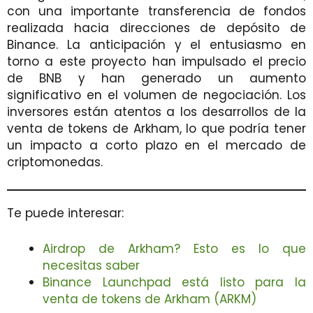
con una importante transferencia de fondos
realizada hacia direcciones de depósito de
Binance. La anticipación y el entusiasmo en
torno a este proyecto han impulsado el precio
de BNB y han generado un aumento
significativo en el volumen de negociación. Los
inversores están atentos a los desarrollos de la
venta de tokens de Arkham, lo que podría tener
un impacto a corto plazo en el mercado de
criptomonedas.
Te puede interesar:
Airdrop de Arkham? Esto es lo que
necesitas saber
Binance Launchpad está listo para la
venta de tokens de Arkham (ARKM)