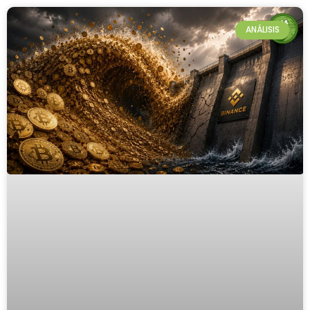
ANÁLISIS