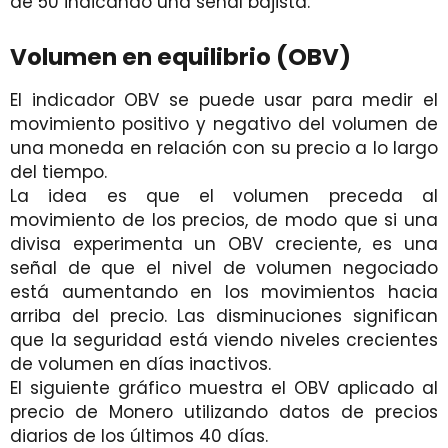
de 50 indicando una señal bajista.
Volumen en equilibrio (OBV)
El indicador OBV se puede usar para medir el
movimiento positivo y negativo del volumen de
una moneda en relación con su precio a lo largo
del tiempo.
La idea es que el volumen preceda al
movimiento de los precios, de modo que si una
divisa experimenta un OBV creciente, es una
señal de que el nivel de volumen negociado
está aumentando en los movimientos hacia
arriba del precio. Las disminuciones significan
que la seguridad está viendo niveles crecientes
de volumen en días inactivos.
El siguiente gráfico muestra el OBV aplicado al
precio de Monero utilizando datos de precios
diarios de los últimos 40 días.