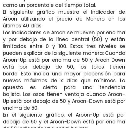
como un porcentaje del tiempo total.
El siguiente gráfico muestra el Indicador de
Aroon utilizando el precio de Monero en los
últimos 40 días.
Los indicadores de Aroon se mueven por encima
y por debajo de la línea central (50) y están
limitados entre 0 y 100. Estos tres niveles se
pueden explicar de la siguiente manera: Cuando
Aroon-Up está por encima de 50 y Aroon Down
está por debajo de 50, los toros tienen
borde. Esto indica una mayor propensión para
nuevos máximos de x días que mínimos. Lo
opuesto es cierto para una tendencia
bajista. Los osos tienen ventaja cuando Aroon-
Up está por debajo de 50 y Aroon-Down está por
encima de 50.
En el siguiente gráfico, el Aroon-Up está por
debajo de 50 y el Aroon-Down está por encima