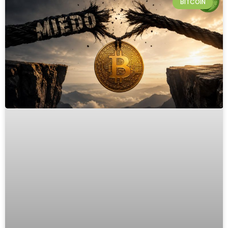
BITCOIN