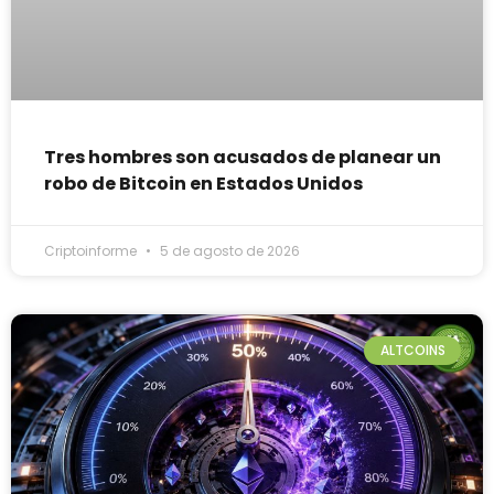
Tres hombres son acusados de planear un
robo de Bitcoin en Estados Unidos
Criptoinforme
5 de agosto de 2026
ALTCOINS