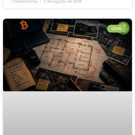
Criptoinforme
5 de agosto de 2026
LEGAL