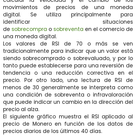
calcular la velocidad y el cambio de los
movimientos de precios de una moneda
digital. Se utiliza principalmente para
identificar situaciones
de
sobrecompra
o
sobreventa
en el comercio de
una moneda digital.
Los valores de RSI de 70 o más se ven
tradicionalmente para indicar que un valor está
siendo sobrecomprado o sobrevaluado, y por lo
tanto puede establecerse para una reversión de
tendencia o una reducción correctiva en el
precio. Por otro lado, una lectura de RSI de
menos de 30 generalmente se interpreta como
una condición de sobreventa o infravaloración
que puede indicar un cambio en la dirección del
precio al alza.
El siguiente gráfico muestra el RSI aplicado al
precio de Monero en función de los datos de
precios diarios de los últimos 40 días.