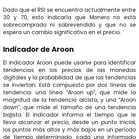
Dado que el RSI se encuentra actualmente entre
30 y 70, esto indicaría que Monero no está
sobrecomprado ni sobrevendido y que no se
espera un cambio significativo en el precio.
Indicador de Aroon
El indicador Aroon puede usarse para identificar
tendencias en los precios de las monedas
digitales y la probabilidad de que las tendencias
se inviertan. Está compuesto por dos líneas de
tendencia: una línea “Aroon up”, que mide la
magnitud de la tendencia alcista, y una “Aroon
down”, que mide el tamaño de una tendencia
bajista. El indicador informa el tiempo que le
lleva alcanzar el precio, desde un punto inicial,
los puntos más altos y más bajos en un período
de tiempo determinado, cada uno informado