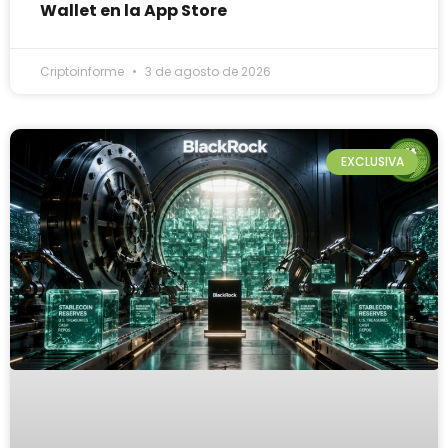
Wallet en la App Store
Criptoinforme
3 de agosto de 2026
EXCLUSIVA