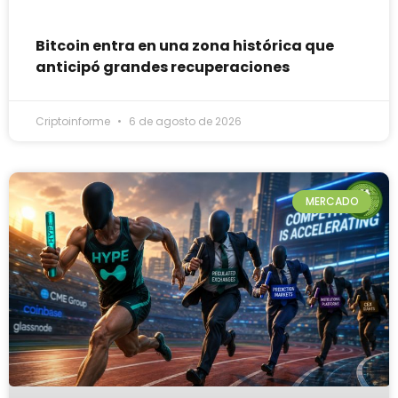
Bitcoin entra en una zona histórica que
anticipó grandes recuperaciones
Criptoinforme
6 de agosto de 2026
MERCADO