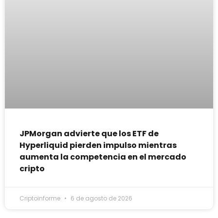
JPMorgan advierte que los ETF de
Hyperliquid pierden impulso mientras
aumenta la competencia en el mercado
cripto
Criptoinforme
6 de agosto de 2026