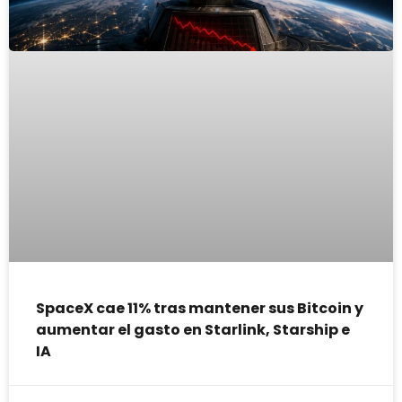
SpaceX cae 11% tras mantener sus Bitcoin y
aumentar el gasto en Starlink, Starship e
IA