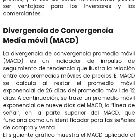
ser ventajoso para los inversores y los
comerciantes.
Divergencia de Convergencia
Media móvil (MACD)
La divergencia de convergencia promedio móvil
(MACD) es un indicador de impulso de
seguimiento de tendencia que ilustra la relación
entre dos promedios móviles de precios. El MACD
se calcula al restar el promedio móvil
exponencial de 26 días del promedio móvil de 12
días. A continuación, se traza un promedio móvil
exponencial de nueve días del MACD, la “línea de
señal”, en la parte superior del MACD, que
funciona como un identificador para las señales
de compra y venta.
El siguiente gráfico muestra el MACD aplicado al