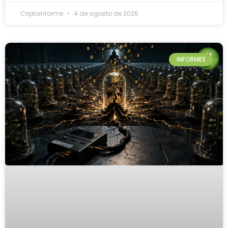
Criptoinforme
4 de agosto de 2026
INFORMES