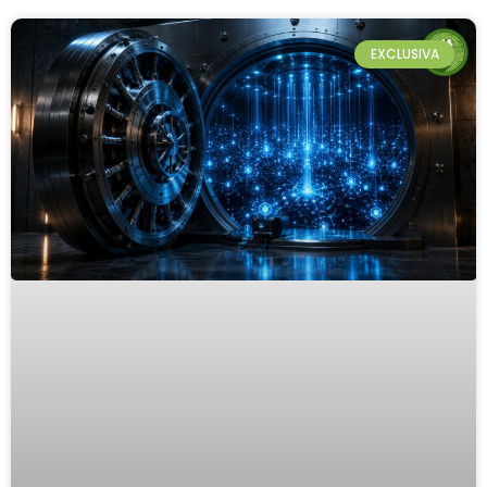
EXCLUSIVA