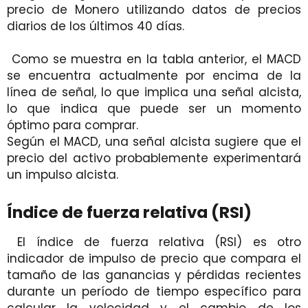
precio de Monero utilizando datos de precios
diarios de los últimos 40 días.
Como se muestra en la tabla anterior, el MACD
se encuentra actualmente por encima de la
línea de señal, lo que implica una señal alcista,
lo que indica que puede ser un momento
óptimo para comprar.
Según el MACD, una señal alcista sugiere que el
precio del activo probablemente experimentará
un impulso alcista.
Índice de fuerza relativa (RSI)
El índice de fuerza relativa (RSI) es otro
indicador de impulso de precio que compara el
tamaño de las ganancias y pérdidas recientes
durante un período de tiempo específico para