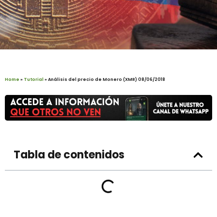
Home
»
Tutorial
»
Análisis del precio de Monero (XMR) 08/06/2018
Tabla de contenidos