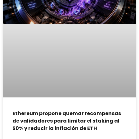
Ethereum propone quemar recompensas
de validadores para limitar el staking al
50% y reducir la inflación de ETH