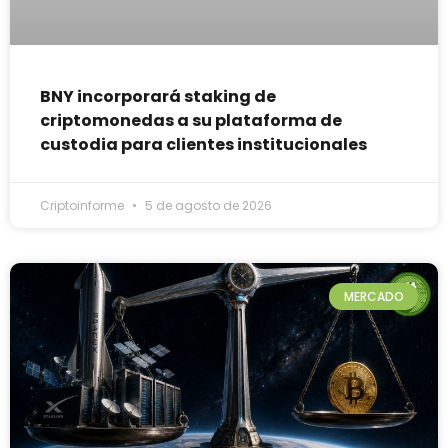
BNY incorporará staking de
criptomonedas a su plataforma de
custodia para clientes institucionales
Criptoinforme
5 de agosto de 2026
MERCADO