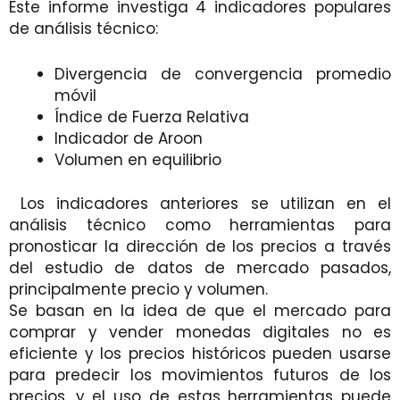
Este informe investiga 4 indicadores populares
de análisis técnico:
Divergencia de convergencia promedio
móvil
Índice de Fuerza Relativa
Indicador de Aroon
Volumen en equilibrio
Los indicadores anteriores se utilizan en el
análisis técnico como herramientas para
pronosticar la dirección de los precios a través
del estudio de datos de mercado pasados,
principalmente precio y volumen.
Se basan en la idea de que el mercado para
comprar y vender monedas digitales no es
eficiente y los precios históricos pueden usarse
para predecir los movimientos futuros de los
precios, y el uso de estas herramientas puede