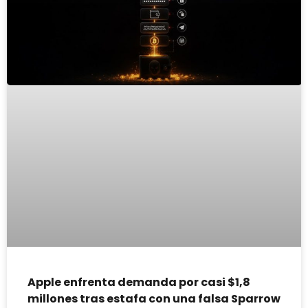
Apple enfrenta demanda por casi $1,8
millones tras estafa con una falsa Sparrow