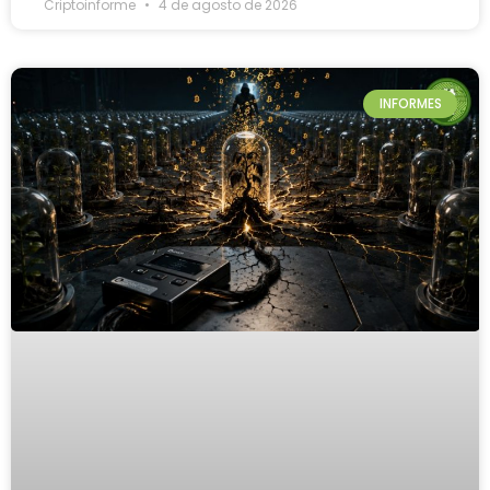
Criptoinforme
4 de agosto de 2026
INFORMES