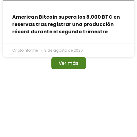
American Bitcoin supera los 8.000 BTC en
reservas tras registrar una producción
récord durante el segundo trimestre
Criptoinforme
3 de agosto de 2026
Ver más