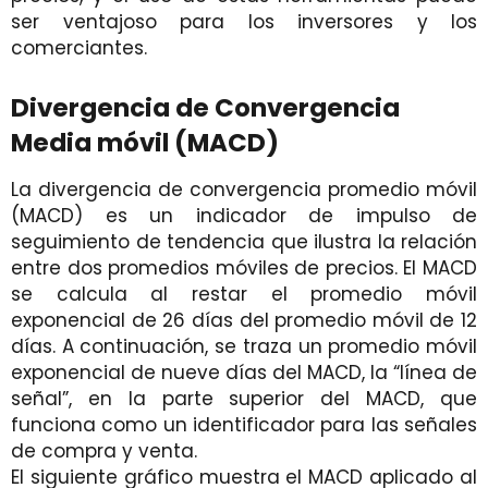
ser ventajoso para los inversores y los
comerciantes.
Divergencia de Convergencia
Media móvil (MACD)
La divergencia de convergencia promedio móvil
(MACD) es un indicador de impulso de
seguimiento de tendencia que ilustra la relación
entre dos promedios móviles de precios. El MACD
se calcula al restar el promedio móvil
exponencial de 26 días del promedio móvil de 12
días. A continuación, se traza un promedio móvil
exponencial de nueve días del MACD, la “línea de
señal”, en la parte superior del MACD, que
funciona como un identificador para las señales
de compra y venta.
El siguiente gráfico muestra el MACD aplicado al