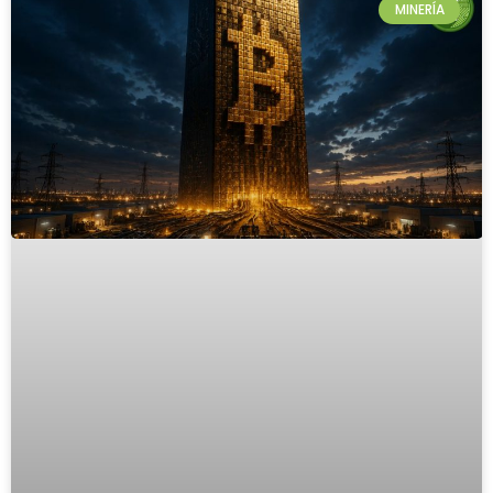
MINERÍA