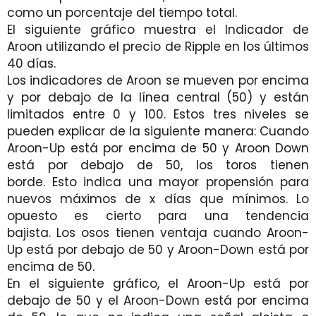
como un porcentaje del tiempo total.
El siguiente gráfico muestra el Indicador de
Aroon utilizando el precio de Ripple en los últimos
40 días.
Los indicadores de Aroon se mueven por encima
y por debajo de la línea central (50) y están
limitados entre 0 y 100. Estos tres niveles se
pueden explicar de la siguiente manera: Cuando
Aroon-Up está por encima de 50 y Aroon Down
está por debajo de 50, los toros tienen
borde. Esto indica una mayor propensión para
nuevos máximos de x días que mínimos. Lo
opuesto es cierto para una tendencia
bajista. Los osos tienen ventaja cuando Aroon-
Up está por debajo de 50 y Aroon-Down está por
encima de 50.
En el siguiente gráfico, el Aroon-Up está por
debajo de 50 y el Aroon-Down está por encima