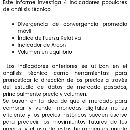
Este informe investiga 4 indicadores populares
de análisis técnico:
Divergencia de convergencia promedio
móvil
Índice de Fuerza Relativa
Indicador de Aroon
Volumen en equilibrio
Los indicadores anteriores se utilizan en el
análisis técnico como herramientas para
pronosticar la dirección de los precios a través
del estudio de datos de mercado pasados,
principalmente precio y volumen.
Se basan en la idea de que el mercado para
comprar y vender monedas digitales no es
eficiente y los precios históricos pueden usarse
para predecir los movimientos futuros de los
precios, y el uso de estas herramientas puede