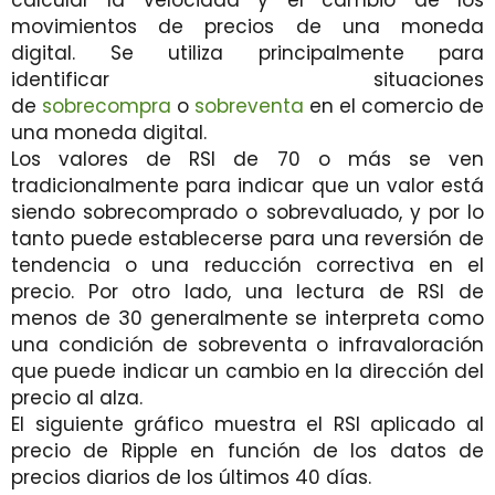
calcular la velocidad y el cambio de los
movimientos de precios de una moneda
digital. Se utiliza principalmente para
identificar situaciones
de
sobrecompra
o
sobreventa
en el comercio de
una moneda digital.
Los valores de RSI de 70 o más se ven
tradicionalmente para indicar que un valor está
siendo sobrecomprado o sobrevaluado, y por lo
tanto puede establecerse para una reversión de
tendencia o una reducción correctiva en el
precio. Por otro lado, una lectura de RSI de
menos de 30 generalmente se interpreta como
una condición de sobreventa o infravaloración
que puede indicar un cambio en la dirección del
precio al alza.
El siguiente gráfico muestra el RSI aplicado al
precio de Ripple en función de los datos de
precios diarios de los últimos 40 días.