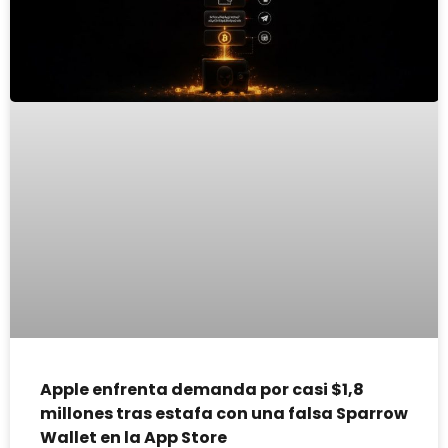
Apple enfrenta demanda por casi $1,8
millones tras estafa con una falsa Sparrow
Wallet en la App Store