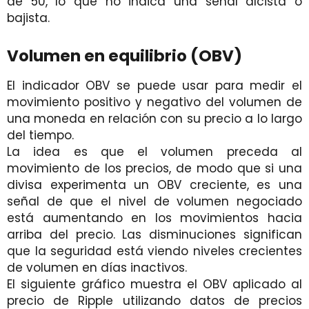
de 50, lo que no indica una señal alcista o
bajista.
Volumen en equilibrio (OBV)
El indicador OBV se puede usar para medir el
movimiento positivo y negativo del volumen de
una moneda en relación con su precio a lo largo
del tiempo.
La idea es que el volumen preceda al
movimiento de los precios, de modo que si una
divisa experimenta un OBV creciente, es una
señal de que el nivel de volumen negociado
está aumentando en los movimientos hacia
arriba del precio. Las disminuciones significan
que la seguridad está viendo niveles crecientes
de volumen en días inactivos.
El siguiente gráfico muestra el OBV aplicado al
precio de Ripple utilizando datos de precios