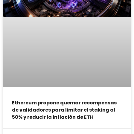
Ethereum propone quemar recompensas
de validadores para limitar el staking al
50% y reducir la inflación de ETH