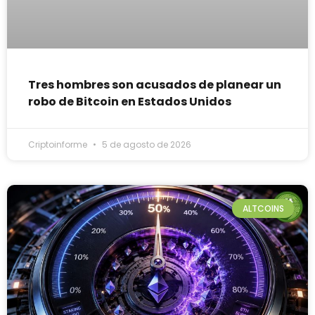
Tres hombres son acusados de planear un
robo de Bitcoin en Estados Unidos
Criptoinforme
5 de agosto de 2026
ALTCOINS