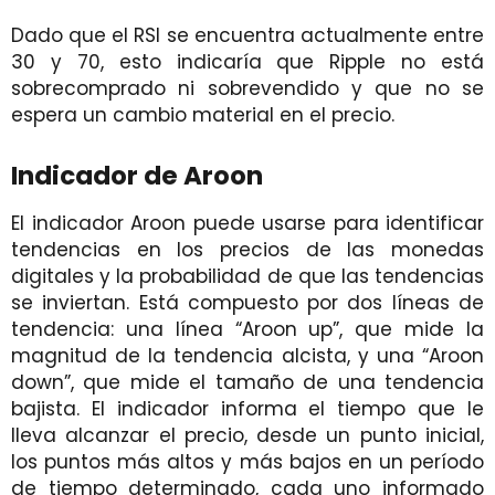
Dado que el RSI se encuentra actualmente entre
30 y 70, esto indicaría que Ripple no está
sobrecomprado ni sobrevendido y que no se
espera un cambio material en el precio.
Indicador de Aroon
El indicador Aroon puede usarse para identificar
tendencias en los precios de las monedas
digitales y la probabilidad de que las tendencias
se inviertan. Está compuesto por dos líneas de
tendencia: una línea “Aroon up”, que mide la
magnitud de la tendencia alcista, y una “Aroon
down”, que mide el tamaño de una tendencia
bajista. El indicador informa el tiempo que le
lleva alcanzar el precio, desde un punto inicial,
los puntos más altos y más bajos en un período
de tiempo determinado, cada uno informado