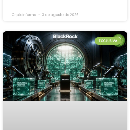
Criptoinforme
3 de agosto de 2026
EXCLUSIVA