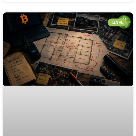
LEGAL