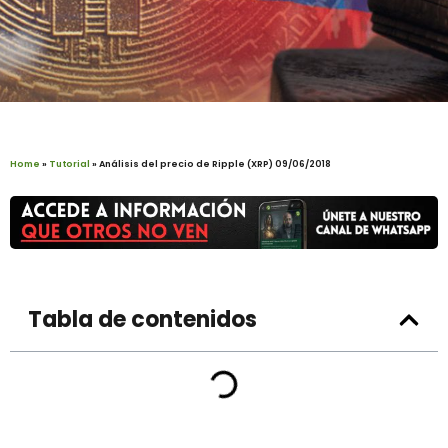
Home
»
Tutorial
»
Análisis del precio de Ripple (XRP) 09/06/2018
Tabla de contenidos