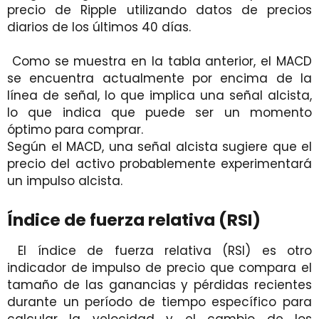
precio de Ripple utilizando datos de precios
diarios de los últimos 40 días.
Como se muestra en la tabla anterior, el MACD
se encuentra actualmente por encima de la
línea de señal, lo que implica una señal alcista,
lo que indica que puede ser un momento
óptimo para comprar.
Según el MACD, una señal alcista sugiere que el
precio del activo probablemente experimentará
un impulso alcista.
Índice de fuerza relativa (RSI)
El índice de fuerza relativa (RSI) es otro
indicador de impulso de precio que compara el
tamaño de las ganancias y pérdidas recientes
durante un período de tiempo específico para