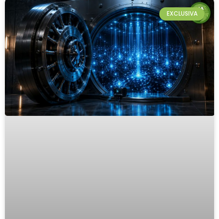
EXCLUSIVA