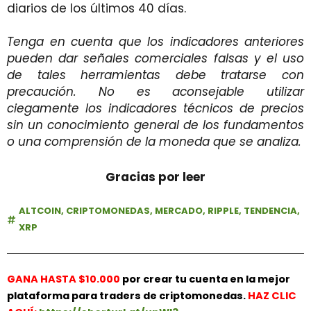
diarios de los últimos 40 días.
Tenga en cuenta que los indicadores anteriores
pueden dar señales comerciales falsas y el uso
de tales herramientas debe tratarse con
precaución. No es aconsejable utilizar
ciegamente los indicadores técnicos de precios
sin un conocimiento general de los fundamentos
o una comprensión de la moneda que se analiza.
Gracias por leer
ALTCOIN
,
CRIPTOMONEDAS
,
MERCADO
,
RIPPLE
,
TENDENCIA
,
XRP
GANA HASTA $10.000
por crear tu cuenta en la mejor
plataforma para traders de criptomonedas.
HAZ
CLIC