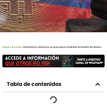
Home
»
eToroX
»
Chainalysis y Binance se unen para combatir el lavado de dinero
Tabla de contenidos