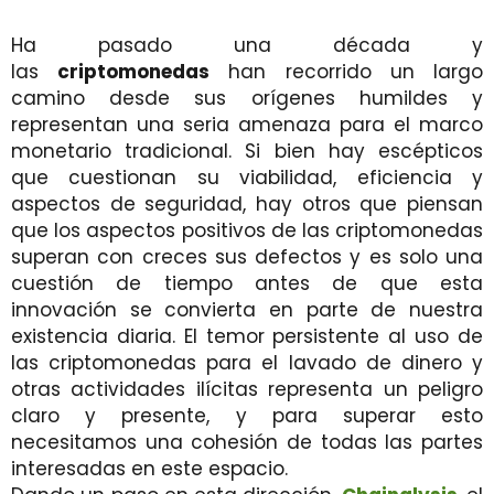
Ha pasado una década y
las
criptomonedas
han recorrido un largo
camino desde sus orígenes humildes y
representan una seria amenaza para el marco
monetario tradicional. Si bien hay escépticos
que cuestionan su viabilidad, eficiencia y
aspectos de seguridad, hay otros que piensan
que los aspectos positivos de las criptomonedas
superan con creces sus defectos y es solo una
cuestión de tiempo antes de que esta
innovación se convierta en parte de nuestra
existencia diaria. El temor persistente al uso de
las criptomonedas para el lavado de dinero y
otras actividades ilícitas representa un peligro
claro y presente, y para superar esto
necesitamos una cohesión de todas las partes
interesadas en este espacio.