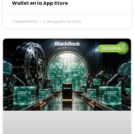
Wallet en la App Store
Criptoinforme
3 de agosto de 2026
EXCLUSIVA