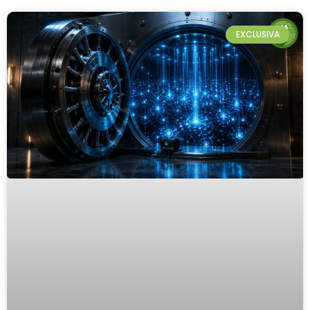
EXCLUSIVA