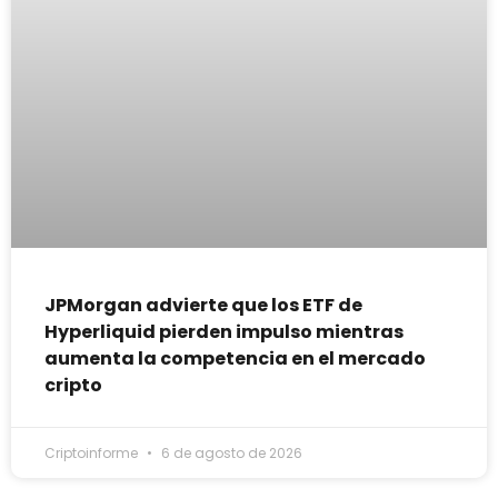
JPMorgan advierte que los ETF de
Hyperliquid pierden impulso mientras
aumenta la competencia en el mercado
cripto
Criptoinforme
6 de agosto de 2026