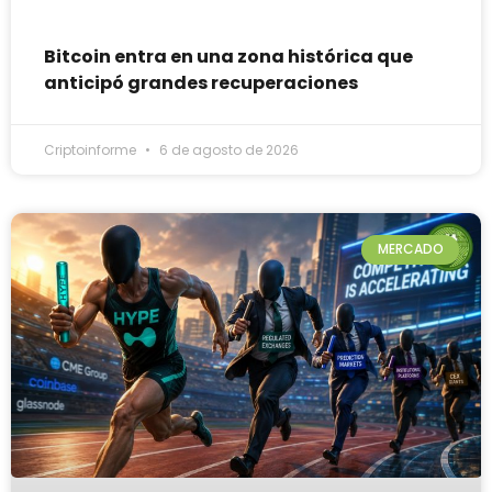
Bitcoin entra en una zona histórica que
anticipó grandes recuperaciones
Criptoinforme
6 de agosto de 2026
MERCADO