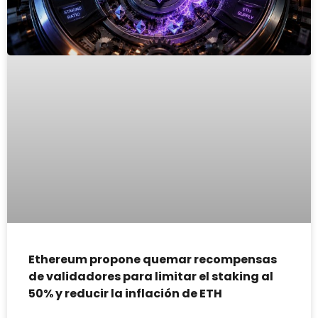
Ethereum propone quemar recompensas
de validadores para limitar el staking al
50% y reducir la inflación de ETH