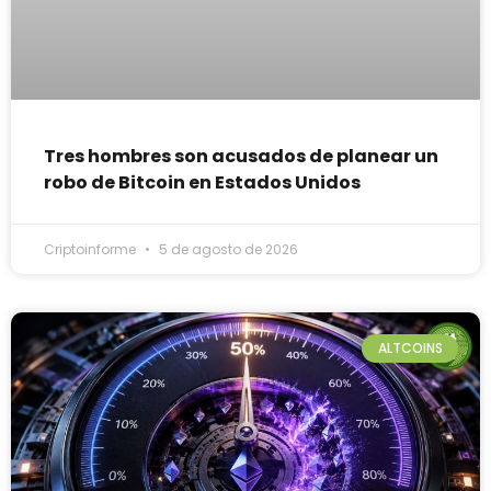
Tres hombres son acusados de planear un
robo de Bitcoin en Estados Unidos
Criptoinforme
5 de agosto de 2026
ALTCOINS