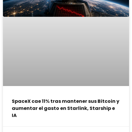
SpaceX cae 11% tras mantener sus Bitcoin y
aumentar el gasto en Starlink, Starship e
IA