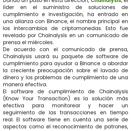
Dando un paso en esta dirección,
Chainalysis
, el
líder en el suministro de soluciones de
cumplimiento e investigación, ha entrado en
una alianza con Binance, el nombre principal en
los intercambios de criptomonedas. Esto fue
revelado por Chainalysis en un comunicado de
prensa el miércoles.
De acuerdo con el comunicado de prensa,
Chainalysis usará su paquete de software de
cumplimiento para ayudar a Binance a abordar
la creciente preocupación sobre el lavado de
dinero y los problemas de cumplimiento de una
manera efectiva.
El software de cumplimiento de Chainalysis
(Know Your Transaction) es la solución más
efectiva para monitorear y hacer un
seguimiento de las transacciones en tiempo
real. El software tiene en cuenta una serie de
aspectos como el reconocimiento de patrones,