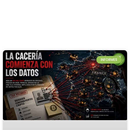
INFORMES