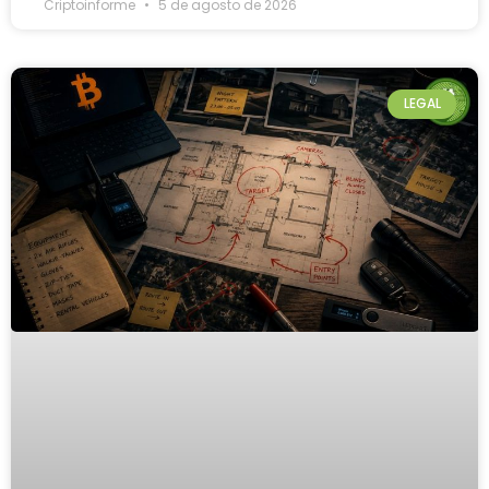
Criptoinforme
5 de agosto de 2026
LEGAL