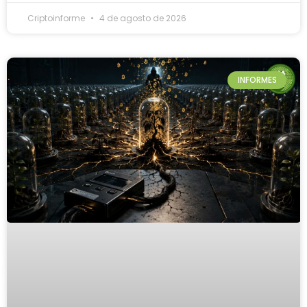
Criptoinforme
4 de agosto de 2026
INFORMES