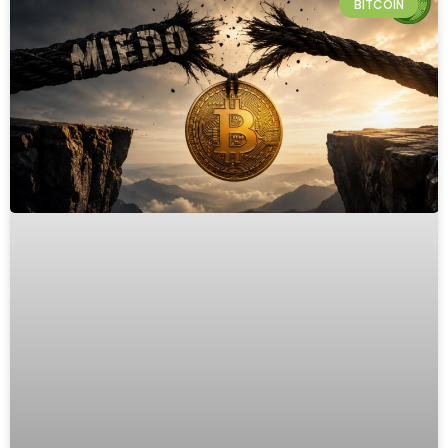
BITCOIN