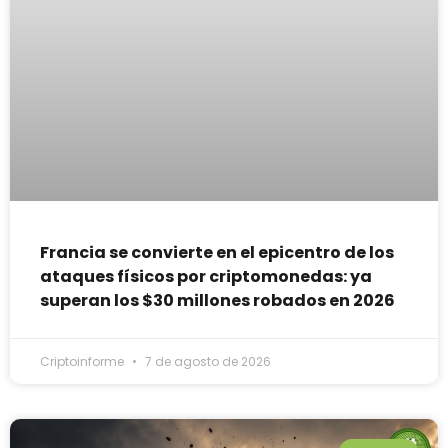
Francia se convierte en el epicentro de los
ataques físicos por criptomonedas: ya
superan los $30 millones robados en 2026
Criptoinforme
7 de agosto de 2026