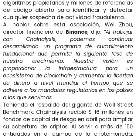
algoritmos propietarios y millones de referencias
de código abierto para identificar y detectar
cualquier sospecha de actividad fraudulenta.
Al hablar sobre esta asociación, Wei Zhou,
director financiero de
Binance
, dijo:
“Al trabajar
con Chainalysis, podemos continuar
desarrollando un programa de cumplimiento
fundacional que permita la siguiente fase de
nuestro crecimiento. Nuestra visión es
proporcionar la infraestructura para un
ecosistema de blockchain y aumentar la libertad
de dinero a nivel mundial al tiempo que se
adhiere a los mandatos regulatorios en los países
a los que servimos .
Teniendo el respaldo del gigante de Wall Street
Benchmark, Chainalysis recibió $ 16 millones en
fondos de capital de riesgo en abril para ampliar
su cobertura de criptos. Al servir a más de 150
entidades en el campo de la criptomoneda,