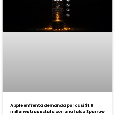
Apple enfrenta demanda por casi $1,8
millones tras estafa con una falsa Sparrow