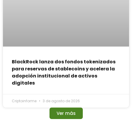
BlackRock lanza dos fondos tokenizados
para reservas de stablecoins y acelera la
adopción institucional de activos
digitales
Criptoinforme
3 de agosto de 2026
Ver más