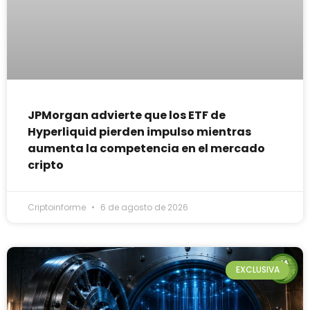
JPMorgan advierte que los ETF de
Hyperliquid pierden impulso mientras
aumenta la competencia en el mercado
cripto
Criptoinforme
6 de agosto de 2026
EXCLUSIVA