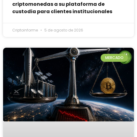
criptomonedas a su plataforma de
custodia para clientes institucionales
Criptoinforme
5 de agosto de 2026
MERCADO