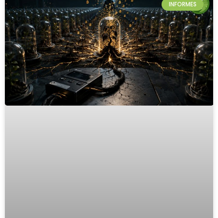
INFORMES