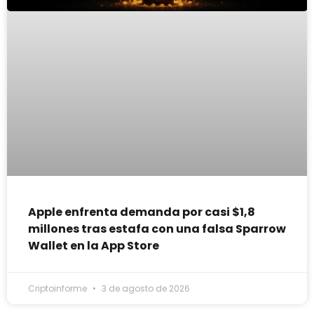
Apple enfrenta demanda por casi $1,8
millones tras estafa con una falsa Sparrow
Wallet en la App Store
Criptoinforme
3 de agosto de 2026