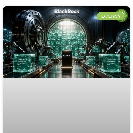
EXCLUSIVA