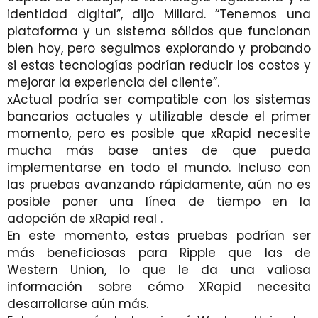
identidad digital”, dijo Millard. “Tenemos una
plataforma y un sistema sólidos que funcionan
bien hoy, pero seguimos explorando y probando
si estas tecnologías podrían reducir los costos y
mejorar la experiencia del cliente”.
xActual podría ser compatible con los sistemas
bancarios actuales y utilizable desde el primer
momento, pero es posible que xRapid necesite
mucha más base antes de que pueda
implementarse en todo el mundo. Incluso con
las pruebas avanzando rápidamente, aún no es
posible poner una línea de tiempo en la
adopción de xRapid real .
En este momento, estas pruebas podrían ser
más beneficiosas para Ripple que las de
Western Union, lo que le da una valiosa
información sobre cómo XRapid necesita
desarrollarse aún más.