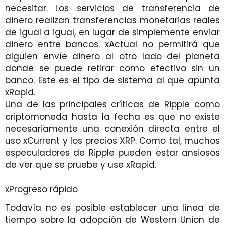
necesitar. Los servicios de transferencia de
dinero realizan transferencias monetarias reales
de igual a igual, en lugar de simplemente enviar
dinero entre bancos. xActual no permitirá que
alguien envíe dinero al otro lado del planeta
donde se puede retirar como efectivo sin un
banco. Este es el tipo de sistema al que apunta
xRapid.
Una de las principales críticas de Ripple como
criptomoneda hasta la fecha es que no existe
necesariamente una conexión directa entre el
uso xCurrent y los precios XRP. Como tal, muchos
especuladores de Ripple pueden estar ansiosos
de ver que se pruebe y use xRapid.
xProgreso rápido
Todavía no es posible establecer una línea de
tiempo sobre la adopción de Western Union de