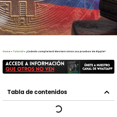
Home
»
Tutorial
»
¿Cuándo completará Western Union sus pruebas de Ripple?
Tabla de contenidos