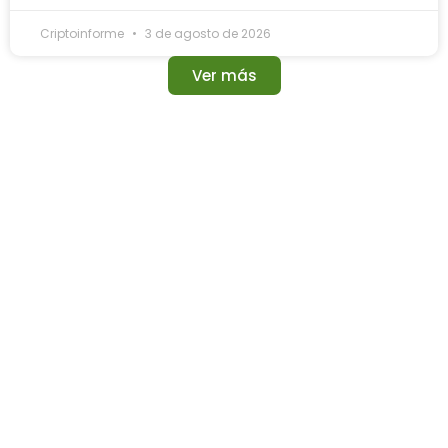
Criptoinforme
3 de agosto de 2026
Ver más