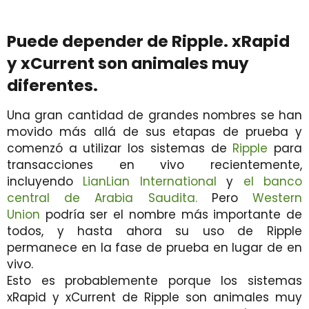
Puede depender de Ripple. xRapid
y xCurrent son animales muy
diferentes.
Una gran cantidad de grandes nombres se han
movido más allá de sus etapas de prueba y
comenzó a utilizar los sistemas de
Ripple
para
transacciones en vivo recientemente,
incluyendo
LianLian International
y
el banco
central de Arabia Saudita.
Pero
Western
Union
podría ser el nombre más importante de
todos, y hasta ahora su uso de Ripple
permanece en la fase de prueba en lugar de en
vivo.
Esto es probablemente porque los sistemas
xRapid y xCurrent de Ripple son animales muy