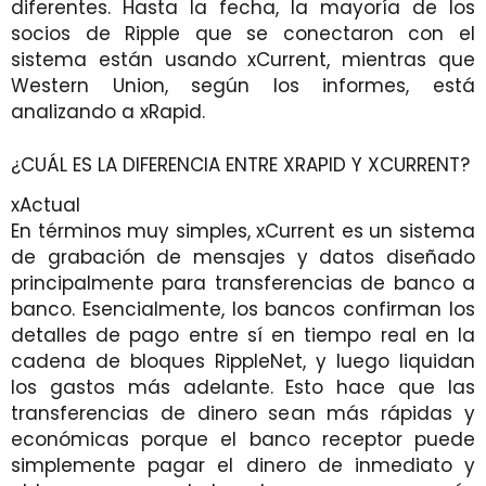
diferentes. Hasta la fecha, la mayoría de los
socios de Ripple que se conectaron con el
sistema están usando xCurrent, mientras que
Western Union, según los informes, está
analizando a xRapid.
¿CUÁL ES LA DIFERENCIA ENTRE XRAPID Y XCURRENT?
xActual
En términos muy simples, xCurrent es un sistema
de grabación de mensajes y datos diseñado
principalmente para transferencias de banco a
banco. Esencialmente, los bancos confirman los
detalles de pago entre sí en tiempo real en la
cadena de bloques RippleNet, y luego liquidan
los gastos más adelante. Esto hace que las
transferencias de dinero sean más rápidas y
económicas porque el banco receptor puede
simplemente pagar el dinero de inmediato y