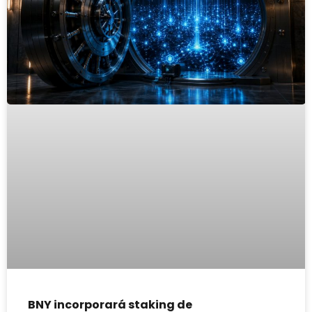
BNY incorporará staking de