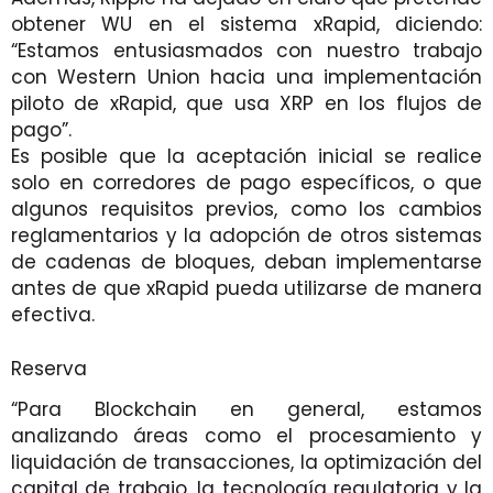
obtener WU en el sistema xRapid, diciendo:
“Estamos entusiasmados con nuestro trabajo
con Western Union hacia una implementación
piloto de xRapid, que usa XRP en los flujos de
pago”.
Es posible que la aceptación inicial se realice
solo en corredores de pago específicos, o que
algunos requisitos previos, como los cambios
reglamentarios y la adopción de otros sistemas
de cadenas de bloques, deban implementarse
antes de que xRapid pueda utilizarse de manera
efectiva.
Reserva
“Para Blockchain en general, estamos
analizando áreas como el procesamiento y
liquidación de transacciones, la optimización del
capital de trabajo, la tecnología regulatoria y la