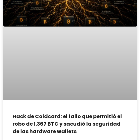
Hack de Coldcard: el fallo que permitió el
robo de 1.367 BTC y sacudió la seguridad
de las hardware wallets