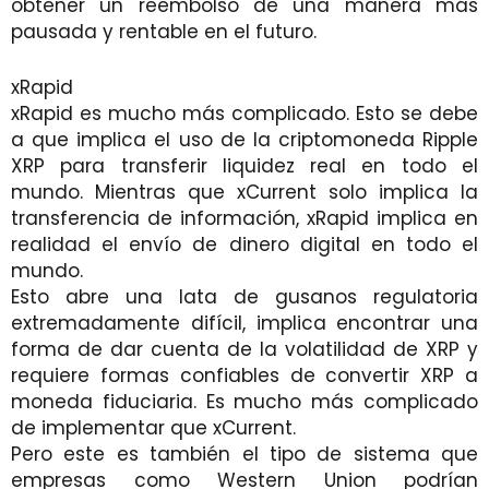
obtener un reembolso de una manera más
pausada y rentable en el futuro.
xRapid
xRapid es mucho más complicado. Esto se debe
a que implica el uso de la criptomoneda Ripple
XRP para transferir liquidez real en todo el
mundo. Mientras que xCurrent solo implica la
transferencia de información, xRapid implica en
realidad el envío de dinero digital en todo el
mundo.
Esto abre una lata de gusanos regulatoria
extremadamente difícil, implica encontrar una
forma de dar cuenta de la volatilidad de XRP y
requiere formas confiables de convertir XRP a
moneda fiduciaria. Es mucho más complicado
de implementar que xCurrent.
Pero este es también el tipo de sistema que
empresas como Western Union podrían