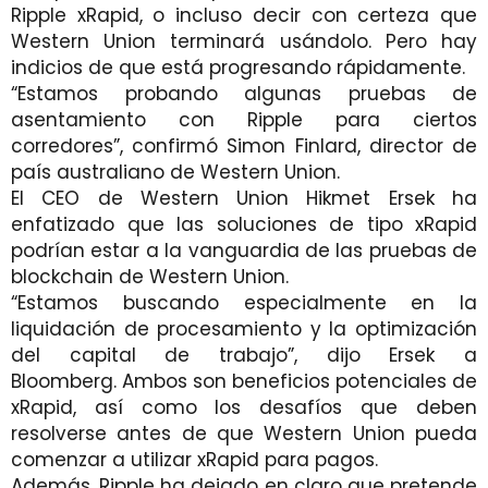
Ripple xRapid, o incluso decir con certeza que
Western Union terminará usándolo. Pero hay
indicios de que está progresando rápidamente.
“Estamos probando algunas pruebas de
asentamiento con Ripple para ciertos
corredores”, confirmó Simon Finlard, director de
país australiano de Western Union.
El CEO de Western Union Hikmet Ersek ha
enfatizado que las soluciones de tipo xRapid
podrían estar a la vanguardia de las pruebas de
blockchain de Western Union.
“Estamos buscando especialmente en la
liquidación de procesamiento y la optimización
del capital de trabajo”, dijo Ersek a
Bloomberg. Ambos son beneficios potenciales de
xRapid, así como los desafíos que deben
resolverse antes de que Western Union pueda
comenzar a utilizar xRapid para pagos.
Además, Ripple ha dejado en claro que pretende