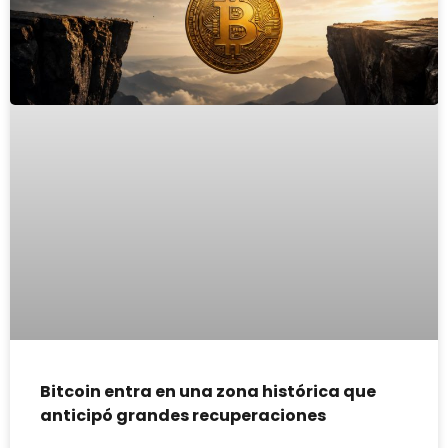
Bitcoin entra en una zona histórica que
anticipó grandes recuperaciones