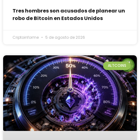
Tres hombres son acusados de planear un
robo de Bitcoin en Estados Unidos
Criptoinforme
5 de agosto de 2026
ALTCOINS