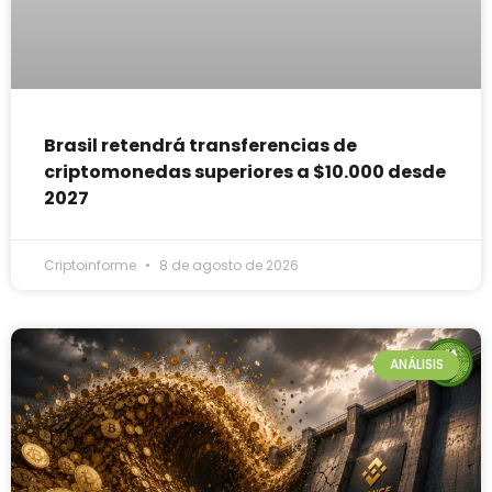
Brasil retendrá transferencias de
criptomonedas superiores a $10.000 desde
2027
Criptoinforme
8 de agosto de 2026
ANÁLISIS