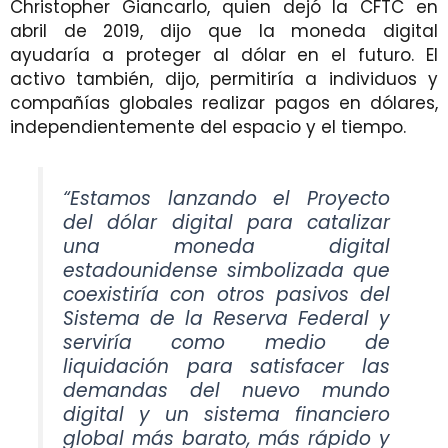
Christopher Giancarlo, quien dejó la CFTC en
abril de 2019, dijo que la moneda digital
ayudaría a proteger al dólar en el futuro. El
activo también, dijo, permitiría a individuos y
compañías globales realizar pagos en dólares,
independientemente del espacio y el tiempo.
“Estamos lanzando el Proyecto
del dólar digital para catalizar
una moneda digital
estadounidense simbolizada que
coexistiría con otros pasivos del
Sistema de la Reserva Federal y
serviría como medio de
liquidación para satisfacer las
demandas del nuevo mundo
digital y un sistema financiero
global más barato, más rápido y