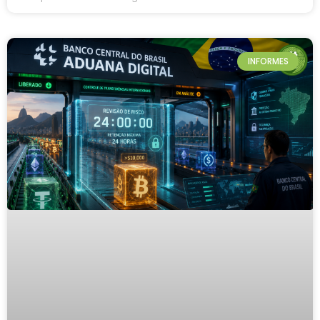
INFORMES