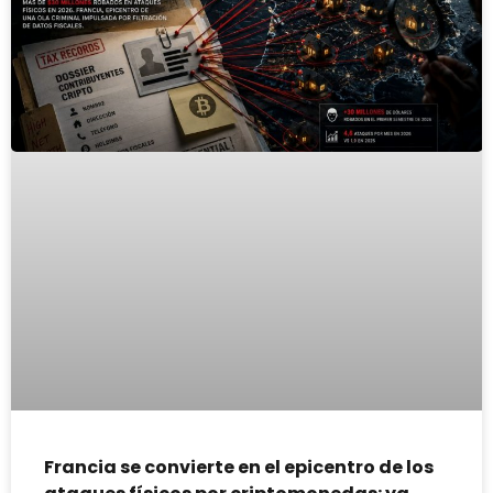
Francia se convierte en el epicentro de los