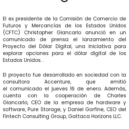
El ex presidente de la Comisión de Comercio de
Futuros y Mercancías de los Estados Unidos
(CFTC) Christopher Giancarlo anunció en un
comunicado de prensa el lanzamiento del
Proyecto del Dólar Digital, una iniciativa para
explorar opciones para el dólar digital de los
Estados Unidos. .
El proyecto fue desarrollado en sociedad con la
consultora Accenture, que emitió
el comunicado el jueves 16 de enero. Además,
cuenta con la cooperación de Charles
Giancarlo, CEO de la empresa de hardware y
software, Pure Storage, y Daniel Gorfine, CEO del
Fintech Consulting Group, Gattaca Horizons LLC.