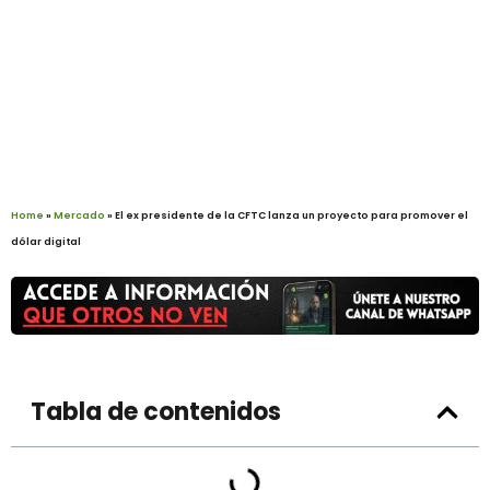
Home
»
Mercado
»
El ex presidente de la CFTC lanza un proyecto para promover el
dólar digital
Tabla de contenidos