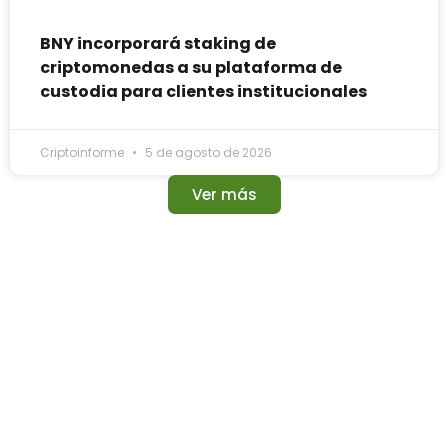
BNY incorporará staking de
criptomonedas a su plataforma de
custodia para clientes institucionales
Criptoinforme
5 de agosto de 2026
Ver más