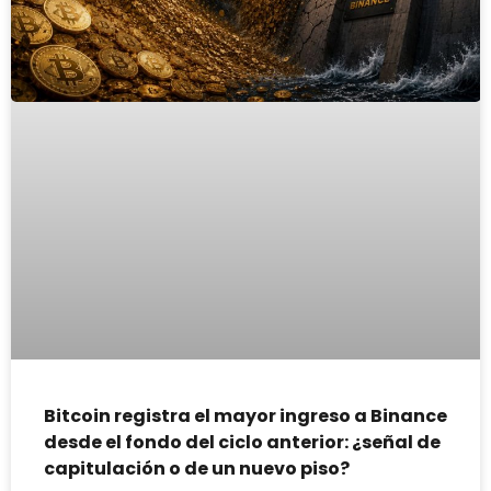
Bitcoin registra el mayor ingreso a Binance
desde el fondo del ciclo anterior: ¿señal de
capitulación o de un nuevo piso?