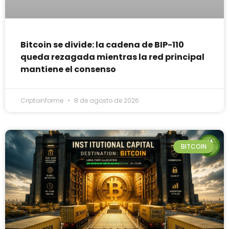
Bitcoin se divide: la cadena de BIP-110
queda rezagada mientras la red principal
mantiene el consenso
Criptoinforme
8 de agosto de 2026
BITCOIN