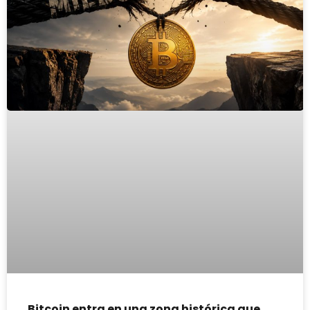
Bitcoin entra en una zona histórica que