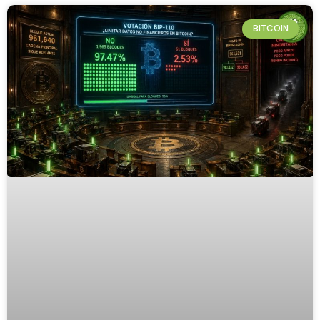
BITCOIN