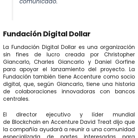
comunicado.
Fundación Digital Dollar
La Fundación Digital Dollar es una organización
sin fines de lucro creada por Christopher
Giancarlo, Charles Giancarlo y Daniel Gorfine
para apoyar el lanzamiento del proyecto. La
Fundación también tiene Accenture como socio
digital, que, según Giancarlo, tiene una historia
de colaboraciones innovadoras con bancos
centrales.
El director ejecutivo y líder mundial
de Blockchain en Accenture David Treat dijo que
la compañía ayudará a reunir a una comunidad
especializada de partes interesadas para