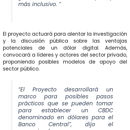
más inclusivo. “
El proyecto actuará para alentar la investigación
y la discusión pública sobre las ventajas
potenciales de un dólar digital. Además,
convocará a líderes y actores del sector privado,
proponiendo posibles modelos de apoyo del
sector público.
“El Proyecto desarrollará un
marco para posibles pasos
prácticos que se pueden tomar
para establecer un CBDC
denominado en dólares para el
Banco Central”, dijo el