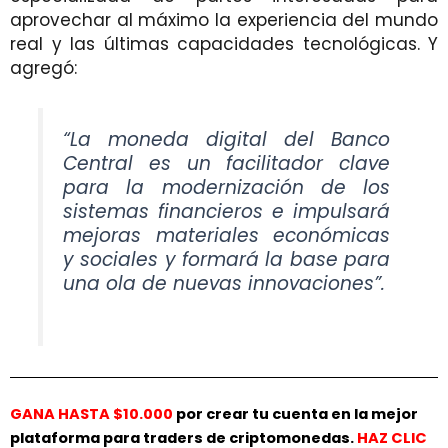
aprovechar al máximo la experiencia del mundo
real y las últimas capacidades tecnológicas. Y
agregó:
“La moneda digital del Banco
Central es un facilitador clave
para la modernización de los
sistemas financieros e impulsará
mejoras materiales económicas
y sociales y formará la base para
una ola de nuevas innovaciones”.
GANA HASTA $10.000
por crear tu cuenta en la mejor
plataforma para traders de criptomonedas.
HAZ
CLIC