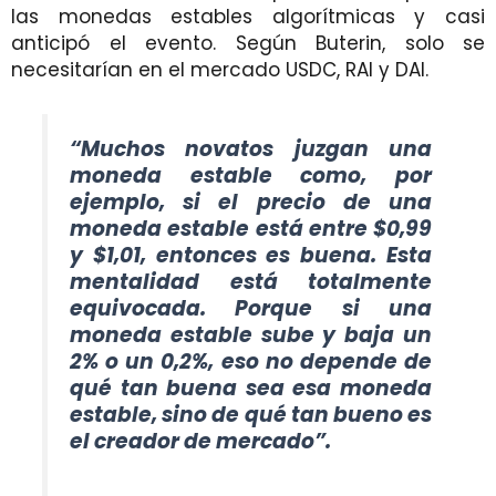
las monedas estables algorítmicas y casi
anticipó el evento. Según Buterin, solo se
necesitarían en el mercado USDC, RAI y DAI.
“Muchos novatos juzgan una
moneda estable como, por
ejemplo, si el precio de una
moneda estable está entre $0,99
y $1,01, entonces es buena. Esta
mentalidad está totalmente
equivocada. Porque si una
moneda estable sube y baja un
2% o un 0,2%, eso no depende de
qué tan buena sea esa moneda
estable, sino de qué tan bueno es
el creador de mercado”.