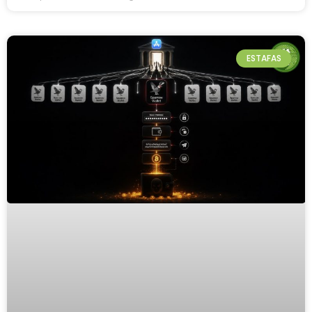
ESTAFAS