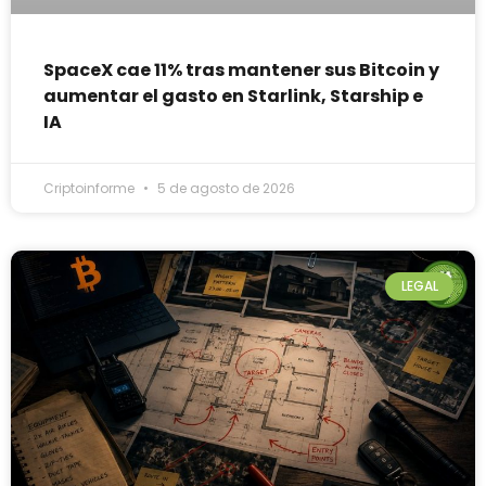
SpaceX cae 11% tras mantener sus Bitcoin y
aumentar el gasto en Starlink, Starship e
IA
Criptoinforme
5 de agosto de 2026
LEGAL