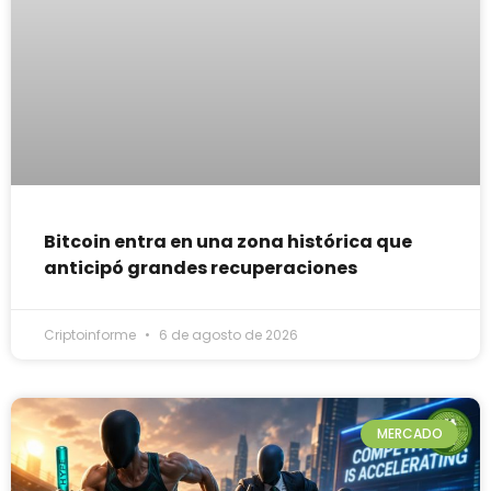
Bitcoin entra en una zona histórica que
anticipó grandes recuperaciones
Criptoinforme
6 de agosto de 2026
MERCADO