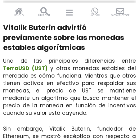
Vitalik Buterin advirtió
previamente sobre las monedas
estables algorítmicas
Una de las principales diferencias entre
TerraUSD (UST)
y otras monedas estables del
mercado es cómo funciona. Mientras que otros
tienen activos en efectivo para respaldar sus
monedas, el precio de UST se mantiene
mediante un algoritmo que busca mantener el
precio de la moneda en función de incentivos
cuando su valor está cayendo.
Sin embargo, Vitalik Buterin, fundador de
Ethereum, se mostró escéptico con respecto a