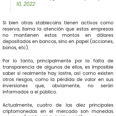
10, 2022
Si bien otras stablecoins tienen activos como
reserva, llama la atención que estas empresas
no mantienen estos montos en dólares
depositados en bancos, sino en papel (acciones,
bonos, etc).
Por lo tanto, principalmente por la falta de
transparencia de algunos de ellos, es imposible
saber si realmente hay lastre, así como existen
otros riesgos, como la pérdida de valor en sus
inversiones que, obviamente, no serán
informados a el público.
Actualmente, cuatro de las diez principales
criptomonedas en el mercado son monedas