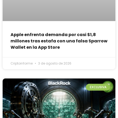
Apple enfrenta demanda por casi $1,8
millones tras estafa con una falsa Sparrow
Wallet en la App Store
Criptoinforme
3 de agosto de 2026
EXCLUSIVA