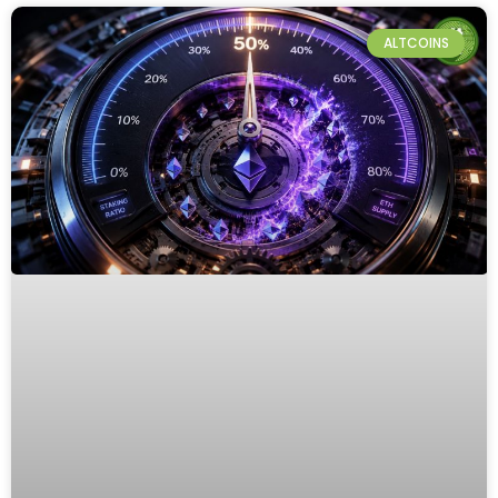
ALTCOINS