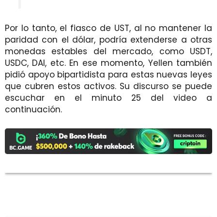
Por lo tanto, el fiasco de UST, al no mantener la
paridad con el dólar, podría extenderse a otras
monedas estables del mercado, como USDT,
USDC, DAI, etc. En ese momento, Yellen también
pidió apoyo bipartidista para estas nuevas leyes
que cubren estos activos. Su discurso se puede
escuchar en el minuto 25 del video a
continuación.