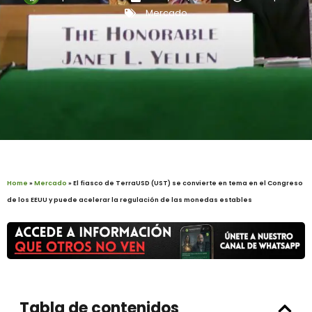
Mercado
Home
»
Mercado
»
El fiasco de TerraUSD (UST) se convierte en tema en el Congreso
de los EEUU y puede acelerar la regulación de las monedas estables
Tabla de contenidos