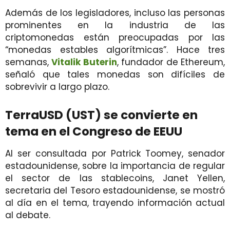
Además de los legisladores, incluso las personas
prominentes en la industria de las
criptomonedas están preocupadas por las
“monedas estables algorítmicas”. Hace tres
semanas,
Vitalik Buterin
, fundador de Ethereum,
señaló que tales monedas son difíciles de
sobrevivir a largo plazo.
TerraUSD (UST) se convierte en
tema en el Congreso de EEUU
Al ser consultada por Patrick Toomey, senador
estadounidense, sobre la importancia de regular
el sector de las stablecoins, Janet Yellen,
secretaria del Tesoro estadounidense, se mostró
al día en el tema, trayendo información actual
al debate.