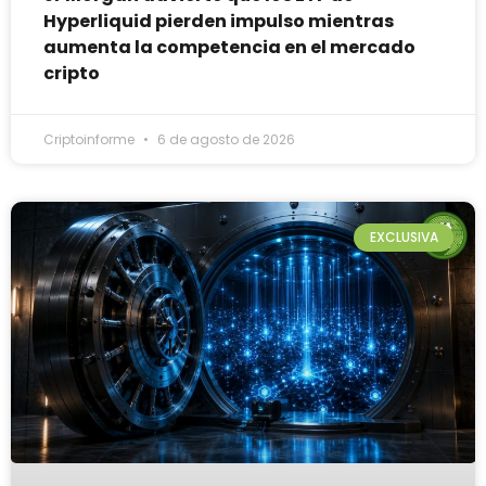
Hyperliquid pierden impulso mientras
aumenta la competencia en el mercado
cripto
Criptoinforme
6 de agosto de 2026
EXCLUSIVA