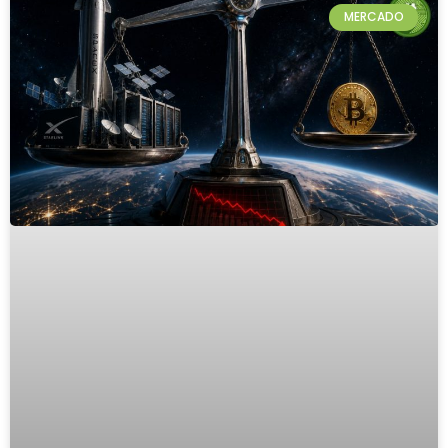
MERCADO