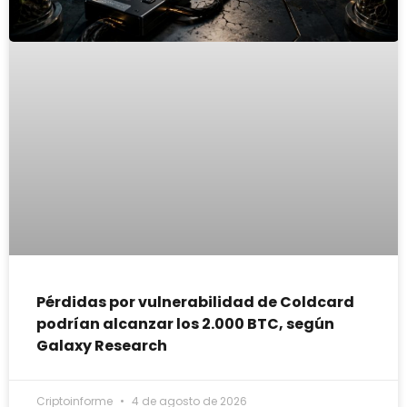
Pérdidas por vulnerabilidad de Coldcard
podrían alcanzar los 2.000 BTC, según
Galaxy Research
Criptoinforme
4 de agosto de 2026