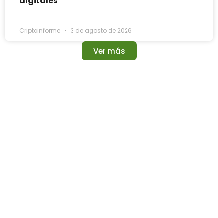
digitales
Criptoinforme
3 de agosto de 2026
Ver más