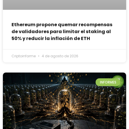
Ethereum propone quemar recompensas
de validadores para limitar el staking al
50% y reducir la inflación de ETH
Criptoinforme
4 de agosto de 2026
INFORMES