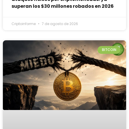
superan los $30 millones robados en 2026
Criptoinforme
7 de agosto de 2026
BITCOIN