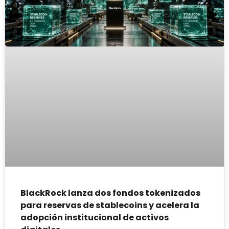
BlackRock lanza dos fondos tokenizados
para reservas de stablecoins y acelera la
adopción institucional de activos