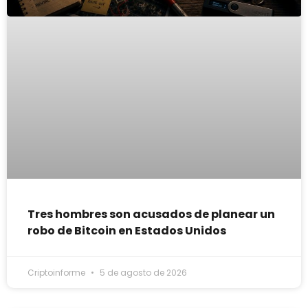
Tres hombres son acusados de planear un
robo de Bitcoin en Estados Unidos
Criptoinforme
5 de agosto de 2026