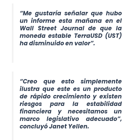
“Me gustaría señalar que hubo
un informe esta mañana en el
Wall Street Journal de que la
moneda estable TerraUSD (UST)
ha disminuido en valor”.
“Creo que esto simplemente
ilustra que este es un producto
de rápido crecimiento y existen
riesgos para la estabilidad
financiera y necesitamos un
marco legislativo adecuado
”,
concluyó Janet Yellen.