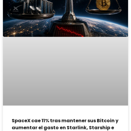
SpaceX cae 11% tras mantener sus Bitcoin y
aumentar el gasto en Starlink, Starship e