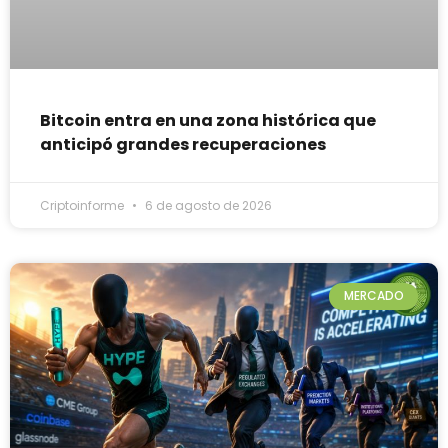
Bitcoin entra en una zona histórica que
anticipó grandes recuperaciones
Criptoinforme
6 de agosto de 2026
MERCADO