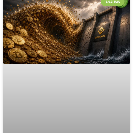
ANÁLISIS