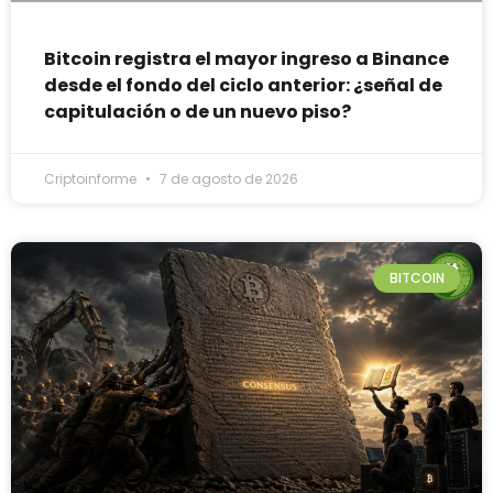
Bitcoin registra el mayor ingreso a Binance
desde el fondo del ciclo anterior: ¿señal de
capitulación o de un nuevo piso?
Criptoinforme
7 de agosto de 2026
BITCOIN