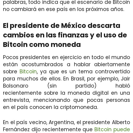
palabras, todo indica que el escenario de Bitcoin
no cambiará en ese país en los próximos años.
El presidente de México descarta
cambios en las finanzas y el uso de
Bitcoin como moneda
Pocos presidentes en ejercicio en todo el mundo
están acostumbrados a hablar abiertamente
sobre
Bitcoin
, ya que es un tema controvertido
para muchos de ellos. En Brasil, por ejemplo, Jair
Bolsonaro (sin partido) habló
recientemente sobre la moneda digital en una
entrevista, mencionando que pocas personas
en el país conocen la criptomoneda.
En el país vecino, Argentina, el presidente Alberto
Fernández dijo recientemente que
Bitcoin puede