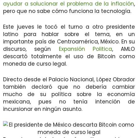
ayudar a solucionar el problema de la inflación
,
pero que no sabe cómo funciona la tecnología.
Este jueves le tocó el turno a otro presidente
latino para hablar sobre el tema, en un
importante país de Centroamérica, México. En su
discurso, según
Expansión Politica
, AMLO
descartó totalmente el uso de Bitcoin como
moneda de curso legal.
Directo desde el Palacio Nacional, López Obrador
también declaró que no debería cambiar
mucho de su política sobre la economía
mexicana, pues no tenía intención de
incursionar en ningún asunto.