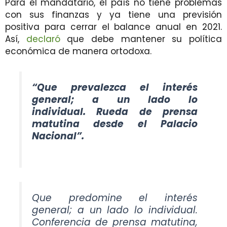
Para el mandatario, el país no tiene problemas
con sus finanzas y ya tiene una previsión
positiva para cerrar el balance anual en 2021.
Así,
declaró
que debe mantener su política
económica de manera ortodoxa.
“Que prevalezca el interés
general; a un lado lo
individual. Rueda de prensa
matutina desde el Palacio
Nacional”.
Que predomine el interés
general; a un lado lo individual.
Conferencia de prensa matutina,