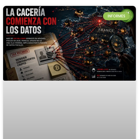
INFORMES