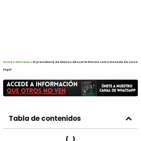
Home
»
Mercado
»
El presidente de México descarta Bitcoin como moneda de curso
legal
Tabla de contenidos