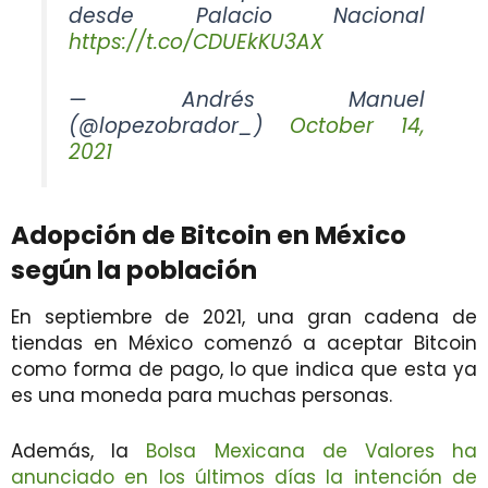
desde Palacio Nacional
https://t.co/CDUEkKU3AX
— Andrés Manuel
(@lopezobrador_)
October 14,
2021
Adopción de Bitcoin en México
según la población
En septiembre de 2021, una gran cadena de
tiendas en México comenzó a aceptar Bitcoin
como forma de pago, lo que indica que esta ya
es una moneda para muchas personas.
Además, la
Bolsa Mexicana de Valores ha
anunciado en los últimos días la intención de