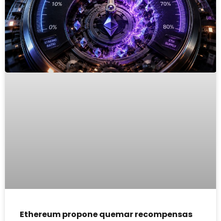
Ethereum propone quemar recompensas