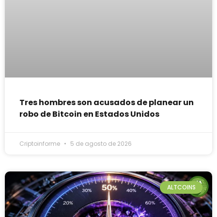
Tres hombres son acusados de planear un
robo de Bitcoin en Estados Unidos
Criptoinforme
5 de agosto de 2026
ALTCOINS