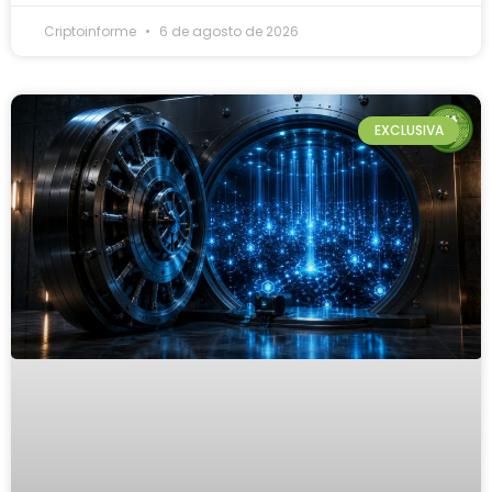
Criptoinforme
6 de agosto de 2026
EXCLUSIVA