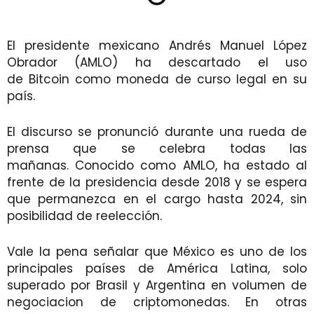
El presidente mexicano Andrés Manuel López
Obrador (AMLO) ha descartado el uso
de Bitcoin como moneda de curso legal en su
país.
El discurso se pronunció durante una rueda de
prensa que se celebra todas las
mañanas. Conocido como AMLO, ha estado al
frente de la presidencia desde 2018 y se espera
que permanezca en el cargo hasta 2024, sin
posibilidad de reelección.
Vale la pena señalar que México es uno de los
principales países de América Latina, solo
superado por Brasil y Argentina en volumen de
negociacion de criptomonedas. En otras