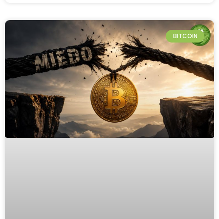
BITCOIN