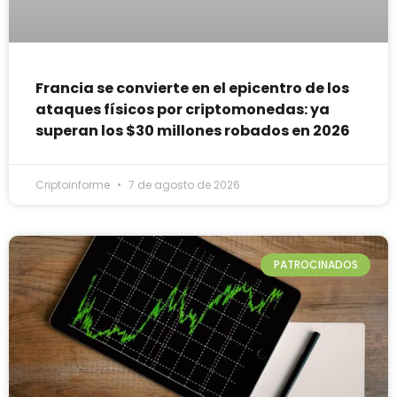
Francia se convierte en el epicentro de los
ataques físicos por criptomonedas: ya
superan los $30 millones robados en 2026
Criptoinforme
7 de agosto de 2026
PATROCINADOS