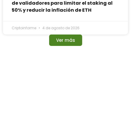
de validadores para limitar el staking al
50% y reducir la inflación de ETH
Criptoinforme
4 de agosto de 2026
Ver más