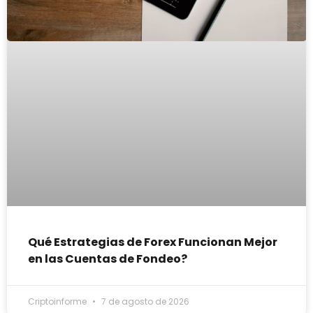
Qué Estrategias de Forex Funcionan Mejor
en las Cuentas de Fondeo?
Criptoinforme
7 de agosto de 2026