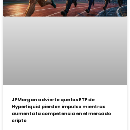
JPMorgan advierte que los ETF de
Hyperliquid pierden impulso mientras
aumenta la competencia en el mercado
cripto