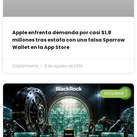
Apple enfrenta demanda por casi $1,8
millones tras estafa con una falsa Sparrow
Wallet en la App Store
Criptoinforme
3 de agosto de 2026
EXCLUSIVA