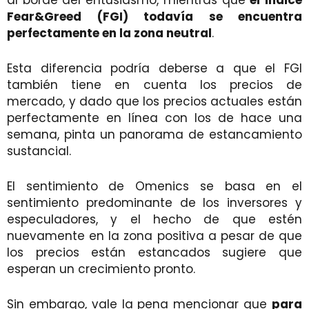
Fear&Greed (FGI) todavía se encuentra
perfectamente en la zona neutral
.
Esta diferencia podría deberse a que el FGI
también tiene en cuenta los precios de
mercado, y dado que los precios actuales están
perfectamente en línea con los de hace una
semana, pinta un panorama de estancamiento
sustancial.
El sentimiento de Omenics se basa en el
sentimiento predominante de los inversores y
especuladores, y el hecho de que estén
nuevamente en la zona positiva a pesar de que
los precios están estancados sugiere que
esperan un crecimiento pronto.
Sin embargo, vale la pena mencionar que
para