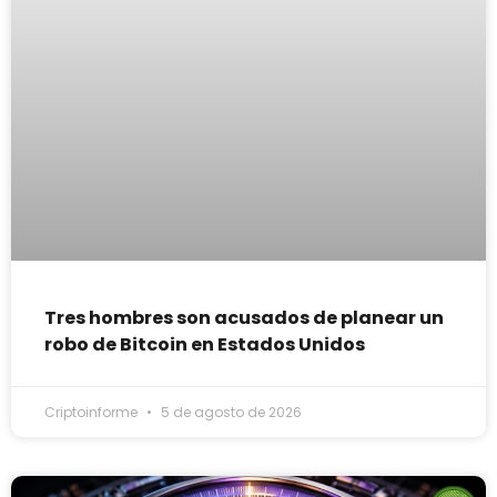
Tres hombres son acusados de planear un
robo de Bitcoin en Estados Unidos
Criptoinforme
5 de agosto de 2026