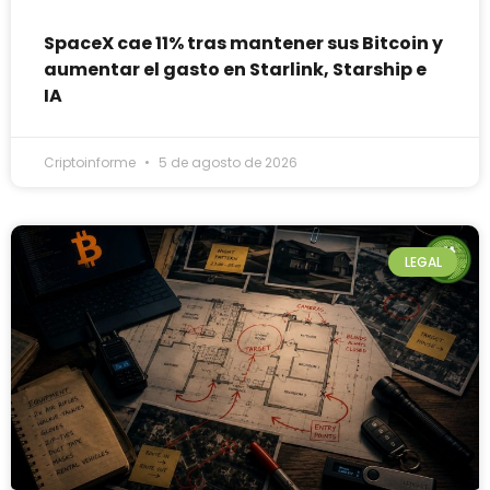
SpaceX cae 11% tras mantener sus Bitcoin y
aumentar el gasto en Starlink, Starship e
IA
Criptoinforme
5 de agosto de 2026
LEGAL