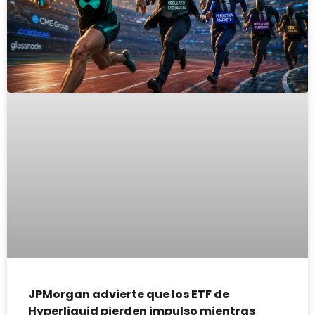
JPMorgan advierte que los ETF de
Hyperliquid pierden impulso mientras