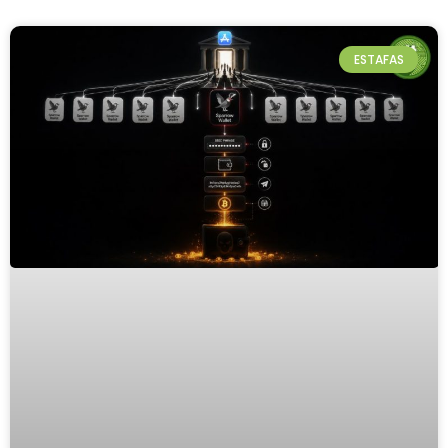
ESTAFAS