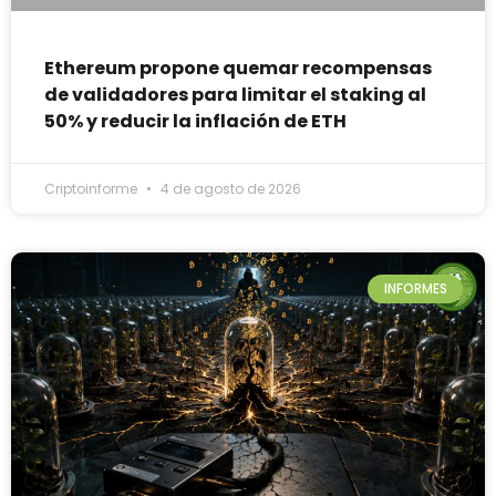
Ethereum propone quemar recompensas
de validadores para limitar el staking al
50% y reducir la inflación de ETH
Criptoinforme
4 de agosto de 2026
INFORMES