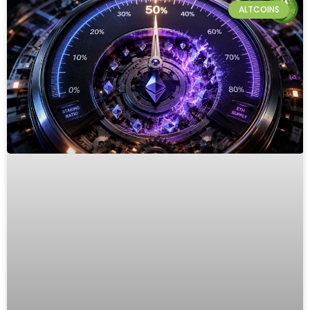
ALTCOINS