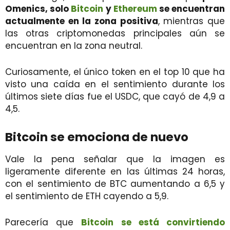
Omenics, solo
Bitcoin
y
Ethereum
se encuentran
actualmente en la zona positiva
, mientras que
las otras criptomonedas principales aún se
encuentran en la zona neutral.
Curiosamente, el único token en el top 10 que ha
visto una caída en el sentimiento durante los
últimos siete días fue el USDC, que cayó de 4,9 a
4,5.
Bitcoin se emociona de nuevo
Vale la pena señalar que la imagen es
ligeramente diferente en las últimas 24 horas,
con el sentimiento de BTC aumentando a 6,5 ​​y
el sentimiento de ETH cayendo a 5,9.
Parecería que
Bitcoin se está convirtiendo