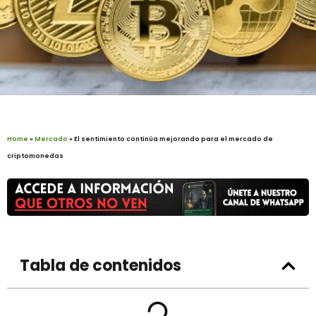
Home
»
Mercado
»
El sentimiento continúa mejorando para el mercado de
criptomonedas
Tabla de contenidos