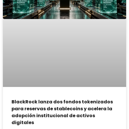
BlackRock lanza dos fondos tokenizados
para reservas de stablecoins y acelera la
adopción institucional de activos
digitales