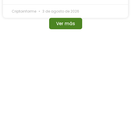
Criptoinforme
3 de agosto de 2026
Ver más