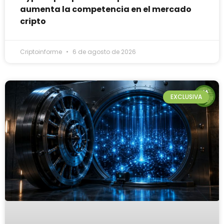
aumenta la competencia en el mercado
cripto
Criptoinforme
6 de agosto de 2026
EXCLUSIVA