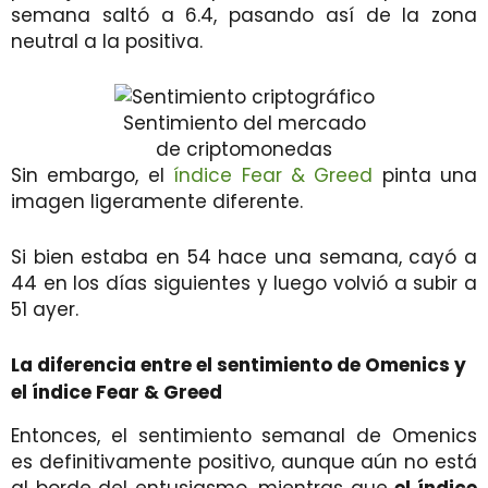
semana saltó a 6.4, pasando así de la zona
neutral a la positiva.
Sentimiento del mercado
de criptomonedas
Sin embargo, el
índice Fear & Greed
pinta una
imagen ligeramente diferente.
Si bien estaba en 54 hace una semana, cayó a
44 en los días siguientes y luego volvió a subir a
51 ayer.
La diferencia entre el sentimiento de Omenics y
el índice Fear & Greed
Entonces, el sentimiento semanal de Omenics
es definitivamente positivo, aunque aún no está
al borde del entusiasmo, mientras que
el índice