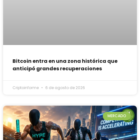
Bitcoin entra en una zona histórica que
anticipó grandes recuperaciones
Criptoinforme
6 de agosto de 2026
MERCADO