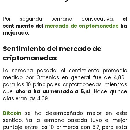
Por segunda semana consecutiva,
el
sentimiento del
mercado de criptomonedas
ha
mejorado.
Sentimiento del mercado de
criptomonedas
La semana pasada, el sentimiento promedio
medido por Omenics en general fue de 4,86 ​​
para las 10 principales criptomonedas, mientras
que
ahora ha aumentado a 5,41
. Hace quince
días eran las 4.39.
Bitcoin
se ha desempeñado mejor en este
sentido. Ya la semana pasada tuvo el mejor
puntaje entre los 10 primeros con 5.7, pero esta