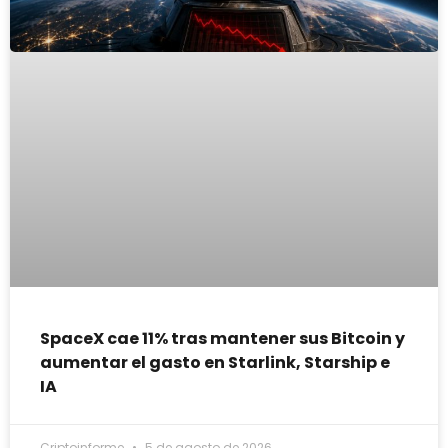
SpaceX cae 11% tras mantener sus Bitcoin y
aumentar el gasto en Starlink, Starship e
IA
Criptoinforme
5 de agosto de 2026