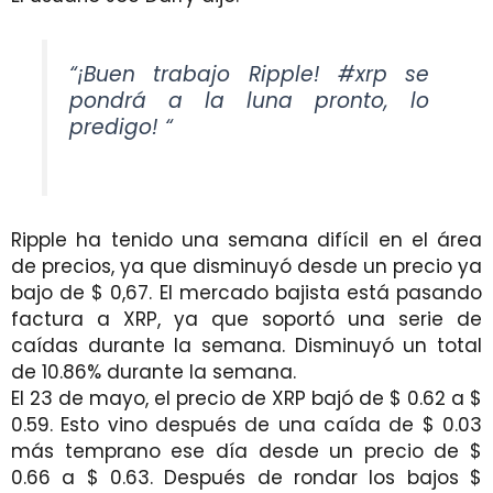
“¡Buen trabajo Ripple! #xrp se
pondrá a la luna pronto, lo
predigo! “
Ripple ha tenido una semana difícil en el área
de precios, ya que disminuyó desde un precio ya
bajo de $ 0,67. El mercado bajista está pasando
factura a XRP, ya que soportó una serie de
caídas durante la semana. Disminuyó un total
de 10.86% durante la semana.
El 23 de mayo, el precio de XRP bajó de $ 0.62 a $
0.59. Esto vino después de una caída de $ 0.03
más temprano ese día desde un precio de $
0.66 a $ 0.63. Después de rondar los bajos $