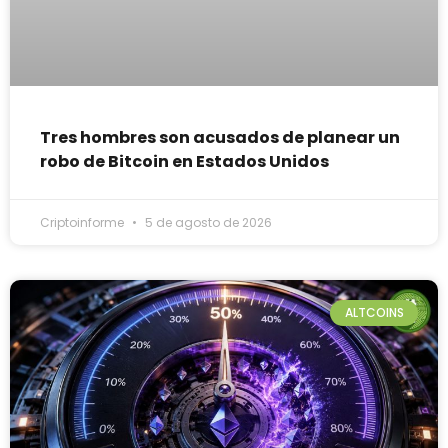
Tres hombres son acusados de planear un
robo de Bitcoin en Estados Unidos
Criptoinforme
5 de agosto de 2026
ALTCOINS