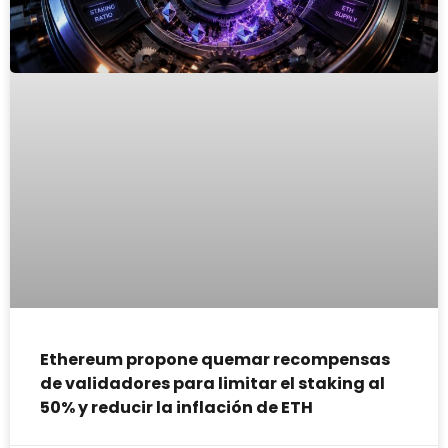
Ethereum propone quemar recompensas
de validadores para limitar el staking al
50% y reducir la inflación de ETH