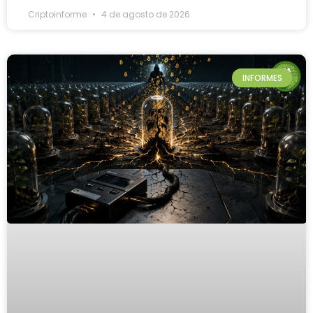
Criptoinforme
4 de agosto de 2026
INFORMES