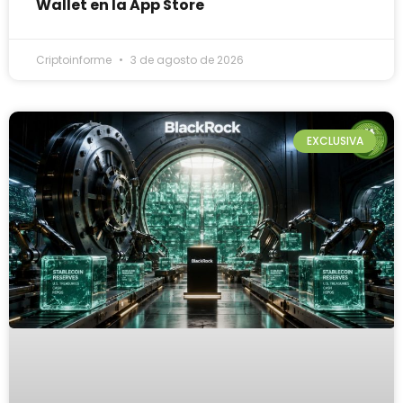
Wallet en la App Store
Criptoinforme
3 de agosto de 2026
EXCLUSIVA