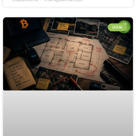
LEGAL