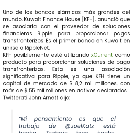
Uno de los bancos islámicos más grandes del
mundo, Kuwait Finance House [KFH], anunció que
se asociaría con el proveedor de soluciones
financieras Ripple para proporcionar pagos
transfronterizos. Es el primer banco en Kuwait en
unirse a RippleNet.
KFH posiblemente esté utilizando
xCurrent
como
producto para proporcionar soluciones de pago
transfronterizas. Esta es una asociación
significativa para Ripple, ya que KFH tiene un
capital de mercado de $ 8,2 mil millones, con
más de $ 55 mil millones en activos declarados.
Twitterati John Arnett dijo:
“Mi pensamiento es que el
trabajo de @JoelKatz está