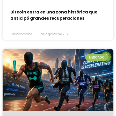
Bitcoin entra en una zona histórica que
anticipó grandes recuperaciones
Criptoinforme
6 de agosto de 2026
MERCADO