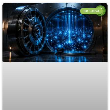
EXCLUSIVA