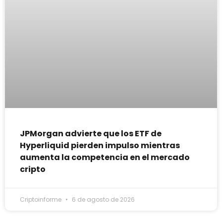
JPMorgan advierte que los ETF de
Hyperliquid pierden impulso mientras
aumenta la competencia en el mercado
cripto
Criptoinforme
6 de agosto de 2026