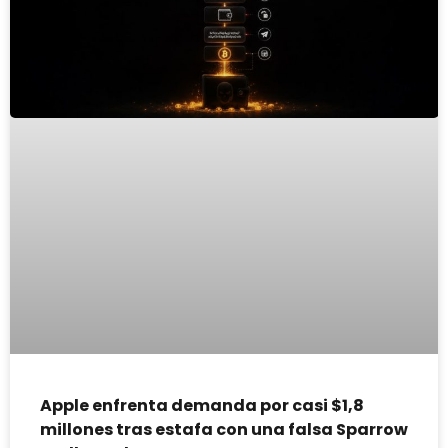
Apple enfrenta demanda por casi $1,8
millones tras estafa con una falsa Sparrow