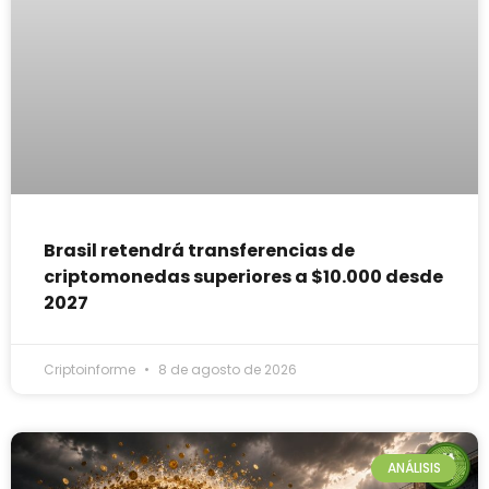
Brasil retendrá transferencias de
criptomonedas superiores a $10.000 desde
2027
Criptoinforme
8 de agosto de 2026
ANÁLISIS