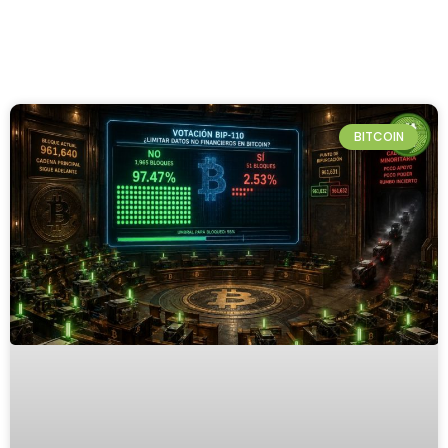
BITCOIN