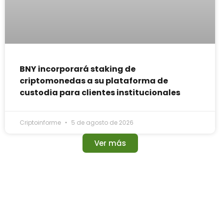
BNY incorporará staking de
criptomonedas a su plataforma de
custodia para clientes institucionales
Criptoinforme
5 de agosto de 2026
Ver más