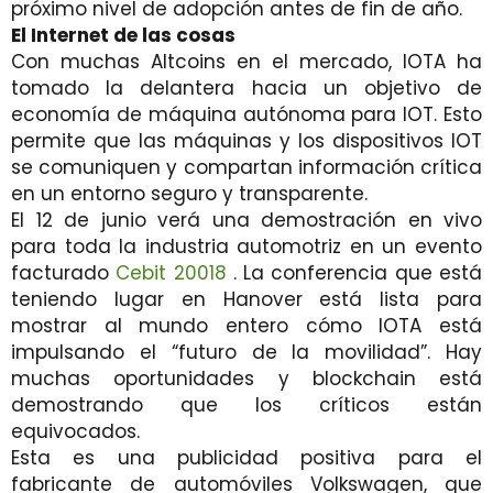
próximo nivel de adopción antes de fin de año.
El Internet de las cosas
Con muchas Altcoins en el mercado, IOTA ha
tomado la delantera hacia un objetivo de
economía de máquina autónoma para IOT. Esto
permite que las máquinas y los dispositivos IOT
se comuniquen y compartan información crítica
en un entorno seguro y transparente.
El 12 de junio verá una demostración en vivo
para toda la industria automotriz en un evento
facturado
Cebit 20018
. La conferencia que está
teniendo lugar en Hanover está lista para
mostrar al mundo entero cómo IOTA está
impulsando el “futuro de la movilidad”. Hay
muchas oportunidades y blockchain está
demostrando que los críticos están
equivocados.
Esta es una publicidad positiva para el
fabricante de automóviles Volkswagen, que