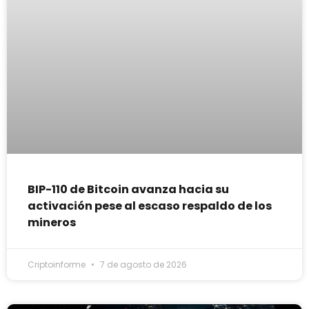
BIP-110 de Bitcoin avanza hacia su
activación pese al escaso respaldo de los
mineros
Criptoinforme
7 de agosto de 2026