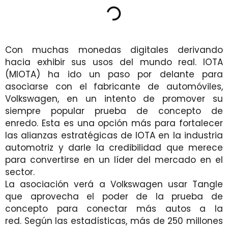
Con muchas monedas digitales derivando
hacia exhibir sus usos del mundo real. IOTA
(MIOTA) ha ido un paso por delante para
asociarse con el fabricante de automóviles,
Volkswagen, en un intento de promover su
siempre popular prueba de concepto de
enredo. Esta es una opción más para fortalecer
las alianzas estratégicas de IOTA en la industria
automotriz y darle la credibilidad que merece
para convertirse en un líder del mercado en el
sector.
La asociación verá a Volkswagen usar Tangle
que aprovecha el poder de la prueba de
concepto para conectar más autos a la
red. Según las estadísticas, más de 250 millones