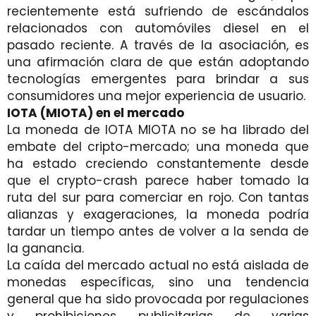
recientemente está sufriendo de escándalos
relacionados con automóviles diesel en el
pasado reciente. A través de la asociación, es
una afirmación clara de que están adoptando
tecnologías emergentes para brindar a sus
consumidores una mejor experiencia de usuario.
IOTA (MIOTA) en el mercado
La moneda de IOTA MIOTA no se ha librado del
embate del cripto-mercado; una moneda que
ha estado creciendo constantemente desde
que el crypto-crash parece haber tomado la
ruta del sur para comerciar en rojo. Con tantas
alianzas y exageraciones, la moneda podría
tardar un tiempo antes de volver a la senda de
la ganancia.
La caída del mercado actual no está aislada de
monedas específicas, sino una tendencia
general que ha sido provocada por regulaciones
y prohibiciones publicitarias de varias