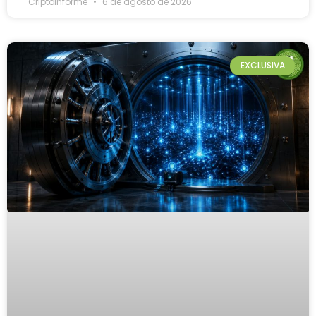
Criptoinforme
6 de agosto de 2026
EXCLUSIVA