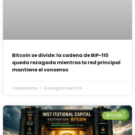
Bitcoin se divide: la cadena de BIP-110
queda rezagada mientras la red principal
mantiene el consenso
Criptoinforme
8 de agosto de 2026
BITCOIN