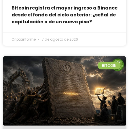
Bitcoin registra el mayor ingreso a Binance
desde el fondo del ciclo anterior: ¿señal de
capitulación o de un nuevo piso?
Criptoinforme
7 de agosto de 2026
BITCOIN