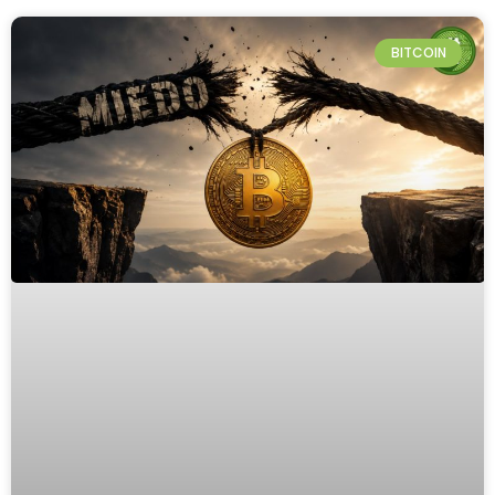
BITCOIN