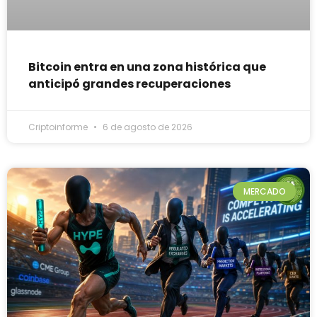
Bitcoin entra en una zona histórica que
anticipó grandes recuperaciones
Criptoinforme
6 de agosto de 2026
MERCADO