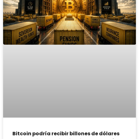
Bitcoin podría recibir billones de dólares