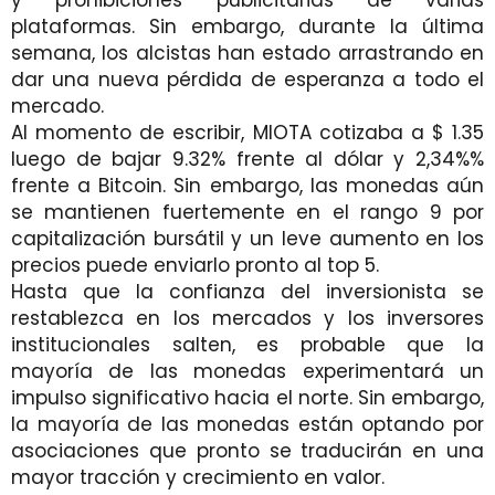
plataformas. Sin embargo, durante la última
semana, los alcistas han estado arrastrando en
dar una nueva pérdida de esperanza a todo el
mercado.
Al momento de escribir, MIOTA cotizaba a $ 1.35
luego de bajar 9.32% frente al dólar y 2,34%%
frente a Bitcoin. Sin embargo, las monedas aún
se mantienen fuertemente en el rango 9 por
capitalización bursátil y un leve aumento en los
precios puede enviarlo pronto al top 5.
Hasta que la confianza del inversionista se
restablezca en los mercados y los inversores
institucionales salten, es probable que la
mayoría de las monedas experimentará un
impulso significativo hacia el norte. Sin embargo,
la mayoría de las monedas están optando por
asociaciones que pronto se traducirán en una
mayor tracción y crecimiento en valor.