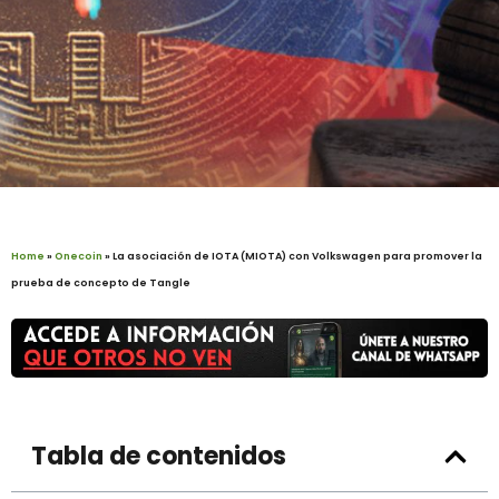
Home
»
Onecoin
»
La asociación de IOTA (MIOTA) con Volkswagen para promover la
prueba de concepto de Tangle
Tabla de contenidos