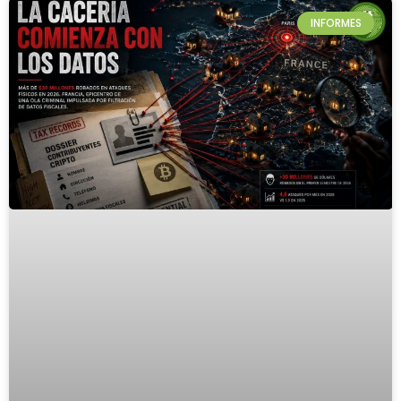
INFORMES