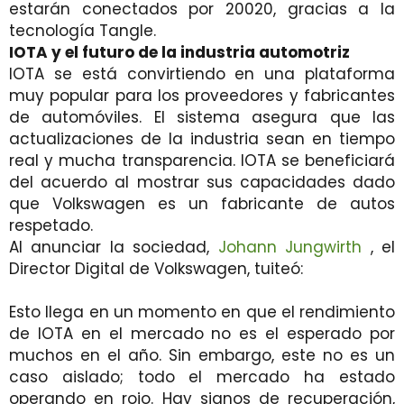
estarán conectados por 20020, gracias a la
tecnología Tangle.
IOTA y el futuro de la industria automotriz
IOTA se está convirtiendo en una plataforma
muy popular para los proveedores y fabricantes
de automóviles. El sistema asegura que las
actualizaciones de la industria sean en tiempo
real y mucha transparencia. IOTA se beneficiará
del acuerdo al mostrar sus capacidades dado
que Volkswagen es un fabricante de autos
respetado.
Al anunciar la sociedad,
Johann Jungwirth
, el
Director Digital de Volkswagen, tuiteó:
Esto llega en un momento en que el rendimiento
de IOTA en el mercado no es el esperado por
muchos en el año. Sin embargo, este no es un
caso aislado; todo el mercado ha estado
operando en rojo. Hay signos de recuperación,