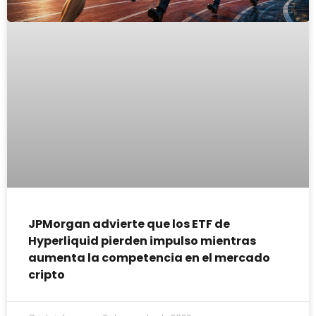
JPMorgan advierte que los ETF de
Hyperliquid pierden impulso mientras
aumenta la competencia en el mercado
cripto