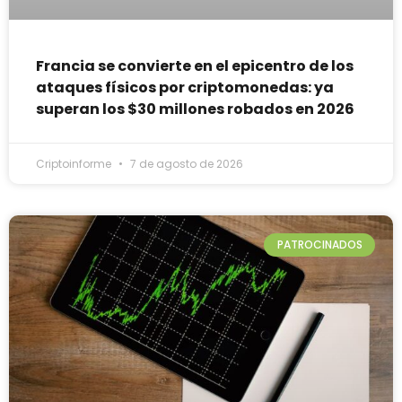
Francia se convierte en el epicentro de los
ataques físicos por criptomonedas: ya
superan los $30 millones robados en 2026
Criptoinforme
7 de agosto de 2026
PATROCINADOS