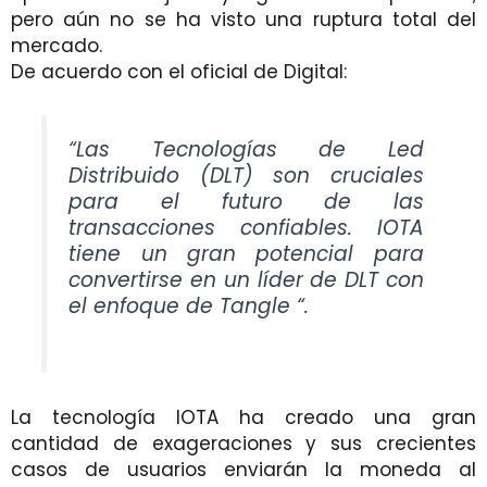
pero aún no se ha visto una ruptura total del
mercado.
De acuerdo con el oficial de Digital:
“Las Tecnologías de Led
Distribuido (DLT) son cruciales
para el futuro de las
transacciones confiables. IOTA
tiene un gran potencial para
convertirse en un líder de DLT con
el enfoque de Tangle “.
La tecnología IOTA ha creado una gran
cantidad de exageraciones y sus crecientes
casos de usuarios enviarán la moneda al