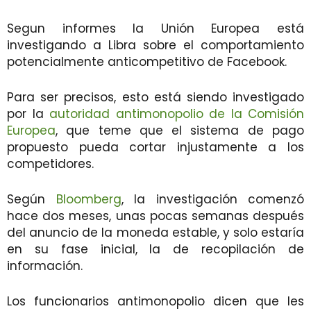
Segun informes la Unión Europea está
investigando a Libra sobre el comportamiento
potencialmente anticompetitivo de Facebook.
Para ser precisos, esto está siendo investigado
por la
autoridad antimonopolio de la Comisión
Europea
, que teme que el sistema de pago
propuesto pueda cortar injustamente a los
competidores.
Según
Bloomberg
, la investigación comenzó
hace dos meses, unas pocas semanas después
del anuncio de la moneda estable, y solo estaría
en su fase inicial, la de recopilación de
información.
Los funcionarios antimonopolio dicen que les