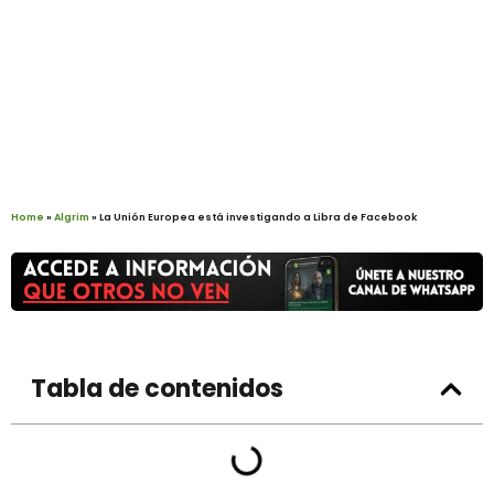
Home
»
Algrim
»
La Unión Europea está investigando a Libra de Facebook
Tabla de contenidos