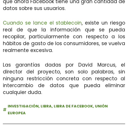
que ahora Facebook tiene una gran cantidad de
datos sobre sus usuarios.
Cuando se lance el stablecoin
, existe un riesgo
real de que la información que se pueda
recopilar, particularmente con respecto a los
hábitos de gasto de los consumidores, se vuelva
realmente excesiva.
Las garantías dadas por David Marcus, el
director del proyecto, son solo palabras, sin
ninguna restricción concreta con respecto al
intercambio de datos que pueda eliminar
cualquier duda.
INVESTIGACIÓN
,
LIBRA
,
LIBRA DE FACEBOOK
,
UNIÓN
EUROPEA