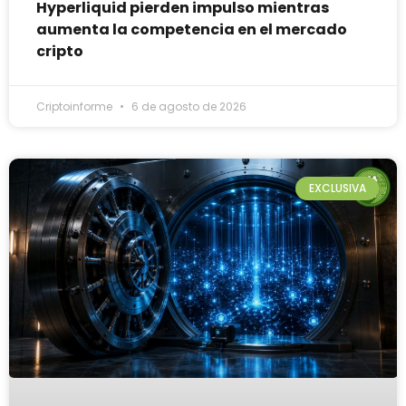
Hyperliquid pierden impulso mientras
aumenta la competencia en el mercado
cripto
Criptoinforme
6 de agosto de 2026
EXCLUSIVA