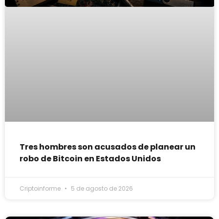
Tres hombres son acusados de planear un
robo de Bitcoin en Estados Unidos
Criptoinforme
5 de agosto de 2026