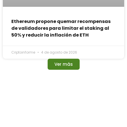
Ethereum propone quemar recompensas
de validadores para limitar el staking al
50% y reducir la inflación de ETH
Criptoinforme
4 de agosto de 2026
Ver más