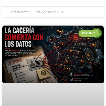
Criptoinforme
7 de agosto de 2026
INFORMES