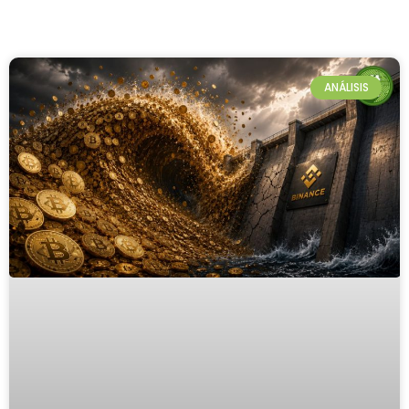
ANÁLISIS