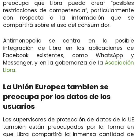
preocupa que Libra pueda crear “posibles
restricciones de competencia”, particularmente
con respecto a la información que se
compartirá sobre el uso del consumidor.
Antimonopolio se centra en la posible
integración de Libra en las aplicaciones de
Facebook existentes, como WhatsApp y
Messenger, y en la gobernanza de la
Asociación
Libra.
La Unión Europea tambien se
preocupa por los datos de los
usuarios
Los supervisores de protección de datos de la UE
también están preocupados por la forma en
que Libra compartirá la inmensa cantidad de