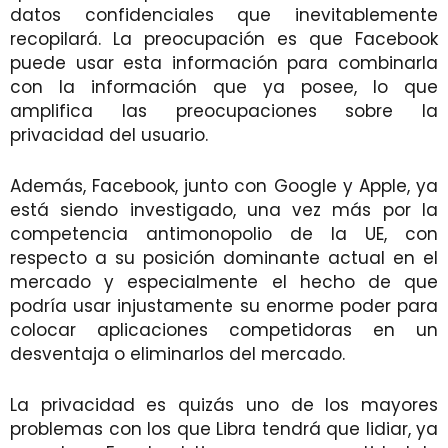
datos confidenciales que inevitablemente
recopilará. La preocupación es que Facebook
puede usar esta información para combinarla
con la información que ya posee, lo que
amplifica las preocupaciones sobre la
privacidad del usuario.
Además, Facebook, junto con Google y Apple, ya
está siendo investigado, una vez más por la
competencia antimonopolio de la UE, con
respecto a su posición dominante actual en el
mercado y especialmente el hecho de que
podría usar injustamente su enorme poder para
colocar aplicaciones competidoras en un
desventaja o eliminarlos del mercado.
La privacidad es quizás uno de los mayores
problemas con los que Libra tendrá que lidiar, ya