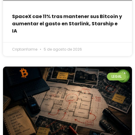
SpaceX cae 11% tras mantener sus Bitcoin y
aumentar el gasto en Starlink, Starship e
IA
Criptoinforme
5 de agosto de 2026
LEGAL