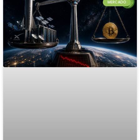
MERCADO