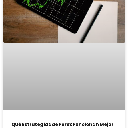
Qué Estrategias de Forex Funcionan Mejor