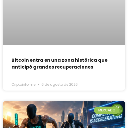
Bitcoin entra en una zona histórica que
anticipó grandes recuperaciones
Criptoinforme
6 de agosto de 2026
MERCADO