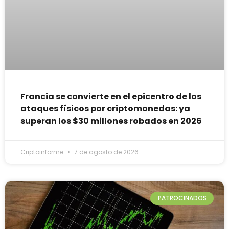
Francia se convierte en el epicentro de los
ataques físicos por criptomonedas: ya
superan los $30 millones robados en 2026
Criptoinforme
7 de agosto de 2026
PATROCINADOS