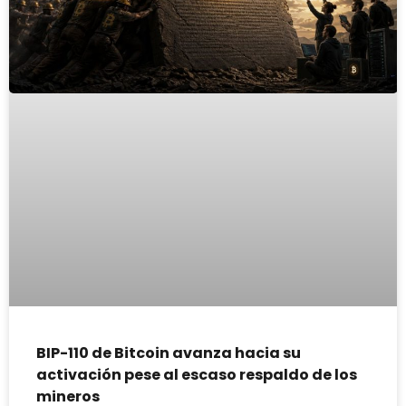
BIP-110 de Bitcoin avanza hacia su
activación pese al escaso respaldo de los
mineros