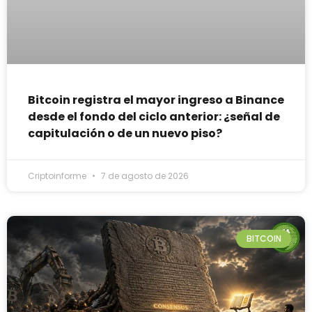
Bitcoin registra el mayor ingreso a Binance
desde el fondo del ciclo anterior: ¿señal de
capitulación o de un nuevo piso?
Criptoinforme
7 de agosto de 2026
BITCOIN