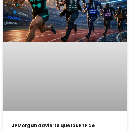
JPMorgan advierte que los ETF de