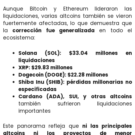
Aunque Bitcoin y Ethereum lideraron las
liquidaciones, varias altcoins también se vieron
fuertemente afectadas, lo que demuestra que
la
corrección fue generalizada
en todo el
ecosistema:
Solana (SOL): $33.04 millones en
liquidaciones
XRP: $29.83 millones
Dogecoin (DOGE): $22.28 millones
Shiba Inu (SHIB): pérdidas millonarias no
especificadas
Cardano (ADA), SUI, y otras altcoins
también sufrieron liquidaciones
importantes
Este panorama refleja que
ni las principales
altcoins ni los proyectos de menor