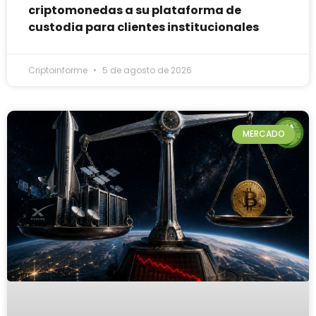
criptomonedas a su plataforma de
custodia para clientes institucionales
Criptoinforme
5 de agosto de 2026
MERCADO