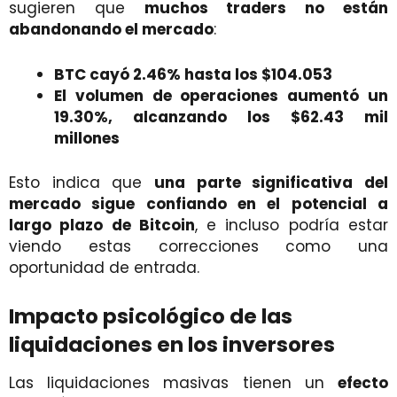
sugieren que
muchos traders no están
abandonando el mercado
:
BTC cayó 2.46% hasta los $104.053
El volumen de operaciones aumentó un
19.30%, alcanzando los $62.43 mil
millones
Esto indica que
una parte significativa del
mercado sigue confiando en el potencial a
largo plazo de Bitcoin
, e incluso podría estar
viendo estas correcciones como una
oportunidad de entrada.
Impacto psicológico de las
liquidaciones en los inversores
Las liquidaciones masivas tienen un
efecto