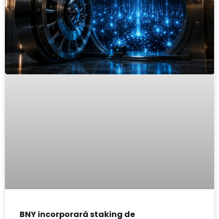
BNY incorporará staking de