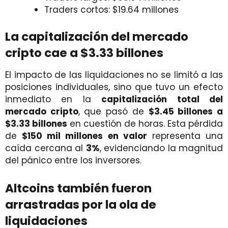
Traders cortos: $19.64 millones
La capitalización del mercado
cripto cae a $3.33 billones
El impacto de las liquidaciones no se limitó a las
posiciones individuales, sino que tuvo un efecto
inmediato en la
capitalización total del
mercado cripto
, que pasó de
$3.45 billones a
$3.33 billones
en cuestión de horas. Esta pérdida
de
$150 mil millones en valor
representa una
caída cercana al
3%
, evidenciando la magnitud
del pánico entre los inversores.
Altcoins también fueron
arrastradas por la ola de
liquidaciones