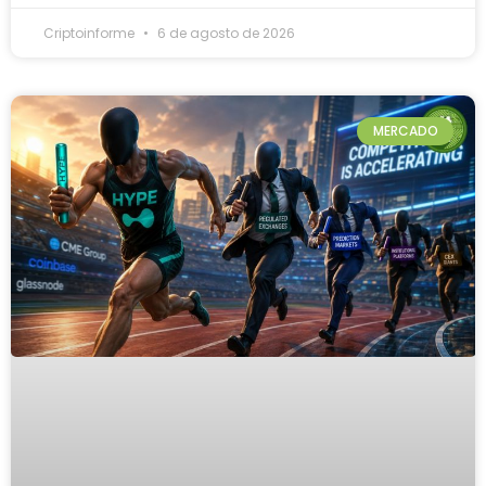
Criptoinforme
6 de agosto de 2026
MERCADO