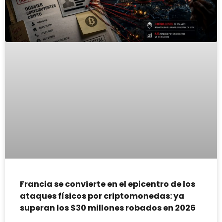
Francia se convierte en el epicentro de los
ataques físicos por criptomonedas: ya
superan los $30 millones robados en 2026