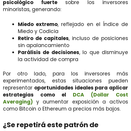
psicológico fuerte
sobre los inversores
minoristas, generando:
Miedo extremo
, reflejado en el Índice de
Miedo y Codicia
Retiro de capitales
, incluso de posiciones
sin apalancamiento
Parálisis de decisiones
, lo que disminuye
la actividad de compra
Por otro lado, para los inversores más
experimentados, estas situaciones pueden
representar
oportunidades ideales para aplicar
estrategias como el
DCA (Dollar Cost
Averaging)
y aumentar exposición a activos
como Bitcoin o Ethereum a precios más bajos.
¿Se repetirá este patrón de