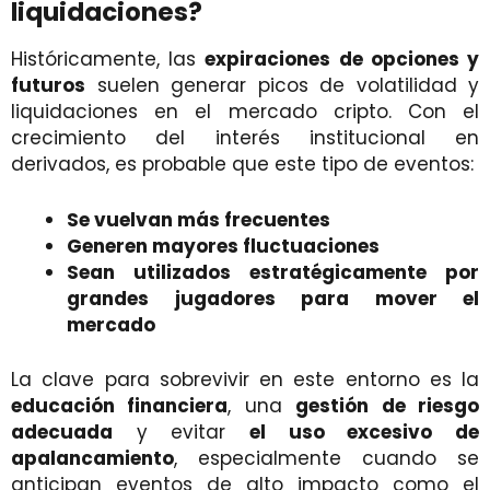
liquidaciones?
Históricamente, las
expiraciones de opciones y
futuros
suelen generar picos de volatilidad y
liquidaciones en el mercado cripto. Con el
crecimiento del interés institucional en
derivados, es probable que este tipo de eventos:
Se vuelvan más frecuentes
Generen mayores fluctuaciones
Sean utilizados estratégicamente por
grandes jugadores para mover el
mercado
La clave para sobrevivir en este entorno es la
educación financiera
, una
gestión de riesgo
adecuada
y evitar
el uso excesivo de
apalancamiento
, especialmente cuando se
anticipan eventos de alto impacto como el