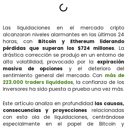
Las liquidaciones en el mercado cripto
alcanzaron niveles alarmantes en las últimas 24
horas, con
Bitcoin y Ethereum liderando
pérdidas que superan los $724 millones
. La
drástica corrección se produjo en un entorno de
alta volatilidad, provocado por la
expiración
masiva de opciones
y el deterioro del
sentimiento general del mercado. Con
más de
223.000 traders liquidados
, la confianza de los
inversores ha sido puesta a prueba una vez más.
Este artículo analiza en profundidad
las causas,
consecuencias y proyecciones
relacionadas
con esta ola de liquidaciones, centrándose
especialmente en el papel de Bitcoin y