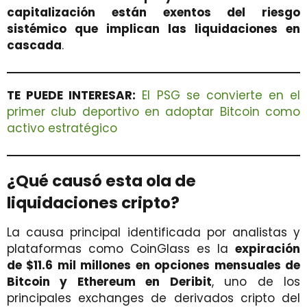
capitalización están exentos del riesgo
sistémico que implican las liquidaciones en
cascada
.
TE PUEDE INTERESAR:
El PSG se convierte en el
primer club deportivo en adoptar Bitcoin como
activo estratégico
¿Qué causó esta ola de
liquidaciones cripto?
La causa principal identificada por analistas y
plataformas como CoinGlass es la
expiración
de $11.6 mil millones en opciones mensuales de
Bitcoin y Ethereum en Deribit
, uno de los
principales exchanges de derivados cripto del