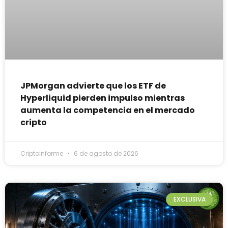
JPMorgan advierte que los ETF de
Hyperliquid pierden impulso mientras
aumenta la competencia en el mercado
cripto
Criptoinforme
6 de agosto de 2026
EXCLUSIVA