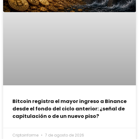
Bitcoin registra el mayor ingreso a Binance
desde el fondo del ciclo anterior: ¿señal de
capitulación o de un nuevo piso?
Criptoinforme
7 de agosto de 2026