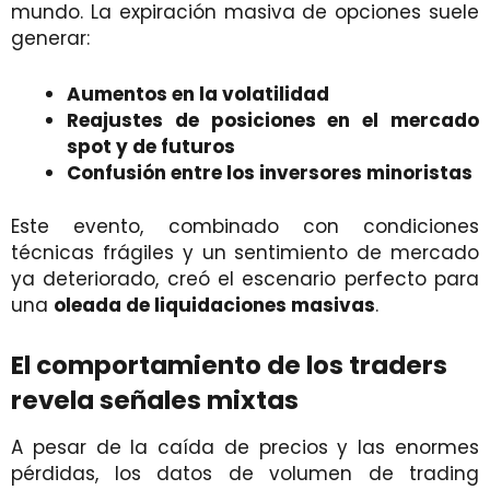
mundo. La expiración masiva de opciones suele
generar:
Aumentos en la volatilidad
Reajustes de posiciones en el mercado
spot y de futuros
Confusión entre los inversores minoristas
Este evento, combinado con condiciones
técnicas frágiles y un sentimiento de mercado
ya deteriorado, creó el escenario perfecto para
una
oleada de liquidaciones masivas
.
El comportamiento de los traders
revela señales mixtas
A pesar de la caída de precios y las enormes
pérdidas, los datos de volumen de trading