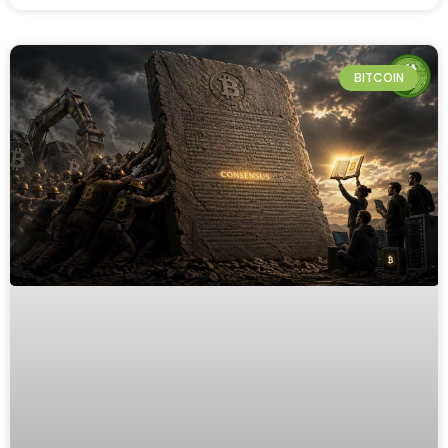
BITCOIN