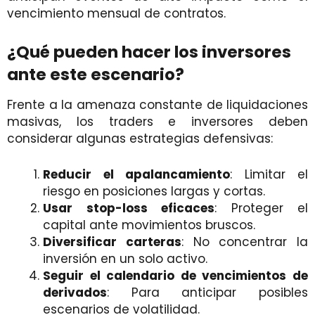
vencimiento mensual de contratos.
¿Qué pueden hacer los inversores
ante este escenario?
Frente a la amenaza constante de liquidaciones
masivas, los traders e inversores deben
considerar algunas estrategias defensivas:
Reducir el apalancamiento
: Limitar el
riesgo en posiciones largas y cortas.
Usar stop-loss eficaces
: Proteger el
capital ante movimientos bruscos.
Diversificar carteras
: No concentrar la
inversión en un solo activo.
Seguir el calendario de vencimientos de
derivados
: Para anticipar posibles
escenarios de volatilidad.