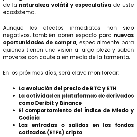
de la
naturaleza volátil y especulativa
de este
ecosistema.
Aunque los efectos inmediatos han sido
negativos, también abren espacio para
nuevas
oportunidades de compra
, especialmente para
quienes tienen una visión a largo plazo y saben
moverse con cautela en medio de la tormenta.
En los próximos días, será clave monitorear:
La evolución del precio de BTC y ETH
La actividad en plataformas de derivados
como Deribit y Binance
El comportamiento del Índice de Miedo y
Codicia
Las entradas o salidas en los fondos
cotizados (ETFs) cripto