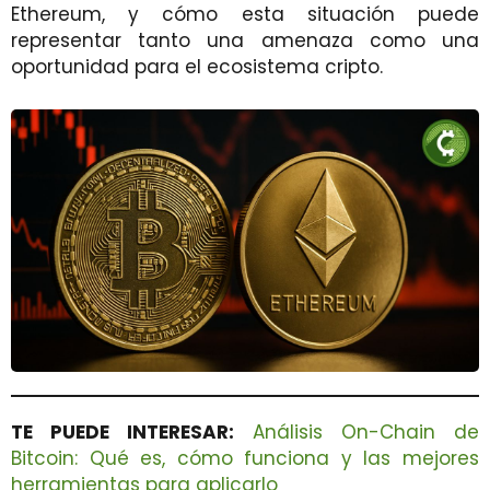
Ethereum, y cómo esta situación puede
representar tanto una amenaza como una
oportunidad para el ecosistema cripto.
TE PUEDE INTERESAR:
Análisis On-Chain de
Bitcoin: Qué es, cómo funciona y las mejores
herramientas para aplicarlo