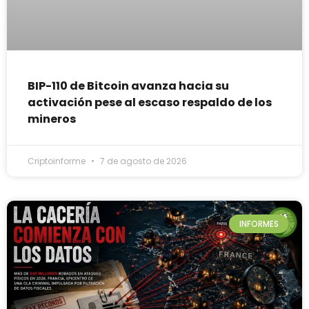
BIP-110 de Bitcoin avanza hacia su
activación pese al escaso respaldo de los
mineros
Criptoinforme
7 de agosto de 2026
INFORMES