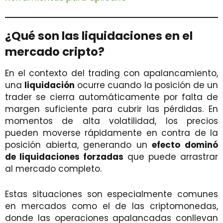
¿Qué son las liquidaciones en el
mercado cripto?
En el contexto del trading con apalancamiento,
una
liquidación
ocurre cuando la posición de un
trader se cierra automáticamente por falta de
margen suficiente para cubrir las pérdidas. En
momentos de alta volatilidad, los precios
pueden moverse rápidamente en contra de la
posición abierta, generando un
efecto dominó
de liquidaciones forzadas
que puede arrastrar
al mercado completo.
Estas situaciones son especialmente comunes
en mercados como el de las criptomonedas,
donde las operaciones apalancadas conllevan