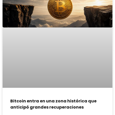
Bitcoin entra en una zona histórica que
anticipó grandes recuperaciones