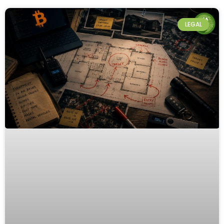
LEGAL