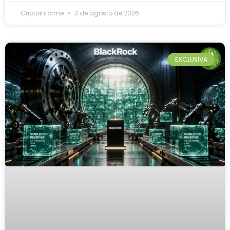
Criptoinforme
3 de agosto de 2026
EXCLUSIVA