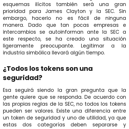
esquemas ilícitos también será una gran
prioridad para James Clayton y la SEC. Sin
embargo, hacerlo no es fácil de ninguna
manera. Dado que tan pocas empresas e
intercambios se autoinforman ante la SEC a
este respecto, se ha creado una situación
ligeramente preocupante. Legitimar a la
industria simbólica llevará algún tiempo.
¿Todos los tokens son una
seguridad?
Esa seguirá siendo la gran pregunta que la
gente quiere que se responda. De acuerdo con
las propias reglas de la SEC,
no
todos los tokens
pueden ser valores. Existe una diferencia entre
un token de seguridad y uno de utilidad, ya que
estas dos categorías deben separarse y