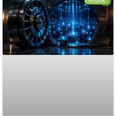
EXCLUSIVA