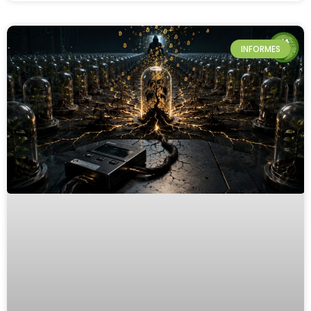
INFORMES