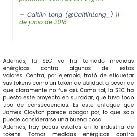
— Caitlin Long (@CaitlinLong_)
11
de junio de 2018
Además, la
SEC ya
ha tomado medidas
enérgicas contra algunos de estos
valores. Centra, por ejemplo, trató de etiquetar
sus tokens como un token de utilidad, a pesar de
que claramente no fue así. Como tal, la SEC ha
puesto este proyecto en su radar, que tuvo todo
tipo de consecuencias. Es este enfoque que
James Clayton parece abogar por, lo que solo
puede considerarse una buena cosa.
Además, hay pocas estafas en la industria de
tokens. Tomar medidas enérgicas contra