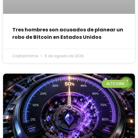
Tres hombres son acusados de planear un
robo de Bitcoin en Estados Unidos
Criptoinforme
5 de agosto de 2026
ALTCOINS