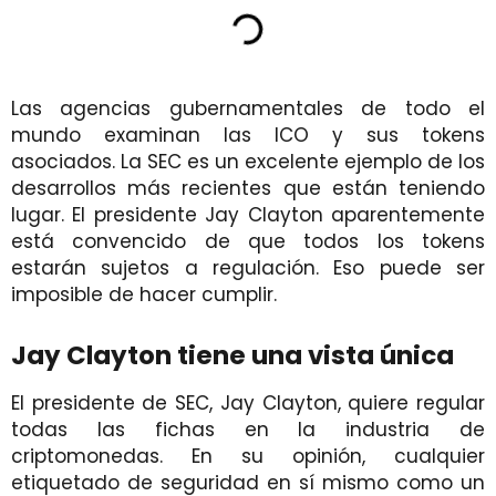
Las agencias gubernamentales de todo el
mundo examinan las ICO y sus tokens
asociados. La SEC es un excelente ejemplo de los
desarrollos más recientes que están teniendo
lugar. El presidente Jay Clayton aparentemente
está convencido de que todos los tokens
estarán sujetos a regulación. Eso puede ser
imposible de hacer cumplir.
Jay Clayton tiene una vista única
El presidente de SEC, Jay Clayton, quiere regular
todas las fichas en la industria de
criptomonedas. En su opinión, cualquier
etiquetado de seguridad en sí mismo como un