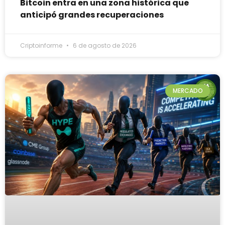
Bitcoin entra en una zona histórica que
anticipó grandes recuperaciones
Criptoinforme
6 de agosto de 2026
MERCADO