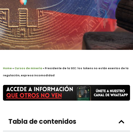
Home
»
Cursos de minería
»
Presidente de la SEC: los tokens no están exentos de la
regulación, expresa incomodidad
Tabla de contenidos