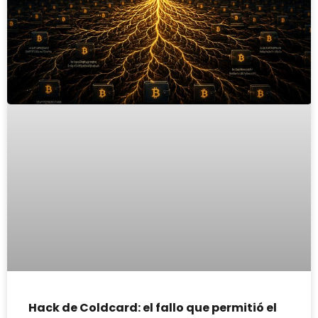
Hack de Coldcard: el fallo que permitió el