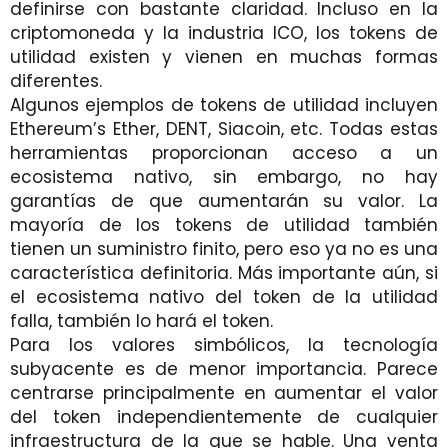
definirse con bastante claridad. Incluso en la
criptomoneda y la industria ICO, los tokens de
utilidad existen y vienen en muchas formas
diferentes.
Algunos ejemplos de tokens de utilidad incluyen
Ethereum’s Ether, DENT, Siacoin, etc. Todas estas
herramientas proporcionan acceso a un
ecosistema nativo, sin embargo, no hay
garantías de que aumentarán su valor. La
mayoría de los tokens de utilidad también
tienen un suministro finito, pero eso ya no es una
característica definitoria. Más importante aún, si
el ecosistema nativo del token de la utilidad
falla, también lo hará el token.
Para los valores simbólicos, la tecnología
subyacente es de menor importancia. Parece
centrarse principalmente en aumentar el valor
del token independientemente de cualquier
infraestructura de la que se hable. Una venta