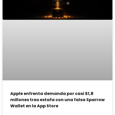
Apple enfrenta demanda por casi $1,8
millones tras estafa con una falsa Sparrow
Wallet en la App Store