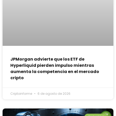
JPMorgan advierte que los ETF de
Hyperliquid pierden impulso mientras
aumenta la competencia en el mercado
cripto
Criptoinforme
6 de agosto de 2026