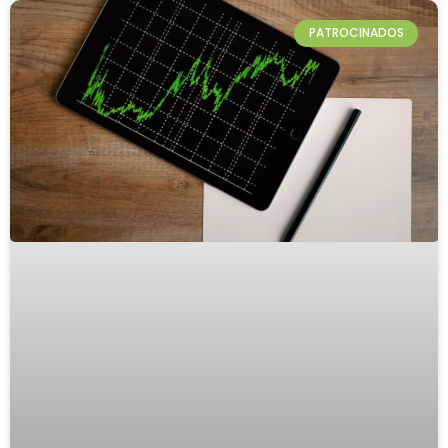
PATROCINADOS