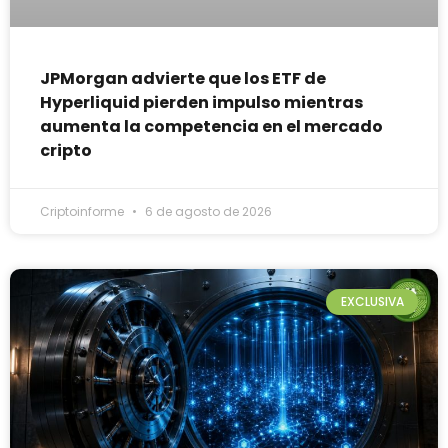
JPMorgan advierte que los ETF de
Hyperliquid pierden impulso mientras
aumenta la competencia en el mercado
cripto
Criptoinforme
6 de agosto de 2026
EXCLUSIVA