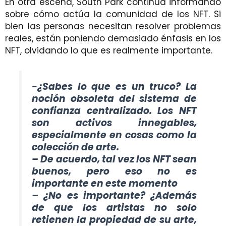
En otra escena, South Park continúa informando
sobre cómo actúa la comunidad de los NFT. Si
bien las personas necesitan resolver problemas
reales, están poniendo demasiado énfasis en los
NFT, olvidando lo que es realmente importante.
-¿Sabes lo que es un truco? La
noción obsoleta del sistema de
confianza centralizado. Los NFT
son activos innegables,
especialmente en cosas como la
colección de arte.
– De acuerdo, tal vez los NFT sean
buenos, pero eso no es
importante en este momento
– ¿No es importante? ¿Además
de que los artistas no solo
retienen la propiedad de su arte,