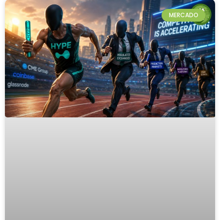
MERCADO