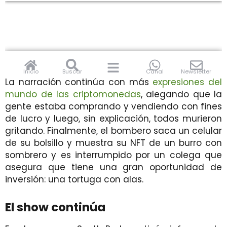
La narración continúa con más
expresiones del
mundo de las criptomonedas
, alegando que la
gente estaba comprando y vendiendo con fines
de lucro y luego, sin explicación, todos murieron
gritando. Finalmente, el bombero saca un celular
de su bolsillo y muestra su NFT de un burro con
sombrero y es interrumpido por un colega que
asegura que tiene una gran oportunidad de
inversión: una tortuga con alas.
El show continúa