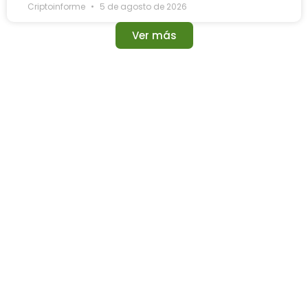
Criptoinforme
5 de agosto de 2026
Ver más