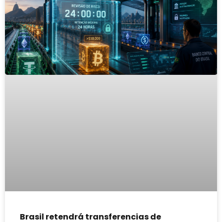
Brasil retendrá transferencias de