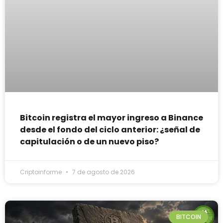
Bitcoin registra el mayor ingreso a Binance
desde el fondo del ciclo anterior: ¿señal de
capitulación o de un nuevo piso?
Criptoinforme
7 de agosto de 2026
BITCOIN