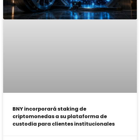
BNY incorporará staking de
criptomonedas a su plataforma de
custodia para clientes institucionales