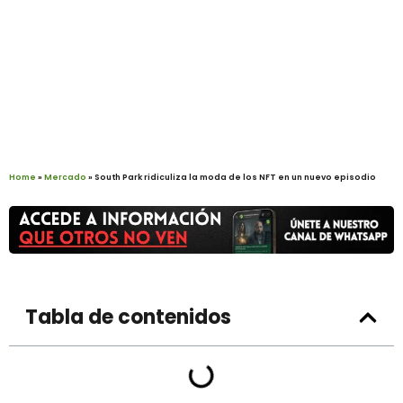
Home
»
Mercado
»
South Park ridiculiza la moda de los NFT en un nuevo episodio
Tabla de contenidos