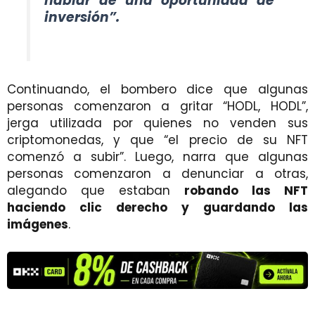
hablar de una oportunidad de
inversión”.
Continuando, el bombero dice que algunas
personas comenzaron a gritar “HODL, HODL”,
jerga utilizada por quienes no venden sus
criptomonedas, y que “el precio de su NFT
comenzó a subir”. Luego, narra que algunas
personas comenzaron a denunciar a otras,
alegando que estaban
robando las NFT
haciendo clic derecho y guardando las
imágenes
.