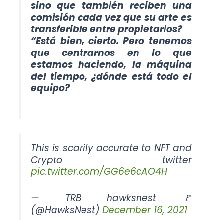
sino que también reciben una
comisión cada vez que su arte es
transferible entre propietarios?
“Está bien, cierto. Pero tenemos
que centrarnos en lo que
estamos haciendo, la máquina
del tiempo, ¿dónde está todo el
equipo?
This is scarily accurate to NFT and
Crypto twitter
pic.twitter.com/GG6e6cAO4H
— TRB hawksnest 🚩
(@HawksNest)
December 16, 2021