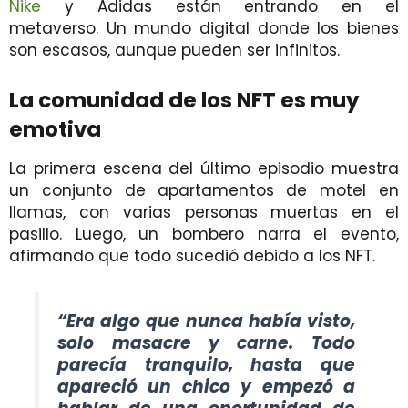
Nike
y Adidas están entrando en el
metaverso. Un mundo digital donde los bienes
son escasos, aunque pueden ser infinitos.
La comunidad de los NFT es muy
emotiva
La primera escena del último episodio muestra
un conjunto de apartamentos de motel en
llamas, con varias personas muertas en el
pasillo. Luego, un bombero narra el evento,
afirmando que todo sucedió debido a los NFT.
“Era algo que nunca había visto,
solo masacre y carne. Todo
parecía tranquilo, hasta que
apareció un chico y empezó a