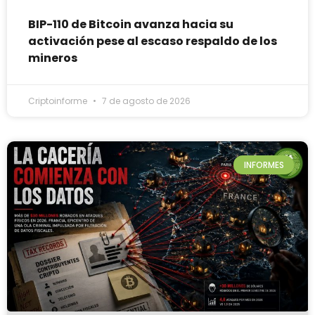
BIP-110 de Bitcoin avanza hacia su
activación pese al escaso respaldo de los
mineros
Criptoinforme
7 de agosto de 2026
INFORMES