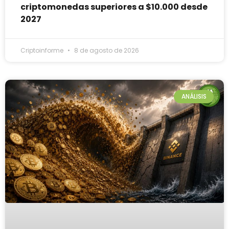
criptomonedas superiores a $10.000 desde
2027
Criptoinforme
8 de agosto de 2026
ANÁLISIS