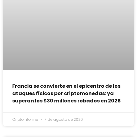
Francia se convierte en el epicentro de los
ataques físicos por criptomonedas: ya
superan los $30 millones robados en 2026
Criptoinforme
7 de agosto de 2026