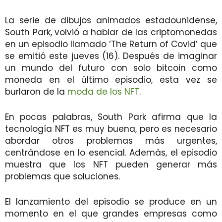
La serie de dibujos animados estadounidense,
South Park, volvió a hablar de las criptomonedas
en un episodio llamado ‘The Return of Covid’ que
se emitió este jueves (16). Después de imaginar
un mundo del futuro con solo bitcoin como
moneda en el último episodio, esta vez se
burlaron de la
moda de los NFT
.
En pocas palabras, South Park afirma que la
tecnología NFT es muy buena, pero es necesario
abordar otros problemas más urgentes,
centrándose en lo esencial. Además, el episodio
muestra que los NFT pueden generar más
problemas que soluciones.
El lanzamiento del episodio se produce en un
momento en el que grandes empresas como