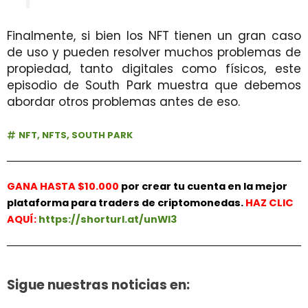
Finalmente, si bien los NFT tienen un gran caso
de uso y pueden resolver muchos problemas de
propiedad, tanto digitales como físicos, este
episodio de South Park muestra que debemos
abordar otros problemas antes de eso.
NFT
,
NFTS
,
SOUTH PARK
GANA HASTA $10.000
por crear tu cuenta en la mejor
plataforma para traders de criptomonedas.
HAZ
CLIC
AQUÍ:
https://shorturl.at/unWl3
Sigue nuestras noticias en: