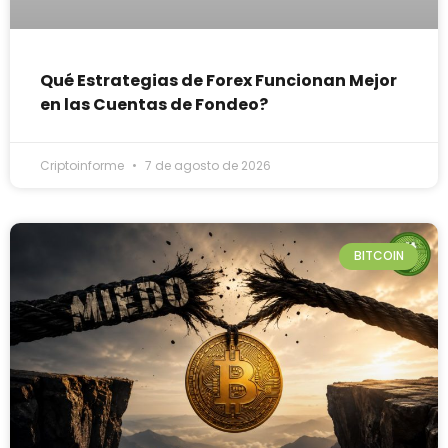
Qué Estrategias de Forex Funcionan Mejor
en las Cuentas de Fondeo?
Criptoinforme
7 de agosto de 2026
BITCOIN