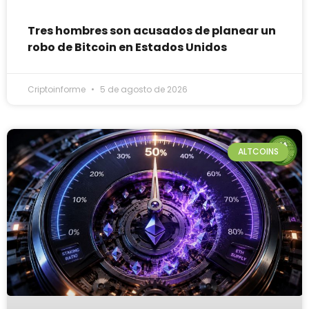
Tres hombres son acusados de planear un
robo de Bitcoin en Estados Unidos
Criptoinforme
5 de agosto de 2026
ALTCOINS