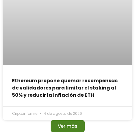
Ethereum propone quemar recompensas
de validadores para limitar el staking al
50% y reducir la inflación de ETH
Criptoinforme
4 de agosto de 2026
Ver más