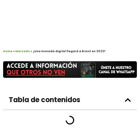
Home
»
Mercado
»
¿Una moneda digital llegará a Brasil en 2022?
Tabla de contenidos