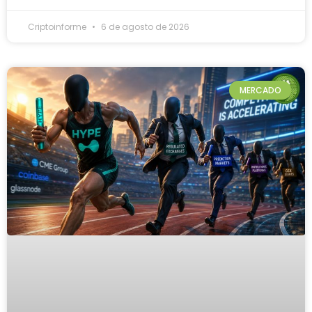
Criptoinforme
6 de agosto de 2026
MERCADO