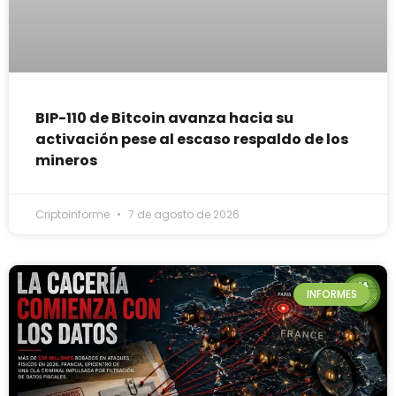
BIP-110 de Bitcoin avanza hacia su
activación pese al escaso respaldo de los
mineros
Criptoinforme
7 de agosto de 2026
INFORMES