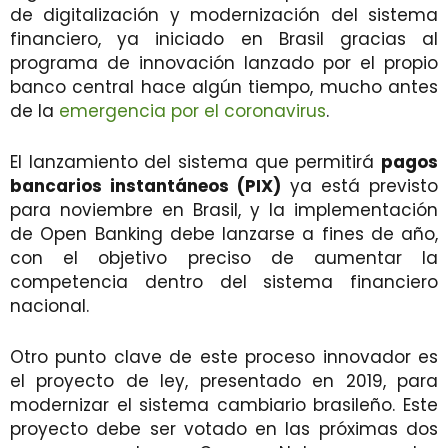
de digitalización y modernización del sistema
financiero, ya iniciado en Brasil gracias al
programa de innovación lanzado por el propio
banco central hace algún tiempo, mucho antes
de la
emergencia por el coronavirus
.
El lanzamiento del sistema que permitirá
pagos
bancarios instantáneos (PIX)
ya está previsto
para noviembre en Brasil, y la implementación
de Open Banking debe lanzarse a fines de año,
con el objetivo preciso de aumentar la
competencia dentro del sistema financiero
nacional.
Otro punto clave de este proceso innovador es
el proyecto de ley, presentado en 2019, para
modernizar el sistema cambiario brasileño. Este
proyecto debe ser votado en las próximas dos