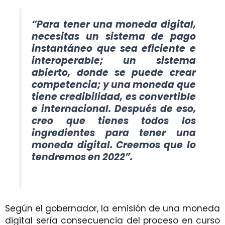
“Para tener una moneda digital,
necesitas un sistema de pago
instantáneo que sea eficiente e
interoperable; un sistema
abierto, donde se puede crear
competencia; y una moneda que
tiene credibilidad, es convertible
e internacional. Después de eso,
creo que tienes todos los
ingredientes para tener una
moneda digital. Creemos que lo
tendremos en 2022”.
Según el gobernador, la emisión de una moneda
digital sería consecuencia del proceso en curso