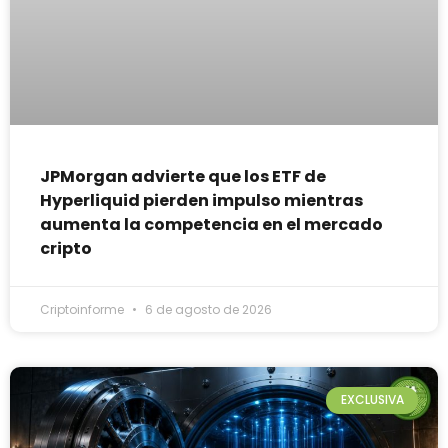
JPMorgan advierte que los ETF de
Hyperliquid pierden impulso mientras
aumenta la competencia en el mercado
cripto
Criptoinforme
6 de agosto de 2026
EXCLUSIVA