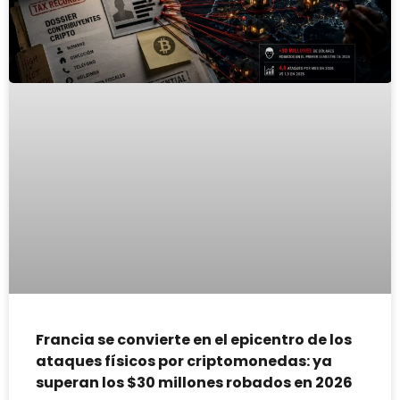
Francia se convierte en el epicentro de los
ataques físicos por criptomonedas: ya
superan los $30 millones robados en 2026