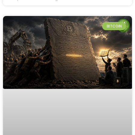
BITCOIN