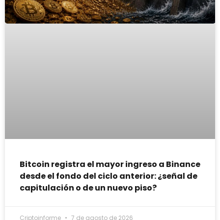
Bitcoin registra el mayor ingreso a Binance
desde el fondo del ciclo anterior: ¿señal de
capitulación o de un nuevo piso?
Criptoinforme
7 de agosto de 2026