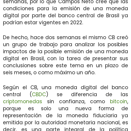
semanas, por lo que Campos Neto cree que las
condiciones para la emisión de una moneda
digital por parte del banco central de Brasil ya
podrían estar vigentes en 2022.
De hecho, hace dos semanas el mismo CB creó
un grupo de trabajo para analizar los posibles
impactos de la posible emisión de una moneda
digital en Brasil, con la tarea de presentar sus
conclusiones sobre este tema en un plazo de
seis meses, o como máximo un año.
Según el CB, una moneda digital del banco
central (
CBDC
) se diferencia de las
criptomonedas
sin confianza, como
bitcoin
,
porque es solo una nueva forma de
representación de la moneda fiduciaria ya
emitida por la autoridad monetaria nacional, es
decir, es una parte integral de la política