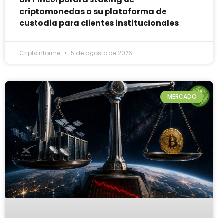
criptomonedas a su plataforma de
custodia para clientes institucionales
Criptoinforme
5 de agosto de 2026
MERCADO