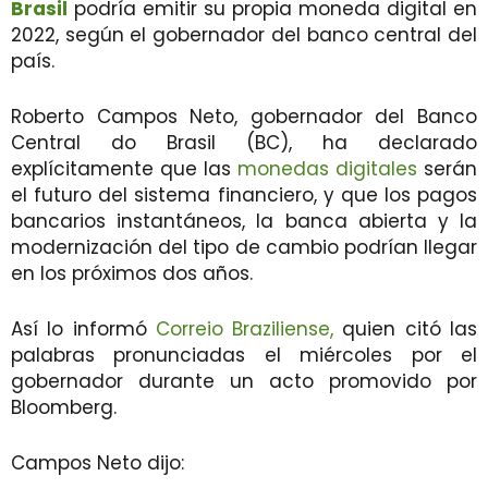
Brasil
podría emitir su propia moneda digital en
2022, según el gobernador del banco central del
país.
Roberto Campos Neto, gobernador del Banco
Central do Brasil (BC), ha declarado
explícitamente que las
monedas digitales
serán
el futuro del sistema financiero, y que los pagos
bancarios instantáneos, la banca abierta y la
modernización del tipo de cambio podrían llegar
en los próximos dos años.
Así lo informó
Correio Braziliense,
quien citó las
palabras pronunciadas el miércoles por el
gobernador durante un acto promovido por
Bloomberg.
Campos Neto dijo: