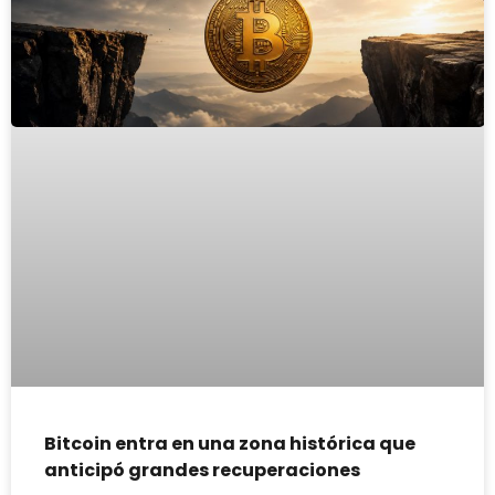
Bitcoin entra en una zona histórica que
anticipó grandes recuperaciones