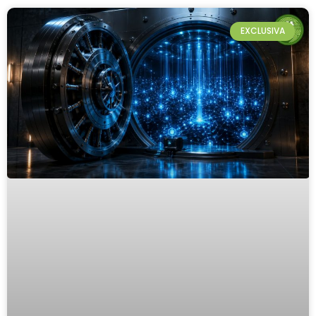
EXCLUSIVA