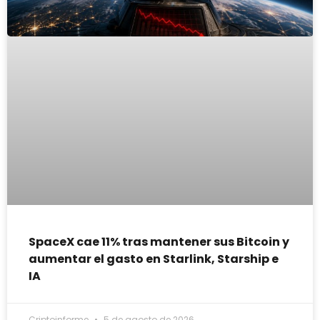
SpaceX cae 11% tras mantener sus Bitcoin y
aumentar el gasto en Starlink, Starship e
IA
Criptoinforme
5 de agosto de 2026