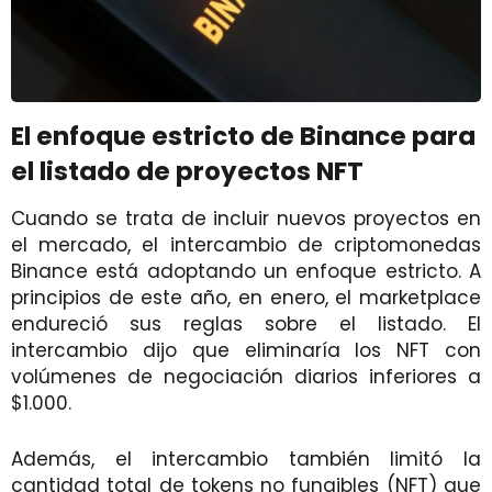
El enfoque estricto de Binance para
el listado de proyectos NFT
Cuando se trata de incluir nuevos proyectos en
el mercado, el intercambio de criptomonedas
Binance está adoptando un enfoque estricto. A
principios de este año, en enero, el marketplace
endureció sus reglas sobre el listado. El
intercambio dijo que eliminaría los NFT con
volúmenes de negociación diarios inferiores a
$1.000.
Además, el intercambio también limitó la
cantidad total de tokens no fungibles (NFT) que