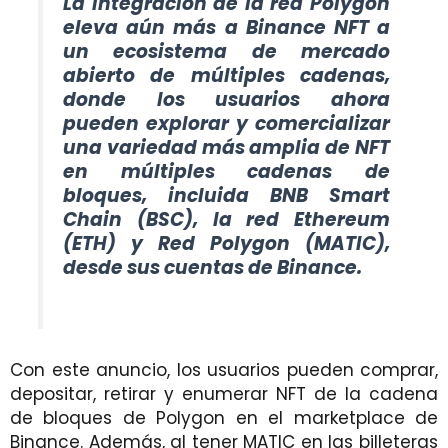
La integración de la red Polygon
eleva aún más a Binance NFT a
un ecosistema de mercado
abierto de múltiples cadenas,
donde los usuarios ahora
pueden explorar y comercializar
una variedad más amplia de NFT
en múltiples cadenas de
bloques, incluida BNB Smart
Chain (BSC), la red Ethereum
(ETH) y Red Polygon (MATIC),
desde sus cuentas de Binance.
Con este anuncio, los usuarios pueden comprar,
depositar, retirar y enumerar NFT de la cadena
de bloques de Polygon en el marketplace de
Binance. Además, al tener MATIC en las billeteras