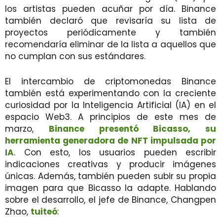
los artistas pueden acuñar por día. Binance
también declaró que revisaría su lista de
proyectos periódicamente y también
recomendaría eliminar de la lista a aquellos que
no cumplan con sus estándares.
El intercambio de criptomonedas Binance
también está experimentando con la creciente
curiosidad por la Inteligencia Artificial (IA) en el
espacio Web3. A principios de este mes de
marzo,
Binance presentó Bicasso, su
herramienta generadora de NFT impulsada por
IA
. Con esto, los usuarios pueden escribir
indicaciones creativas y producir imágenes
únicas. Además, también pueden subir su propia
imagen para que Bicasso la adapte. Hablando
sobre el desarrollo, el jefe de Binance, Changpen
Zhao,
tuiteó
: