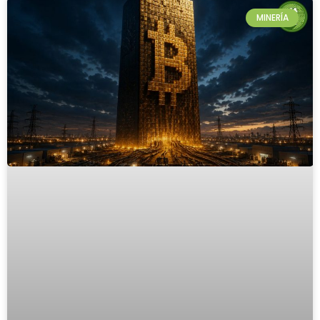
MINERÍA