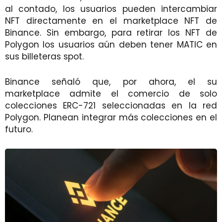
al contado, los usuarios pueden intercambiar
NFT directamente en el marketplace NFT de
Binance. Sin embargo, para retirar los NFT de
Polygon los usuarios aún deben tener MATIC en
sus billeteras spot.
Binance señaló que, por ahora, el su
marketplace admite el comercio de solo
colecciones ERC-721 seleccionadas en la red
Polygon. Planean integrar más colecciones en el
futuro.