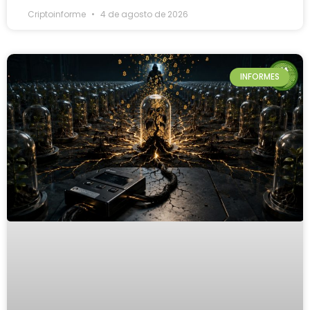
Criptoinforme
4 de agosto de 2026
INFORMES