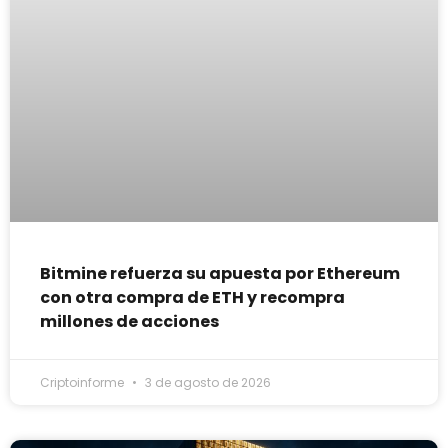
Bitmine refuerza su apuesta por Ethereum
con otra compra de ETH y recompra
millones de acciones
Criptoinforme
3 de agosto de 2026