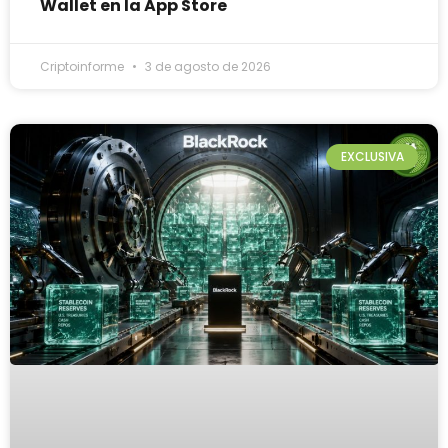
Wallet en la App Store
Criptoinforme
3 de agosto de 2026
EXCLUSIVA