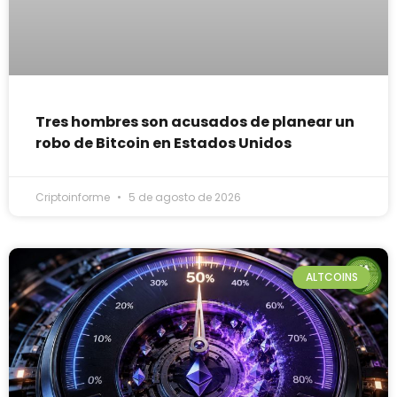
Tres hombres son acusados de planear un
robo de Bitcoin en Estados Unidos
Criptoinforme
5 de agosto de 2026
ALTCOINS