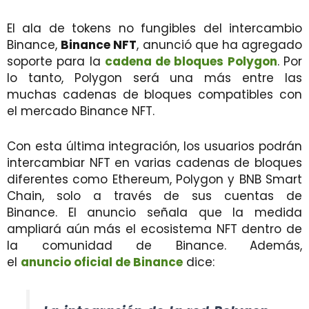
El ala de tokens no fungibles del intercambio
Binance,
Binance NFT
, anunció que ha agregado
soporte para la
cadena de bloques Polygon
. Por
lo tanto, Polygon será una más entre las
muchas cadenas de bloques compatibles con
el mercado Binance NFT.
Con esta última integración, los usuarios podrán
intercambiar NFT en varias cadenas de bloques
diferentes como Ethereum, Polygon y BNB Smart
Chain, solo a través de sus cuentas de
Binance. El anuncio señala que la medida
ampliará aún más el ecosistema NFT dentro de
la comunidad de Binance. Además,
el
anuncio oficial de Binance
dice: