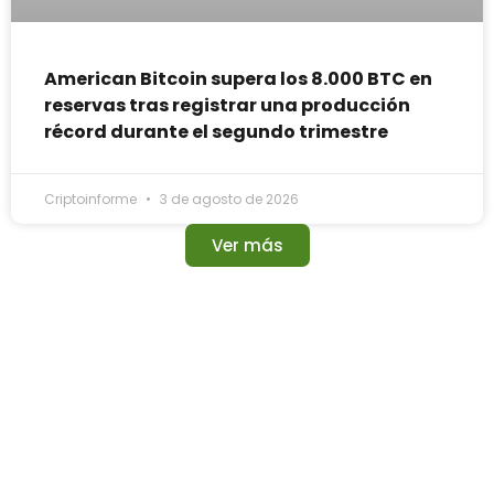
American Bitcoin supera los 8.000 BTC en
reservas tras registrar una producción
récord durante el segundo trimestre
Criptoinforme
3 de agosto de 2026
Ver más