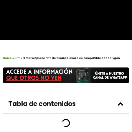
Home
»
NFT
»
El marketplace NFT de Binance ahora es compatible con Polygon
Tabla de contenidos