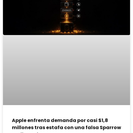
Apple enfrenta demanda por casi $1,8
millones tras estafa con una falsa Sparrow