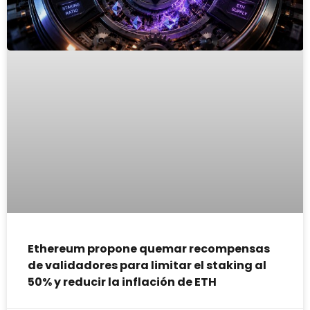
Ethereum propone quemar recompensas
de validadores para limitar el staking al
50% y reducir la inflación de ETH