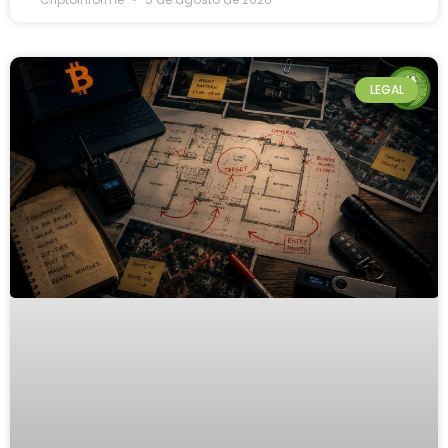
LEGAL