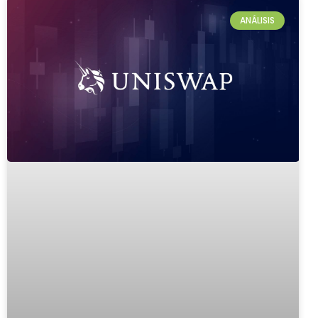
ANÁLISIS