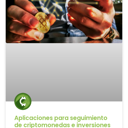
Aplicaciones para seguimiento
de criptomonedas e inversiones