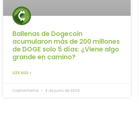
Ballenas de Dogecoin
acumularon más de 200 millones
de DOGE solo 5 días: ¿Viene algo
grande en camino?
LEER MÁS »
Criptoinforme
4 de junio de 2024