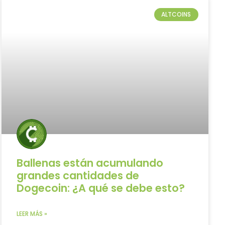
ALTCOINS
Ballenas están acumulando
grandes cantidades de
Dogecoin: ¿A qué se debe esto?
LEER MÁS »