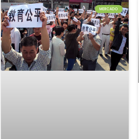
MERCADO