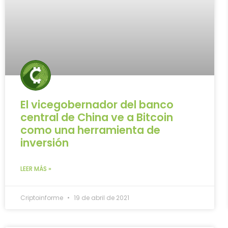
El vicegobernador del banco
central de China ve a Bitcoin
como una herramienta de
inversión
LEER MÁS »
Criptoinforme
19 de abril de 2021