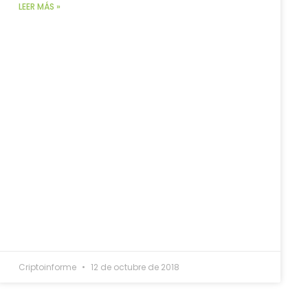
LEER MÁS »
Criptoinforme
12 de octubre de 2018