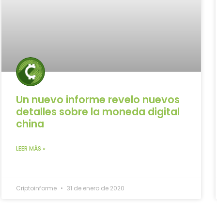
Un nuevo informe revelo nuevos
detalles sobre la moneda digital
china
LEER MÁS »
Criptoinforme
31 de enero de 2020