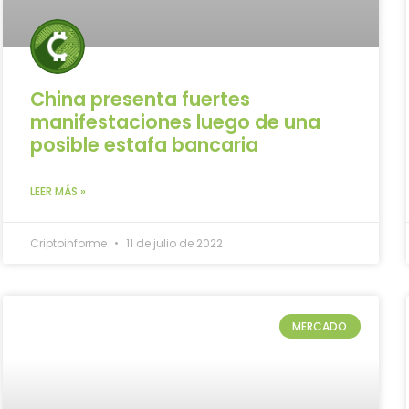
China presenta fuertes
manifestaciones luego de una
posible estafa bancaria
LEER MÁS »
Criptoinforme
11 de julio de 2022
MERCADO