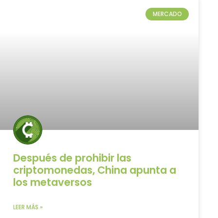
MERCADO
Después de prohibir las
criptomonedas, China apunta a
los metaversos
LEER MÁS »