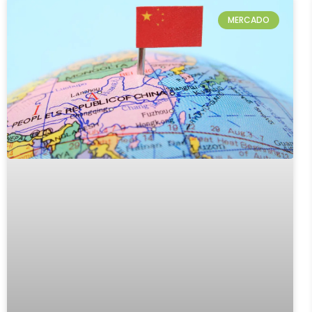
MERCADO