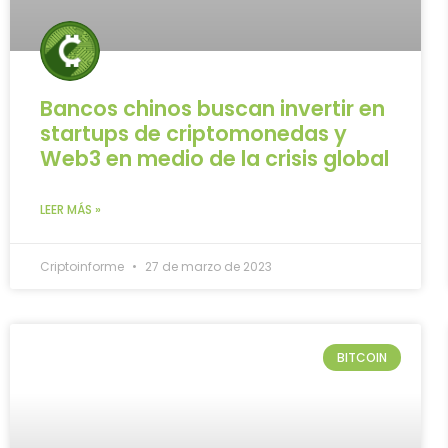
Bancos chinos buscan invertir en
startups de criptomonedas y
Web3 en medio de la crisis global
LEER MÁS »
Criptoinforme
27 de marzo de 2023
BITCOIN