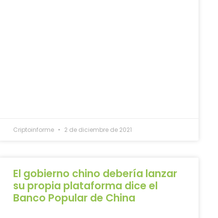
Criptoinforme
2 de diciembre de 2021
El gobierno chino debería lanzar
su propia plataforma dice el
Banco Popular de China