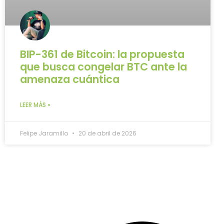
BIP-361 de Bitcoin: la propuesta
que busca congelar BTC ante la
amenaza cuántica
LEER MÁS »
Felipe Jaramillo
20 de abril de 2026