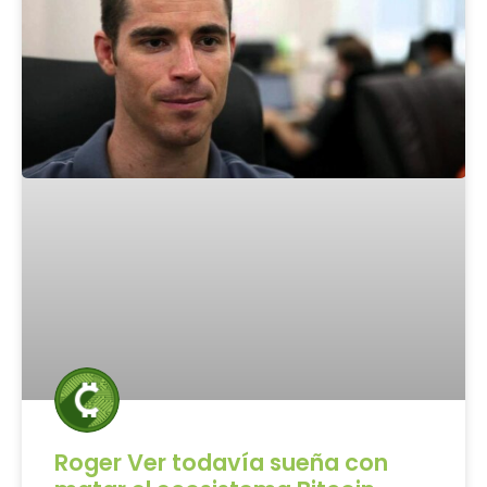
Roger Ver todavía sueña con