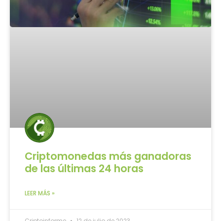
Criptomonedas más ganadoras
de las últimas 24 horas
LEER MÁS »
Criptoinforme
12 de julio de 2023