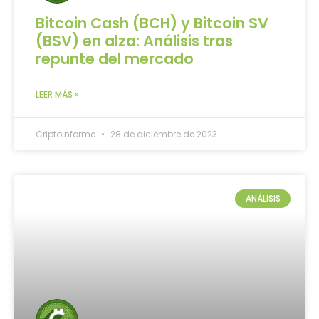
Bitcoin Cash (BCH) y Bitcoin SV
(BSV) en alza: Análisis tras
repunte del mercado
LEER MÁS »
Criptoinforme
28 de diciembre de 2023
ANÁLISIS