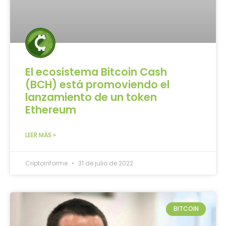
El ecosistema Bitcoin Cash
(BCH) está promoviendo el
lanzamiento de un token
Ethereum
LEER MÁS »
Criptoinforme
31 de julio de 2022
BITCOIN