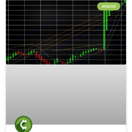
ANÁLISIS