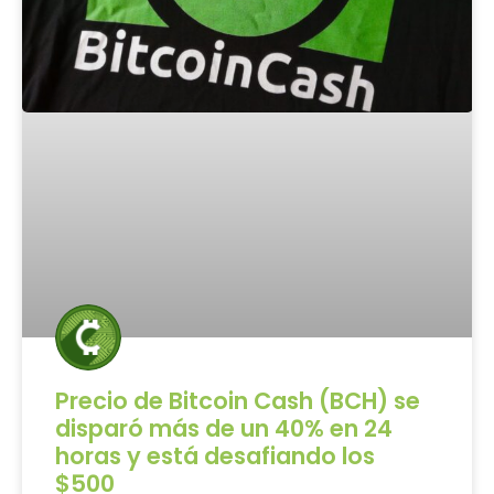
Precio de Bitcoin Cash (BCH) se
disparó más de un 40% en 24
horas y está desafiando los
$500