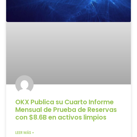
OKX Publica su Cuarto Informe
Mensual de Prueba de Reservas
con $8.6B en activos limpios
LEER MÁS »