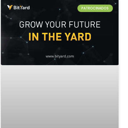
PATROCINADOS