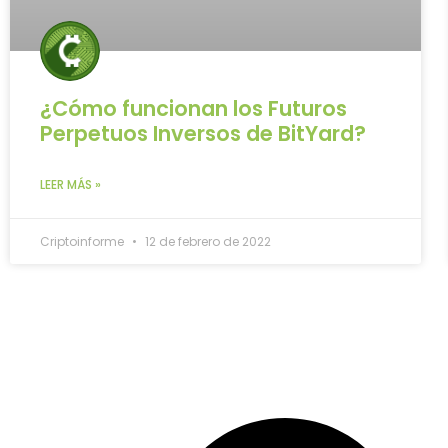
¿Cómo funcionan los Futuros
Perpetuos Inversos de BitYard?
LEER MÁS »
Criptoinforme
12 de febrero de 2022