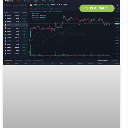
PATROCINADOS