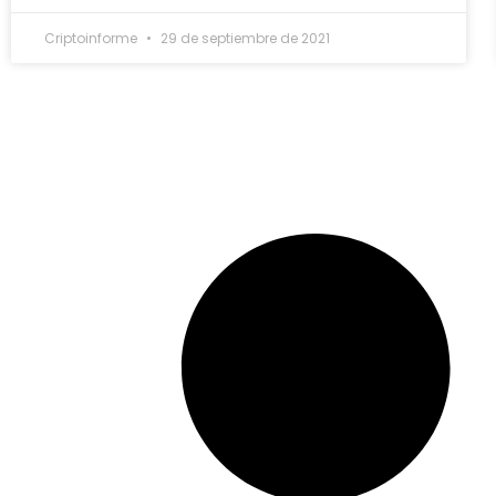
Criptoinforme
29 de septiembre de 2021