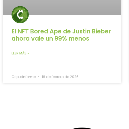
El NFT Bored Ape de Justin Bieber
ahora vale un 99% menos
LEER MÁS »
Criptoinforme
16 de febrero de 2026