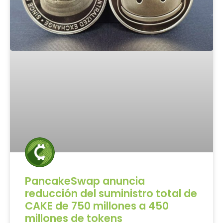
PancakeSwap anuncia
reducción del suministro total de
CAKE de 750 millones a 450
millones de tokens