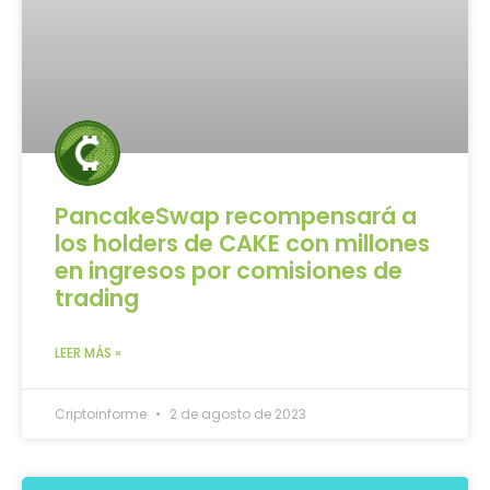
PancakeSwap recompensará a
los holders de CAKE con millones
en ingresos por comisiones de
trading
LEER MÁS »
Criptoinforme
2 de agosto de 2023