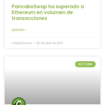
PancakeSwap ha superado a
Ethereum en volumen de
transacciones
LEER MÁS »
Criptoinforme
26 de abril de 2021
ALTCOINS