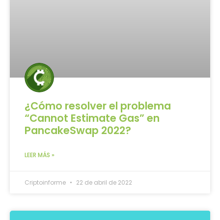
¿Cómo resolver el problema
“Cannot Estimate Gas” en
PancakeSwap 2022?
LEER MÁS »
Criptoinforme
22 de abril de 2022