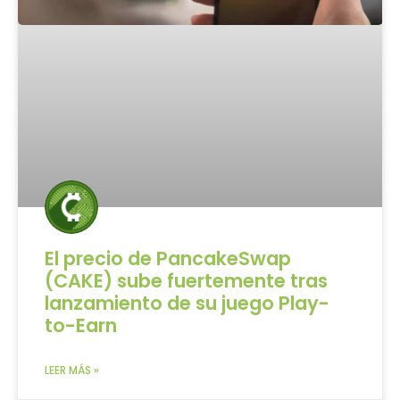
El precio de PancakeSwap
(CAKE) sube fuertemente tras
lanzamiento de su juego Play-
to-Earn
LEER MÁS »