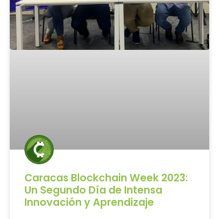
Caracas Blockchain Week 2023:
Un Segundo Día de Intensa
Innovación y Aprendizaje