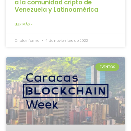
a la comunidad cripto de
Venezuela y Latinoamérica
LEER MÁS »
Criptoinforme
4 de noviembre de 2022
EVENTOS