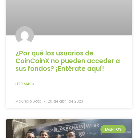
¿Por qué los usuarios de
CoinCoinX no pueden acceder a
sus fondos? ¡Entérate aquí!
LEER MÁS »
Mauricio Soto
20 de abril de 2023
EVENTOS