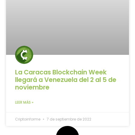
La Caracas Blockchain Week
llegará a Venezuela del 2 al 5 de
noviembre
LEER MÁS »
Criptoinforme
7 de septiembre de 2022