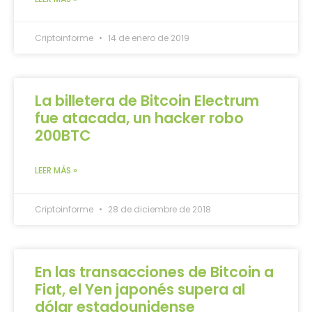
Criptoinforme
14 de enero de 2019
La billetera de Bitcoin Electrum
fue atacada, un hacker robo
200BTC
LEER MÁS »
Criptoinforme
28 de diciembre de 2018
En las transacciones de Bitcoin a
Fiat, el Yen japonés supera al
dólar estadounidense