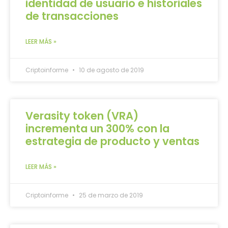
identidad de usuario e historiales
de transacciones
LEER MÁS »
Criptoinforme
10 de agosto de 2019
Verasity token (VRA)
incrementa un 300% con la
estrategia de producto y ventas
LEER MÁS »
Criptoinforme
25 de marzo de 2019