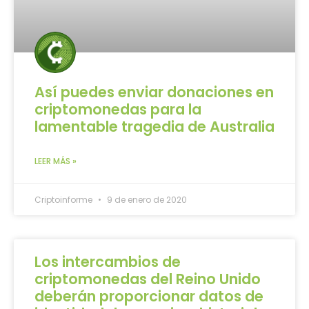
Así puedes enviar donaciones en
criptomonedas para la
lamentable tragedia de Australia
LEER MÁS »
Criptoinforme
9 de enero de 2020
Los intercambios de
criptomonedas del Reino Unido
deberán proporcionar datos de