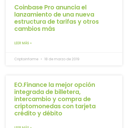
Coinbase Pro anuncia el
lanzamiento de una nueva
estructura de tarifas y otros
cambios más
LEER MÁS »
Criptoinforme
18 de marzo de 2019
EO.Finance la mejor opción
integrada de billetera,
intercambio y compra de
criptomonedas con tarjeta
crédito y débito
LEER MÁS »